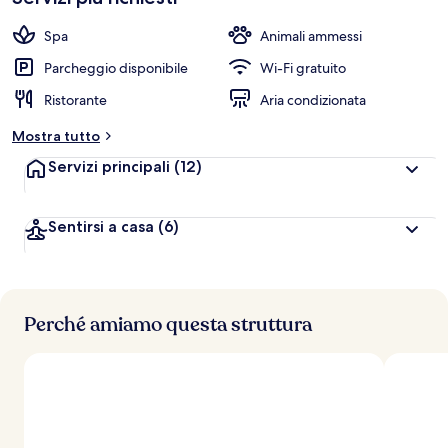
Spa
Animali ammessi
Parcheggio disponibile
Wi-Fi gratuito
Ristorante
Aria condizionata
Mostra tutto
Servizi principali
(12)
Sentirsi a casa
(6)
Perché amiamo questa struttura