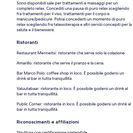
Sono disponibili sale per trattamenti e massaggi per un
completo relax. Concediti una pausa di puro relax scegliendo
fra trattamenti per il viso, trattamenti per il corpo e
manicure/pedicure. Potrai concederti un momento di puro
relax scegliendo fra talassoterapia e altri servizi concepiti per la
salute e il benessere.
Ristoranti
Restaurant Merineitsi: ristorante che serve solo la colazione.
Amarillo: ristorante che serve il pranzo e la cena.
Bar Marco Polo: coffee shop in loco. È possibile godersi un
drink al bar in tutta tranquillità.
Valuutabaar: ristorante in loco. È possibile godersi un drink al
bar in tutta tranquillità.
Public Corner: ristorante in loco. È possibile godersi un drink al
bar in tutta tranquillità.
Riconoscimenti e affiliazioni
Struttura con certificazione sostenibile