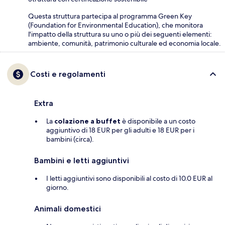
Questa struttura partecipa al programma Green Key
(Foundation for Environmental Education), che monitora
l'impatto della struttura su uno o più dei seguenti elementi:
ambiente, comunità, patrimonio culturale ed economia locale.
Costi e regolamenti
Extra
La
colazione a buffet
è disponibile a un costo
aggiuntivo di 18 EUR per gli adulti e 18 EUR per i
bambini (circa).
Bambini e letti aggiuntivi
I letti aggiuntivi sono disponibili al costo di 10.0 EUR al
giorno.
Animali domestici