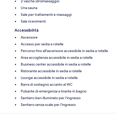
2 vasche idromassaggio
Una sauna
Sale per trattamenti e massaggi
Sala ricevimenti
Accessibilità
Ascensore
Accesso per sedia a rotelle
Percorso fino all'ascensore accessibile in sedia a rotelle
Area accoglienza accessibile in sedia a rotelle
Business center accessibile in sedia a rotelle
Ristorante accessibile in sedia a rotelle
Lounge accessibile in sedia a rotelle
Barra di sostegno accanto al WC
Pulsante di emergenza a tirante in bagno
Sentiero ben illuminato per l’ingresso
Sentiero senza scale per l’ingresso