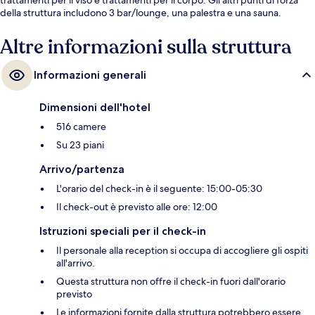
della struttura includono 3 bar/lounge, una palestra e una sauna.
Altre informazioni sulla struttura
Informazioni generali
Dimensioni dell'hotel
516 camere
Su 23 piani
Arrivo/partenza
L'orario del check-in è il seguente: 15:00-05:30
Il check-out è previsto alle ore: 12:00
Istruzioni speciali per il check-in
Il personale alla reception si occupa di accogliere gli ospiti
all'arrivo.
Questa struttura non offre il check-in fuori dall'orario
previsto
Le informazioni fornite dalla struttura potrebbero essere