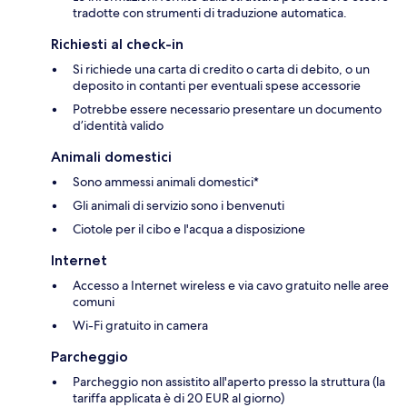
tradotte con strumenti di traduzione automatica.
Richiesti al check-in
Si richiede una carta di credito o carta di debito, o un
deposito in contanti per eventuali spese accessorie
Potrebbe essere necessario presentare un documento
d’identità valido
Animali domestici
Sono ammessi animali domestici*
Gli animali di servizio sono i benvenuti
Ciotole per il cibo e l'acqua a disposizione
Internet
Accesso a Internet wireless e via cavo gratuito nelle aree
comuni
Wi-Fi gratuito in camera
Parcheggio
Parcheggio non assistito all'aperto presso la struttura (la
tariffa applicata è di 20 EUR al giorno)