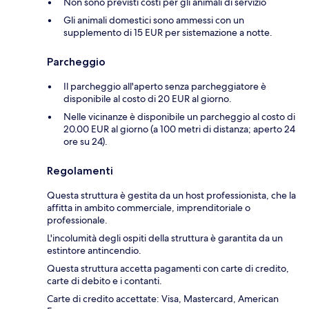
Non sono previsti costi per gli animali di servizio
Gli animali domestici sono ammessi con un
supplemento di 15 EUR per sistemazione a notte.
Parcheggio
Il parcheggio all'aperto senza parcheggiatore è
disponibile al costo di 20 EUR al giorno.
Nelle vicinanze è disponibile un parcheggio al costo di
20.00 EUR al giorno (a 100 metri di distanza; aperto 24
ore su 24).
Regolamenti
Questa struttura è gestita da un host professionista, che la
affitta in ambito commerciale, imprenditoriale o
professionale.
L'incolumità degli ospiti della struttura è garantita da un
estintore antincendio.
Questa struttura accetta pagamenti con carte di credito,
carte di debito e i contanti.
Carte di credito accettate: Visa, Mastercard, American