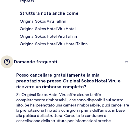
Express
Struttura nota anche come
Original Sokos Viru Tallinn
Original Sokos Hotel Viru Hotel
Original Sokos Hotel Viru Tallinn
Original Sokos Hotel Viru Hotel Tallinn
Domande frequenti
Posso cancellare gratuitamente la mia
prenotazione presso Original Sokos Hotel Viru e
ricevere un rimborso completo?
Sì, Original Sokos Hotel Viru offre alcune tariffe
completamente rimborsabili, che sono disponibili sul nostro
sito. Se hai prenotato una camera rimborsabile, puoi cancellare
la prenotazione fino ad alcuni giorni prima dell'arrivo, in base
alla politica della struttura. Consulta le condizioni di
cancellazione della struttura per informazioni precise.