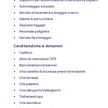
Autonoleggio sul posto
Servizio di lavanderia e lavaggio a secco
Salone di parrucchiere
Deposito bagagli
Personale poliglotta
Servizio facchinaggio
Caratteristiche e dotazioni
1 edificio
Anno di costruzione 1972
Bancomat/servizi bancari
Una cassetta di sicurezza presso la reception
Una terrazza
Una palestra
Una sala giochi/videogiochi
Trattamenti spa
Una discoteca