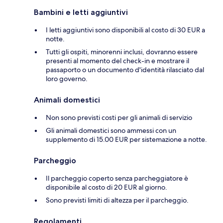
Bambini e letti aggiuntivi
I letti aggiuntivi sono disponibili al costo di 30 EUR a
notte.
Tutti gli ospiti, minorenni inclusi, dovranno essere
presenti al momento del check-in e mostrare il
passaporto o un documento d'identità rilasciato dal
loro governo.
Animali domestici
Non sono previsti costi per gli animali di servizio
Gli animali domestici sono ammessi con un
supplemento di 15.00 EUR per sistemazione a notte.
Parcheggio
Il parcheggio coperto senza parcheggiatore è
disponibile al costo di 20 EUR al giorno.
Sono previsti limiti di altezza per il parcheggio.
Regolamenti