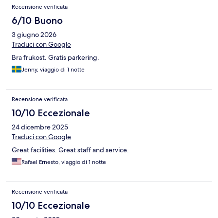
Recensione verificata
6/10 Buono
3 giugno 2026
Traduci con Google
Bra frukost. Gratis parkering.
Jenny, viaggio di 1 notte
Recensione verificata
10/10 Eccezionale
24 dicembre 2025
Traduci con Google
Great facilities. Great staff and service.
Rafael Ernesto, viaggio di 1 notte
Recensione verificata
10/10 Eccezionale