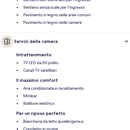
Sentiero senza scale per l’ingresso
Pavimento in legno nelle aree comuni
Pavimento in legno nelle camere
Servizi della camera
Intrattenimento
TV LED da 50 pollici
Canali TV satellitari
Il massimo comfort
Aria condizionata e riscaldamento
Minibar
Bollitore elettrico
Per un riposo perfetto
Biancheria da letto ipoallergenica
Copriletto in piume