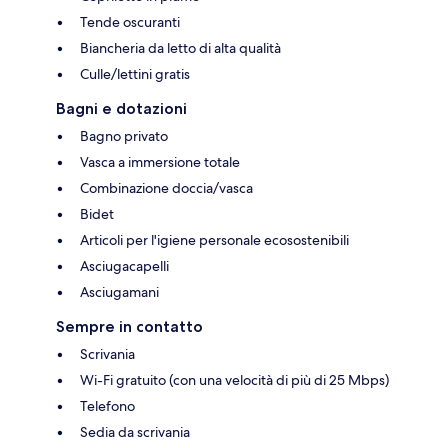
Tende oscuranti
Biancheria da letto di alta qualità
Culle/lettini gratis
Bagni e dotazioni
Bagno privato
Vasca a immersione totale
Combinazione doccia/vasca
Bidet
Articoli per l'igiene personale ecosostenibili
Asciugacapelli
Asciugamani
Sempre in contatto
Scrivania
Wi-Fi gratuito (con una velocità di più di 25 Mbps)
Telefono
Sedia da scrivania