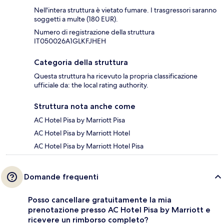
Nell'intera struttura è vietato fumare. I trasgressori saranno
soggetti a multe (180 EUR).
Numero di registrazione della struttura
IT050026A1GLKFJHEH
Categoria della struttura
Questa struttura ha ricevuto la propria classificazione
ufficiale da: the local rating authority.
Struttura nota anche come
AC Hotel Pisa by Marriott Pisa
AC Hotel Pisa by Marriott Hotel
AC Hotel Pisa by Marriott Hotel Pisa
Domande frequenti
Posso cancellare gratuitamente la mia
prenotazione presso AC Hotel Pisa by Marriott e
ricevere un rimborso completo?