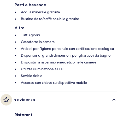
Pasti e bevande
Acqua minerale gratuita
Bustine da tè/caffè solubile gratuite
Altro
Tutti i giorni
Cassaforte in camera
Articoli per l'igiene personale con certificazione ecologica
Dispenser di grandi dimensioni per gli articoli da bagno
Dispositivi a risparmio energetico nelle camere
Utilizza illuminazione a LED
Sevizio riciclo
Accesso con chiave su dispositivo mobile
In evidenza
Ristoranti