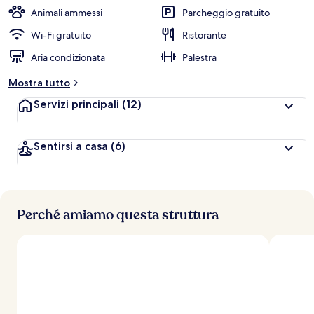
Animali ammessi
Parcheggio gratuito
Wi-Fi gratuito
Ristorante
Aria condizionata
Palestra
Mostra tutto
Servizi principali
(12)
Sentirsi a casa
(6)
Perché amiamo questa struttura