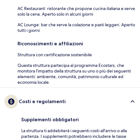
AC Restaurant: ristorante che propone cucina italiana e serve
solo la cena. Aperto solo in alcuni giorni
AC Lounge: bar che serve la colazione e pasti leggeri. Aperto
tutti i giorni
Riconoscimenti e affiliazioni
Struttura con certificazione sostenibile
Questa struttura partecipa al programma Ecostars, che
monitora l'impatto della struttura su uno o più dei seguenti
elementi: ambiente, comunità, patrimonio culturale ed
economia locale.
Costi e regolamenti
Supplementi obbligatori
La struttura ti addebiterà i seguenti costi all'arrivo o alla
partenza. I supplementi potrebbero includere le tasse