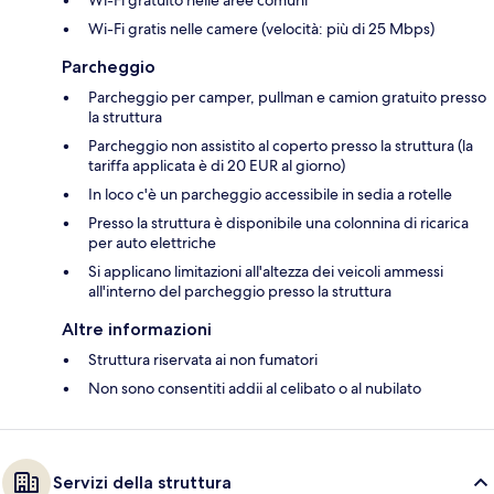
Wi-Fi gratis nelle camere (velocità: più di 25 Mbps)
Parcheggio
Parcheggio per camper, pullman e camion gratuito presso
la struttura
Parcheggio non assistito al coperto presso la struttura (la
tariffa applicata è di 20 EUR al giorno)
In loco c'è un parcheggio accessibile in sedia a rotelle
Presso la struttura è disponibile una colonnina di ricarica
per auto elettriche
Si applicano limitazioni all'altezza dei veicoli ammessi
all'interno del parcheggio presso la struttura
Altre informazioni
Struttura riservata ai non fumatori
Non sono consentiti addii al celibato o al nubilato
Servizi della struttura