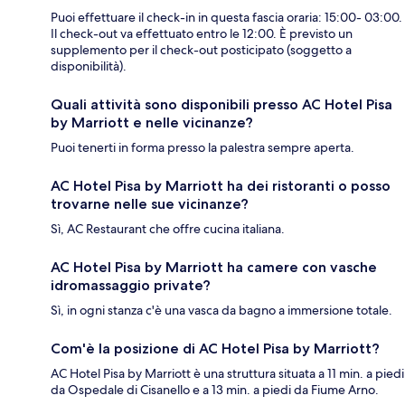
Puoi effettuare il check-in in questa fascia oraria: 15:00- 03:00.
Il check-out va effettuato entro le 12:00. È previsto un
supplemento per il check-out posticipato (soggetto a
disponibilità).
Quali attività sono disponibili presso AC Hotel Pisa
by Marriott e nelle vicinanze?
Puoi tenerti in forma presso la palestra sempre aperta.
AC Hotel Pisa by Marriott ha dei ristoranti o posso
trovarne nelle sue vicinanze?
Sì, AC Restaurant che offre cucina italiana.
AC Hotel Pisa by Marriott ha camere con vasche
idromassaggio private?
Sì, in ogni stanza c'è una vasca da bagno a immersione totale.
Com'è la posizione di AC Hotel Pisa by Marriott?
AC Hotel Pisa by Marriott è una struttura situata a 11 min. a piedi
da Ospedale di Cisanello e a 13 min. a piedi da Fiume Arno.