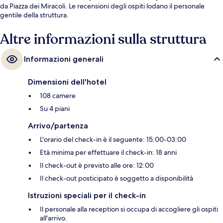
da Piazza dei Miracoli. Le recensioni degli ospiti lodano il personale
gentile della struttura.
Altre informazioni sulla struttura
Informazioni generali
Dimensioni dell'hotel
108 camere
Su 4 piani
Arrivo/partenza
L'orario del check-in è il seguente: 15:00-03:00
Età minima per effettuare il check-in: 18 anni
Il check-out è previsto alle ore: 12:00
Il check-out posticipato è soggetto a disponibilità
Istruzioni speciali per il check-in
Il personale alla reception si occupa di accogliere gli ospiti
all'arrivo.