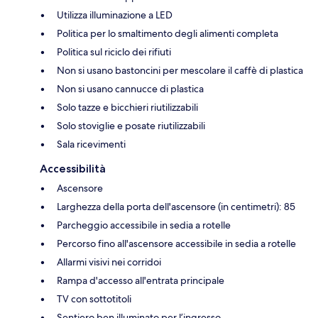
Utilizza illuminazione a LED
Politica per lo smaltimento degli alimenti completa
Politica sul riciclo dei rifiuti
Non si usano bastoncini per mescolare il caffè di plastica
Non si usano cannucce di plastica
Solo tazze e bicchieri riutilizzabili
Solo stoviglie e posate riutilizzabili
Sala ricevimenti
Accessibilità
Ascensore
Larghezza della porta dell'ascensore (in centimetri): 85
Parcheggio accessibile in sedia a rotelle
Percorso fino all'ascensore accessibile in sedia a rotelle
Allarmi visivi nei corridoi
Rampa d'accesso all'entrata principale
TV con sottotitoli
Sentiero ben illuminato per l’ingresso