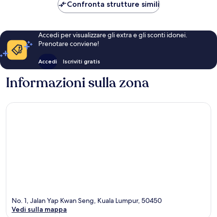
CHF 67
Confronta strutture simili
Accedi per visualizzare gli extra e gli sconti idonei.
Prenotare conviene!
Accedi
Iscriviti gratis
Informazioni sulla zona
No. 1, Jalan Yap Kwan Seng, Kuala Lumpur, 50450
Vedi sulla mappa