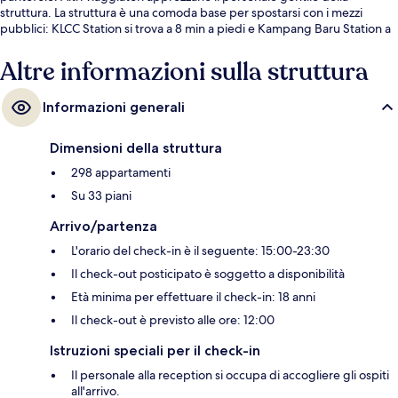
struttura. La struttura è una comoda base per spostarsi con i mezzi
pubblici: KLCC Station si trova a 8 min a piedi e Kampang Baru Station a
11.
Altre informazioni sulla struttura
Informazioni generali
Dimensioni della struttura
298 appartamenti
Su 33 piani
Arrivo/partenza
L'orario del check-in è il seguente: 15:00-23:30
Il check-out posticipato è soggetto a disponibilità
Età minima per effettuare il check-in: 18 anni
Il check-out è previsto alle ore: 12:00
Istruzioni speciali per il check-in
Il personale alla reception si occupa di accogliere gli ospiti
all'arrivo.