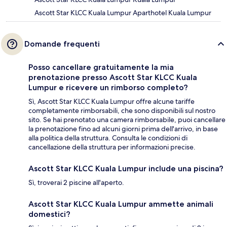
Ascott Star KLCC Kuala Lumpur Aparthotel Kuala Lumpur
Domande frequenti
Posso cancellare gratuitamente la mia
prenotazione presso Ascott Star KLCC Kuala
Lumpur e ricevere un rimborso completo?
Sì, Ascott Star KLCC Kuala Lumpur offre alcune tariffe
completamente rimborsabili, che sono disponibili sul nostro
sito. Se hai prenotato una camera rimborsabile, puoi cancellare
la prenotazione fino ad alcuni giorni prima dell'arrivo, in base
alla politica della struttura. Consulta le condizioni di
cancellazione della struttura per informazioni precise.
Ascott Star KLCC Kuala Lumpur include una piscina?
Sì, troverai 2 piscine all'aperto.
Ascott Star KLCC Kuala Lumpur ammette animali
domestici?