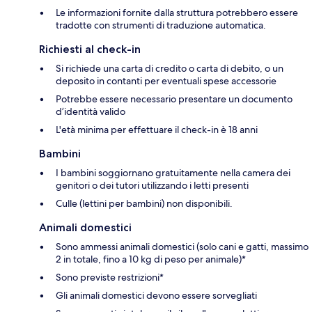
Le informazioni fornite dalla struttura potrebbero essere
tradotte con strumenti di traduzione automatica.
Richiesti al check-in
Si richiede una carta di credito o carta di debito, o un
deposito in contanti per eventuali spese accessorie
Potrebbe essere necessario presentare un documento
d’identità valido
L'età minima per effettuare il check-in è 18 anni
Bambini
I bambini soggiornano gratuitamente nella camera dei
genitori o dei tutori utilizzando i letti presenti
Culle (lettini per bambini) non disponibili.
Animali domestici
Sono ammessi animali domestici (solo cani e gatti, massimo
2 in totale, fino a 10 kg di peso per animale)*
Sono previste restrizioni*
Gli animali domestici devono essere sorvegliati