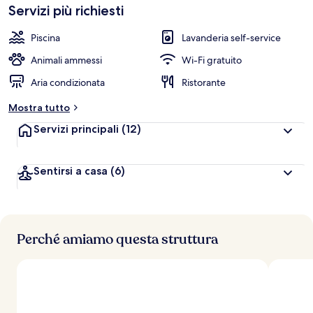
Servizi più richiesti
Piscina
Lavanderia self-service
Animali ammessi
Wi-Fi gratuito
Aria condizionata
Ristorante
Mostra tutto
Servizi principali
(12)
Sentirsi a casa
(6)
Perché amiamo questa struttura