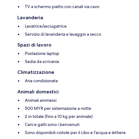
TV a schermo piatto con canali via cavo
Lavanderia
Lavatrice/asciugatrice
Servizio di lavanderia e lavaggio a secco
Spazi di lavoro
Postazione laptop
Sedia da scrivania
Climatizzazione
Aria condizionata
Animali domestici
Animali ammessi
500 MYR per sistemazione a notte
2 in totale (fino a 10 kg per animale)
Cani e gatti sono i benvenuti
Sono disponibili ciotole per il cibo e l'acqua e lettiere