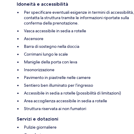
Idoneità e accessibilità
Per specificare eventuali esigenze in termini di accessibilità,
contatta la struttura tramite le informazioni riportate sulla
conferma della prenotazione.
Vasca accessibile in sedia a rotelle
Ascensore
Barra di sostegno nella doccia
Corrimani lungo le scale
Maniglie della porta con leva
Insonorizzazione
Pavimento in piastrelle nelle camere
Sentiero ben illuminato per l’ingresso
Accessibile in sedia a rotelle (possibilità di limitazioni)
Area accoglienza accessibile in sedia a rotelle
Struttura riservata ai non fumatori
Servizi e dotazioni
Pulizie giornaliere