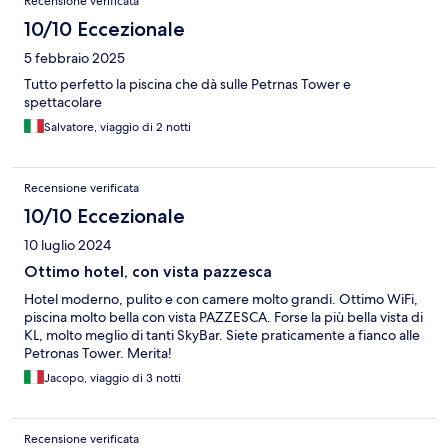
Recensione verificata
10/10 Eccezionale
5 febbraio 2025
Tutto perfetto la piscina che dà sulle Petrnas Tower e
spettacolare
Salvatore, viaggio di 2 notti
Recensione verificata
10/10 Eccezionale
10 luglio 2024
Ottimo hotel, con vista pazzesca
Hotel moderno, pulito e con camere molto grandi. Ottimo WiFi,
piscina molto bella con vista PAZZESCA. Forse la più bella vista di
KL, molto meglio di tanti SkyBar. Siete praticamente a fianco alle
Petronas Tower. Merita!
Jacopo, viaggio di 3 notti
Recensione verificata