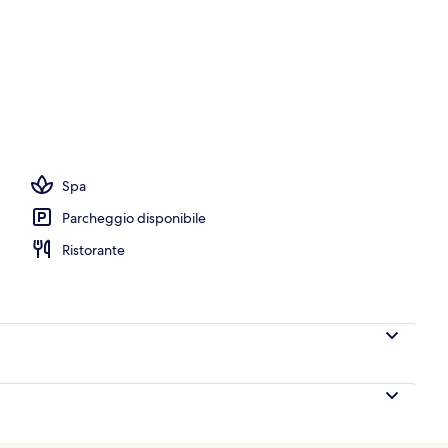
Spa
Parcheggio disponibile
Ristorante