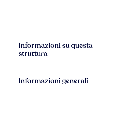
Informazioni su questa
struttura
Informazioni generali