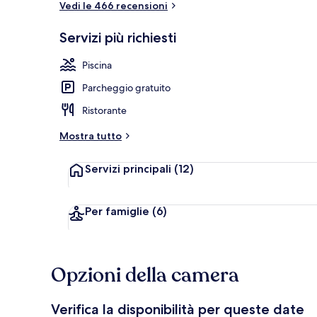
Vedi le 466 recensioni
Servizi più richiesti
Esterni
Piscina
Parcheggio gratuito
Ristorante
Mostra tutto
Servizi principali
(12)
Per famiglie
(6)
Opzioni della camera
Verifica la disponibilità per queste date