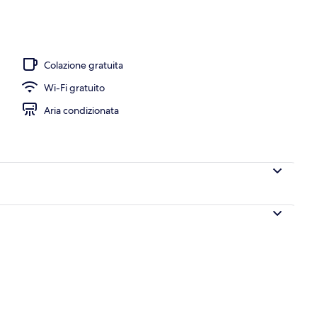
Colazione gratuita
Wi-Fi gratuito
Aria condizionata