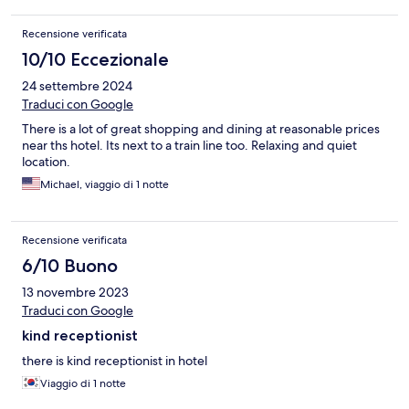
Recensione verificata
10/10 Eccezionale
24 settembre 2024
Traduci con Google
There is a lot of great shopping and dining at reasonable prices
near ths hotel. Its next to a train line too. Relaxing and quiet
location.
Michael, viaggio di 1 notte
Recensione verificata
6/10 Buono
13 novembre 2023
Traduci con Google
kind receptionist
there is kind receptionist in hotel
Viaggio di 1 notte