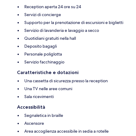
Reception aperta 24 ore su 24
Servizi di concierge
Supporto per la prenotazione di escursioni e biglietti
Servizio di lavanderia e lavaggio a secco
Quotidiani gratuiti nella hall
Deposito bagagli
Personale poliglotta
Servizio facchinaggio
Caratteristiche e dotazioni
Una cassetta di sicurezza presso la reception
Una TV nelle aree comuni
Sala ricevimenti
Accessibilità
Segnaletica in braille
Ascensore
Area accoglienza accessibile in sedia a rotelle