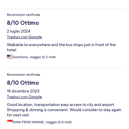
Recensione verificata
8/10 Ottimo
2 luglio 2024
Traduci con Google
Walkable to everywhere and the bus stops just in front of the
hotel
Soentono, viaggio di 2 notti
Recensione verificata
8/10 Ottimo
18 dicembre 2023
Traduci con Google
Good location, transportation easy access to city and airport.
Shopping & dinning is convenient. Would consider to stay again
for next visit.
KWAI PENG WINNIE, viaggio di 8 notti