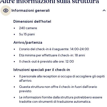
Altre informazioni sulla struttura
Informazioni generali
Dimensioni dell'hotel
240 camere
Su 15 piani
Arrivo/partenza
L'orario del check-in è il seguente: 14:00-24:00
Età minima per effettuare il check-in: 18 anni
Il check-out è previsto alle ore: 12:00
Istruzioni speciali per il check-in
Il personale alla reception si occupa di accogliere gli ospiti
all'arrivo.
Questa struttura non offre il check-in fuori dall'orario
previsto
Le informazioni fornite dalla struttura potrebbero essere
tradotte con strumenti di traduzione automatica.