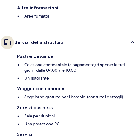
Altre informazioni
Aree fumatori
Servizi della struttura
Pasti e bevande
Colazione continentale (a pagamento) disponibile tutti i
giorni dalle 07:00 alle 10:30
Un ristorante
Viaggio con i bambini
Soggiorno gratuito per i bambini (consulta i dettagli)
Servizi business
Sale per riunioni
Una postazione PC
Servizi