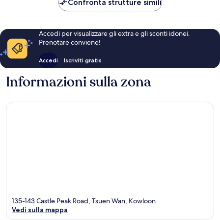
Confronta strutture simili
Accedi per visualizzare gli extra e gli sconti idonei.
Prenotare conviene!
Accedi
Iscriviti gratis
Informazioni sulla zona
135-143 Castle Peak Road, Tsuen Wan, Kowloon
Vedi sulla mappa