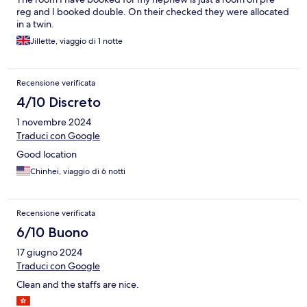
reg and I booked double. On their checked they were allocated
in a twin.
Jillette, viaggio di 1 notte
Recensione verificata
4/10 Discreto
1 novembre 2024
Traduci con Google
Good location
Chinhei, viaggio di 6 notti
Recensione verificata
6/10 Buono
17 giugno 2024
Traduci con Google
Clean and the staffs are nice.