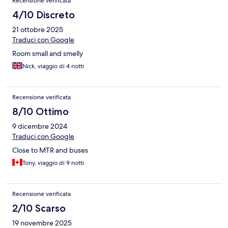
Recensione verificata
4/10 Discreto
21 ottobre 2025
Traduci con Google
Room small and smelly
Nick, viaggio di 4 notti
Recensione verificata
8/10 Ottimo
9 dicembre 2024
Traduci con Google
Close to MTR and buses
Tony, viaggio di 9 notti
Recensione verificata
2/10 Scarso
19 novembre 2025