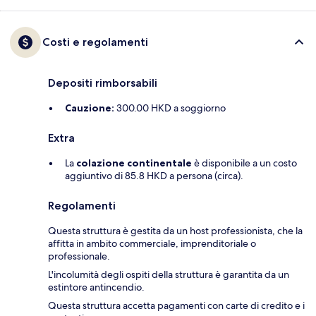
Costi e regolamenti
Depositi rimborsabili
Cauzione:
300.00 HKD a soggiorno
Extra
La
colazione continentale
è disponibile a un costo
aggiuntivo di 85.8 HKD a persona (circa).
Regolamenti
Questa struttura è gestita da un host professionista, che la
affitta in ambito commerciale, imprenditoriale o
professionale.
L'incolumità degli ospiti della struttura è garantita da un
estintore antincendio.
Questa struttura accetta pagamenti con carte di credito e i