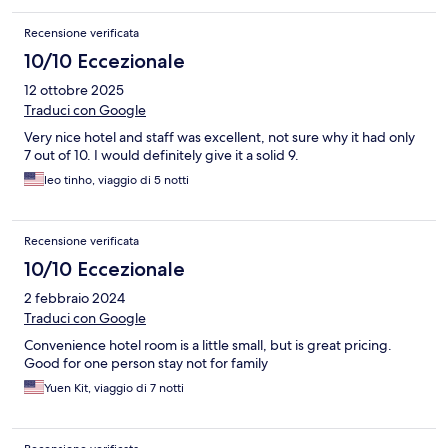
Recensione verificata
10/10 Eccezionale
12 ottobre 2025
Traduci con Google
Very nice hotel and staff was excellent, not sure why it had only
7 out of 10. I would definitely give it a solid 9.
leo tinho, viaggio di 5 notti
Recensione verificata
10/10 Eccezionale
2 febbraio 2024
Traduci con Google
Convenience hotel room is a little small, but is great pricing.
Good for one person stay not for family
Yuen Kit, viaggio di 7 notti