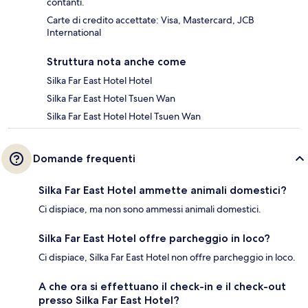
contanti.
Carte di credito accettate: Visa, Mastercard, JCB
International
Struttura nota anche come
Silka Far East Hotel Hotel
Silka Far East Hotel Tsuen Wan
Silka Far East Hotel Hotel Tsuen Wan
Domande frequenti
Silka Far East Hotel ammette animali domestici?
Ci dispiace, ma non sono ammessi animali domestici.
Silka Far East Hotel offre parcheggio in loco?
Ci dispiace, Silka Far East Hotel non offre parcheggio in loco.
A che ora si effettuano il check-in e il check-out
presso Silka Far East Hotel?