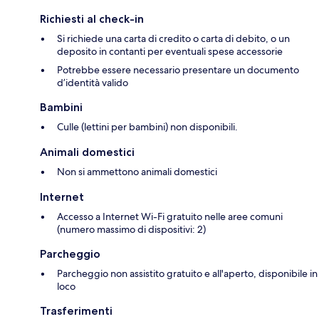
Richiesti al check-in
Si richiede una carta di credito o carta di debito, o un
deposito in contanti per eventuali spese accessorie
Potrebbe essere necessario presentare un documento
d’identità valido
Bambini
Culle (lettini per bambini) non disponibili.
Animali domestici
Non si ammettono animali domestici
Internet
Accesso a Internet Wi-Fi gratuito nelle aree comuni
(numero massimo di dispositivi: 2)
Parcheggio
Parcheggio non assistito gratuito e all'aperto, disponibile in
loco
Trasferimenti