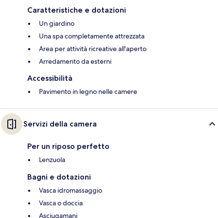
Caratteristiche e dotazioni
Un giardino
Una spa completamente attrezzata
Area per attività ricreative all'aperto
Arredamento da esterni
Accessibilità
Pavimento in legno nelle camere
Servizi della camera
Per un riposo perfetto
Lenzuola
Bagni e dotazioni
Vasca idromassaggio
Vasca o doccia
Asciugamani