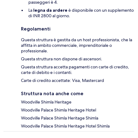
passeggeri è 4.
La
legna da ardere
è disponibile con un supplemento
di INR 2800 al giorno.
Regolamenti
Questa struttura è gestita da un host professionista, che la
affitta in ambito commerciale, imprenditoriale o
professionale.
Questa struttura non dispone di ascensori.
Questa struttura accetta pagamenti con carte di credito,
carte di debito e i contanti.
Carte di credito accettate: Visa, Mastercard
Struttura nota anche come
Woodville Shimla Heritage
Woodville Palace Shimla Heritage Hotel
Woodville Palace Shimla Heritage Shimla
Woodville Palace Shimla Heritage Hotel Shimla