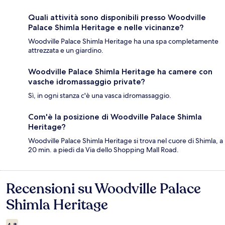
Quali attività sono disponibili presso Woodville
Palace Shimla Heritage e nelle vicinanze?
Woodville Palace Shimla Heritage ha una spa completamente
attrezzata e un giardino.
Woodville Palace Shimla Heritage ha camere con
vasche idromassaggio private?
Sì, in ogni stanza c'è una vasca idromassaggio.
Com'è la posizione di Woodville Palace Shimla
Heritage?
Woodville Palace Shimla Heritage si trova nel cuore di Shimla, a
20 min. a piedi da Via dello Shopping Mall Road.
Recensioni su Woodville Palace
Recensioni
Shimla Heritage
4.8