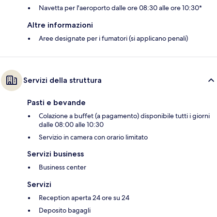
Navetta per l'aeroporto dalle ore 08:30 alle ore 10:30*
Altre informazioni
Aree designate per i fumatori (si applicano penali)
Servizi della struttura
Pasti e bevande
Colazione a buffet (a pagamento) disponibile tutti i giorni
dalle 08:00 alle 10:30
Servizio in camera con orario limitato
Servizi business
Business center
Servizi
Reception aperta 24 ore su 24
Deposito bagagli