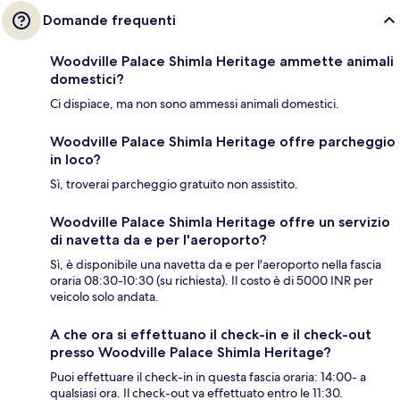
Domande frequenti
Woodville Palace Shimla Heritage ammette animali
domestici?
Ci dispiace, ma non sono ammessi animali domestici.
Woodville Palace Shimla Heritage offre parcheggio
in loco?
Sì, troverai parcheggio gratuito non assistito.
Woodville Palace Shimla Heritage offre un servizio
di navetta da e per l'aeroporto?
Sì, è disponibile una navetta da e per l'aeroporto nella fascia
oraria 08:30-10:30 (su richiesta). Il costo è di 5000 INR per
veicolo solo andata.
A che ora si effettuano il check-in e il check-out
presso Woodville Palace Shimla Heritage?
Puoi effettuare il check-in in questa fascia oraria: 14:00- a
qualsiasi ora. Il check-out va effettuato entro le 11:30.