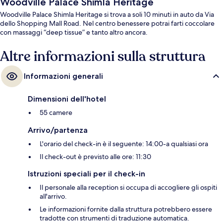
Woodville Palace Shimla Heritage
Woodville Palace Shimla Heritage si trova a soli 10 minuti in auto da Via
dello Shopping Mall Road. Nel centro benessere potrai farti coccolare
con massaggi “deep tissue” e tanto altro ancora.
Altre informazioni sulla struttura
Informazioni generali
Dimensioni dell'hotel
55 camere
Arrivo/partenza
L'orario del check-in è il seguente: 14:00-a qualsiasi ora
Il check-out è previsto alle ore: 11:30
Istruzioni speciali per il check-in
Il personale alla reception si occupa di accogliere gli ospiti
all'arrivo.
Le informazioni fornite dalla struttura potrebbero essere
tradotte con strumenti di traduzione automatica.