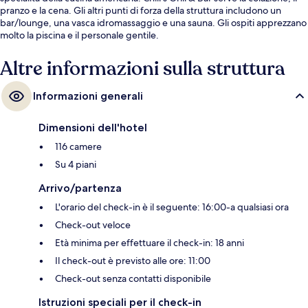
pranzo e la cena. Gli altri punti di forza della struttura includono un
bar/lounge, una vasca idromassaggio e una sauna. Gli ospiti apprezzano
molto la piscina e il personale gentile.
Altre informazioni sulla struttura
Informazioni generali
Dimensioni dell'hotel
116 camere
Su 4 piani
Arrivo/partenza
L'orario del check-in è il seguente: 16:00-a qualsiasi ora
Check-out veloce
Età minima per effettuare il check-in: 18 anni
Il check-out è previsto alle ore: 11:00
Check-out senza contatti disponibile
Istruzioni speciali per il check-in