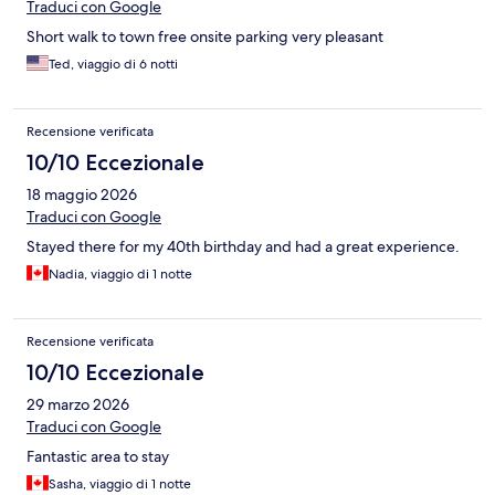
Traduci con Google
Short walk to town free onsite parking very pleasant
Ted, viaggio di 6 notti
Recensione verificata
10/10 Eccezionale
18 maggio 2026
Traduci con Google
Stayed there for my 40th birthday and had a great experience.
Nadia, viaggio di 1 notte
Recensione verificata
10/10 Eccezionale
29 marzo 2026
Traduci con Google
Fantastic area to stay
Sasha, viaggio di 1 notte