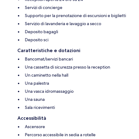
Servizi di concierge
Supporto per la prenotazione di escursioni e biglietti
Servizio di lavanderia e lavaggio a secco
Deposito bagagli
Deposito sci
Caratteristiche e dotazioni
Bancomat/servizi bancari
Una cassetta di sicurezza presso la reception
Un caminetto nella hall
Una palestra
Una vasca idromassaggio
Una sauna
Sala ricevimenti
Accessibilità
Ascensore
Percorso accessibile in sedia a rotelle