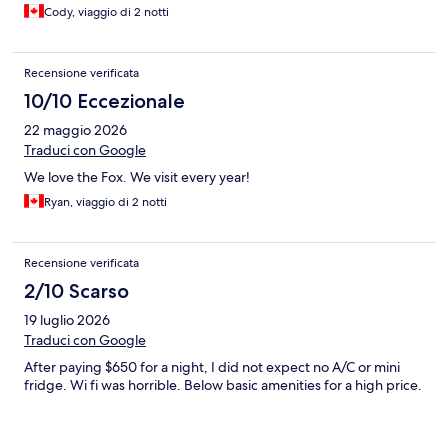
Cody, viaggio di 2 notti
Recensione verificata
10/10 Eccezionale
22 maggio 2026
Traduci con Google
We love the Fox. We visit every year!
Ryan, viaggio di 2 notti
Recensione verificata
2/10 Scarso
19 luglio 2026
Traduci con Google
After paying $650 for a night, I did not expect no A/C or mini
fridge. Wi fi was horrible. Below basic amenities for a high price.