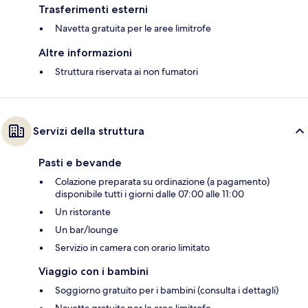
Trasferimenti esterni
Navetta gratuita per le aree limitrofe
Altre informazioni
Struttura riservata ai non fumatori
Servizi della struttura
Pasti e bevande
Colazione preparata su ordinazione (a pagamento)
disponibile tutti i giorni dalle 07:00 alle 11:00
Un ristorante
Un bar/lounge
Servizio in camera con orario limitato
Viaggio con i bambini
Soggiorno gratuito per i bambini (consulta i dettagli)