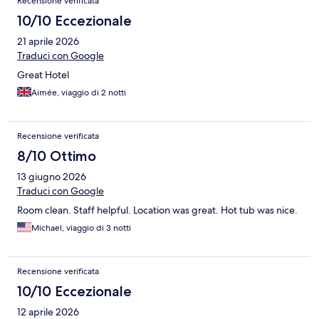
Recensione verificata
10/10 Eccezionale
21 aprile 2026
Traduci con Google
Great Hotel
Aimée, viaggio di 2 notti
Recensione verificata
8/10 Ottimo
13 giugno 2026
Traduci con Google
Room clean. Staff helpful. Location was great. Hot tub was nice.
Michael, viaggio di 3 notti
Recensione verificata
10/10 Eccezionale
12 aprile 2026