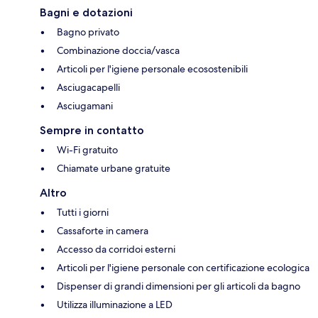
Bagni e dotazioni
Bagno privato
Combinazione doccia/vasca
Articoli per l'igiene personale ecosostenibili
Asciugacapelli
Asciugamani
Sempre in contatto
Wi-Fi gratuito
Chiamate urbane gratuite
Altro
Tutti i giorni
Cassaforte in camera
Accesso da corridoi esterni
Articoli per l'igiene personale con certificazione ecologica
Dispenser di grandi dimensioni per gli articoli da bagno
Utilizza illuminazione a LED