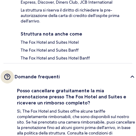
Express, Discover, Diners Club, JCB International
La struttura si riserva il diritto di richiedere la pre-
autorizzazione della carta di credito dell'ospite prima
dell'arrivo.
Struttura nota anche come
The Fox Hotel and Suites Hotel
The Fox Hotel and Suites Banff
The Fox Hotel and Suites Hotel Banff
Domande frequenti
Posso cancellare gratuitamente la mia
prenotazione presso The Fox Hotel and Suites e
ricevere un rimborso completo?
Sì, The Fox Hotel and Suites offre alcune tariffe
completamente rimborsabili, che sono disponibili sul nostro
sito. Se hai prenotato una camera rimborsabile, puoi cancellare
la prenotazione fino ad alcuni giorni prima dell'arrivo, in base
alla politica della struttura. Consulta le condizioni di