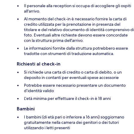
Il personale alla reception si occupa di accogliere gli ospiti
all'arrivo.
Al momento del check-in è necessario fornire la carta di
credito utilizzata per la prenotazione in presenza del
titolare e del relativo documento di identità comprensivo di
foto. Eventuali altre richieste devono essere concordate
con la struttura prima dell'arrivo.
Le informazioni fornite dalla struttura potrebbero essere
tradotte con strumenti di traduzione automatica.
Richiesti al check-in
Si richiede una carta di credito o carta di debito, o un
deposito in contanti per eventuali spese accessorie
Potrebbe essere necessario presentare un documento
d’identità valido
L'età minima per effettuare il check-in è 18 anni
Bambini
I bambini (di età pari o inferiore a 16 anni) soggiornano
gratuitamente nella camera dei genitori o dei tutori
utilizzando i letti presenti