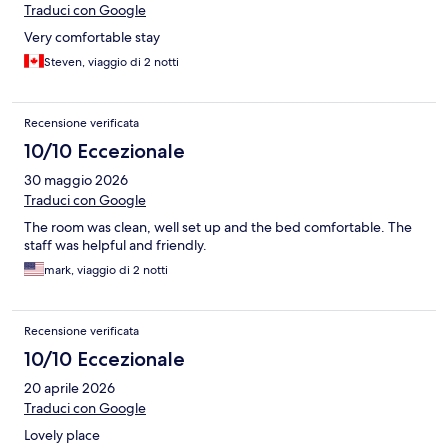
Traduci con Google
Very comfortable stay
Steven, viaggio di 2 notti
Recensione verificata
10/10 Eccezionale
30 maggio 2026
Traduci con Google
The room was clean, well set up and the bed comfortable. The
staff was helpful and friendly.
mark, viaggio di 2 notti
Recensione verificata
10/10 Eccezionale
20 aprile 2026
Traduci con Google
Lovely place