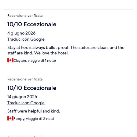
Recensione verificata
10/10 Eccezionale
4 giugno 2026
Traduci con Google
Stay at Fox is always bullet proof. The suites are clean, and the
staff are kind. We love the hotel.
Clayton, viaggio di 1 notte
Recensione verificata
10/10 Eccezionale
14 giugno 2026
Traduci con Google
Staff were helpful and kind.
Poppy, viaggio di 2 notti