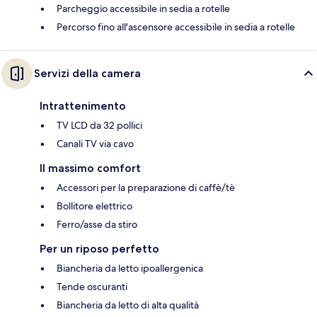
Parcheggio accessibile in sedia a rotelle
Percorso fino all'ascensore accessibile in sedia a rotelle
Servizi della camera
Intrattenimento
TV LCD da 32 pollici
Canali TV via cavo
Il massimo comfort
Accessori per la preparazione di caffè/tè
Bollitore elettrico
Ferro/asse da stiro
Per un riposo perfetto
Biancheria da letto ipoallergenica
Tende oscuranti
Biancheria da letto di alta qualità