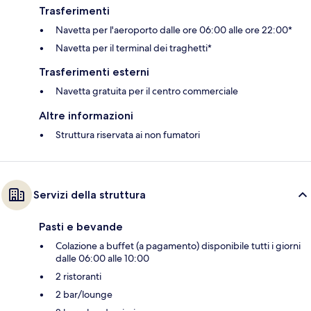
Trasferimenti
Navetta per l'aeroporto dalle ore 06:00 alle ore 22:00*
Navetta per il terminal dei traghetti*
Trasferimenti esterni
Navetta gratuita per il centro commerciale
Altre informazioni
Struttura riservata ai non fumatori
Servizi della struttura
Pasti e bevande
Colazione a buffet (a pagamento) disponibile tutti i giorni
dalle 06:00 alle 10:00
2 ristoranti
2 bar/lounge