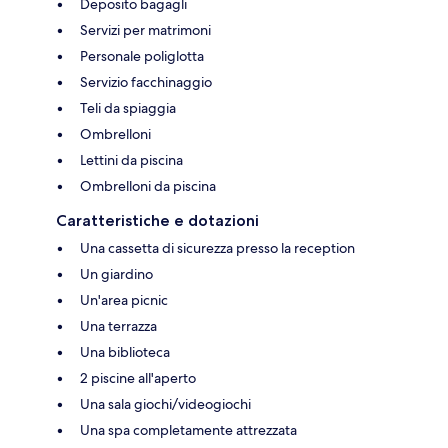
Deposito bagagli
Servizi per matrimoni
Personale poliglotta
Servizio facchinaggio
Teli da spiaggia
Ombrelloni
Lettini da piscina
Ombrelloni da piscina
Caratteristiche e dotazioni
Una cassetta di sicurezza presso la reception
Un giardino
Un'area picnic
Una terrazza
Una biblioteca
2 piscine all'aperto
Una sala giochi/videogiochi
Una spa completamente attrezzata