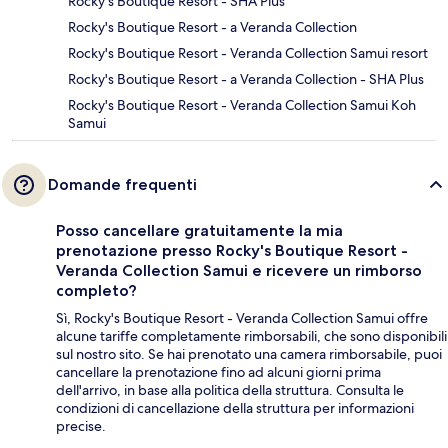
Rocky's Boutique Resort - SHA Plus
Rocky's Boutique Resort - a Veranda Collection
Rocky's Boutique Resort - Veranda Collection Samui resort
Rocky's Boutique Resort - a Veranda Collection - SHA Plus
Rocky's Boutique Resort - Veranda Collection Samui Koh
Samui
Domande frequenti
Posso cancellare gratuitamente la mia
prenotazione presso Rocky's Boutique Resort -
Veranda Collection Samui e ricevere un rimborso
completo?
Sì, Rocky's Boutique Resort - Veranda Collection Samui offre
alcune tariffe completamente rimborsabili, che sono disponibili
sul nostro sito. Se hai prenotato una camera rimborsabile, puoi
cancellare la prenotazione fino ad alcuni giorni prima
dell'arrivo, in base alla politica della struttura. Consulta le
condizioni di cancellazione della struttura per informazioni
precise.