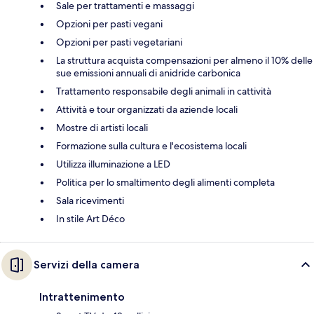
Sale per trattamenti e massaggi
Opzioni per pasti vegani
Opzioni per pasti vegetariani
La struttura acquista compensazioni per almeno il 10% delle
sue emissioni annuali di anidride carbonica
Trattamento responsabile degli animali in cattività
Attività e tour organizzati da aziende locali
Mostre di artisti locali
Formazione sulla cultura e l'ecosistema locali
Utilizza illuminazione a LED
Politica per lo smaltimento degli alimenti completa
Sala ricevimenti
In stile Art Déco
Servizi della camera
Intrattenimento