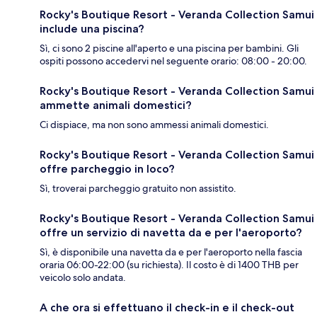
Rocky's Boutique Resort - Veranda Collection Samui
include una piscina?
Sì, ci sono 2 piscine all'aperto e una piscina per bambini. Gli
ospiti possono accedervi nel seguente orario: 08:00 - 20:00.
Rocky's Boutique Resort - Veranda Collection Samui
ammette animali domestici?
Ci dispiace, ma non sono ammessi animali domestici.
Rocky's Boutique Resort - Veranda Collection Samui
offre parcheggio in loco?
Sì, troverai parcheggio gratuito non assistito.
Rocky's Boutique Resort - Veranda Collection Samui
offre un servizio di navetta da e per l'aeroporto?
Sì, è disponibile una navetta da e per l'aeroporto nella fascia
oraria 06:00-22:00 (su richiesta). Il costo è di 1400 THB per
veicolo solo andata.
A che ora si effettuano il check-in e il check-out