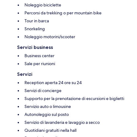
Noleggio biciclette
Percorsi da trekking o per mountain bike
Tour in barca
Snorkeling
Noleggio motorini/scooter
Servizi business
Business center
Sale per riunioni
Servizi
Reception aperta 24 ore su 24
Servizi di concierge
Supporto per la prenotazione di escursioni e biglietti
Servizio auto o limousine
Autonoleggio sul posto
Servizio di lavanderia e lavaggio a secco
Quotidiani gratuiti nella hall