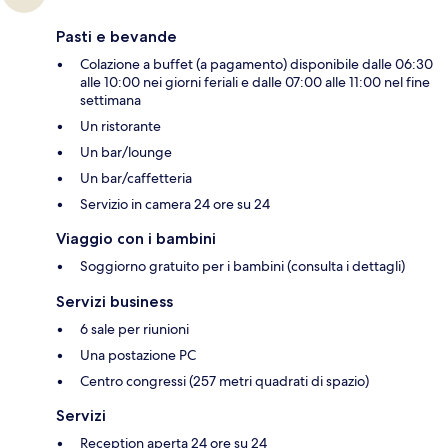
Pasti e bevande
Colazione a buffet (a pagamento) disponibile dalle 06:30
alle 10:00 nei giorni feriali e dalle 07:00 alle 11:00 nel fine
settimana
Un ristorante
Un bar/lounge
Un bar/caffetteria
Servizio in camera 24 ore su 24
Viaggio con i bambini
Soggiorno gratuito per i bambini (consulta i dettagli)
Servizi business
6 sale per riunioni
Una postazione PC
Centro congressi (257 metri quadrati di spazio)
Servizi
Reception aperta 24 ore su 24