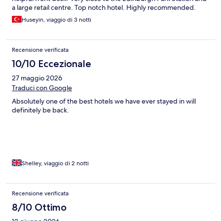
a large retail centre. Top notch hotel. Highly recommended.
Huseyin, viaggio di 3 notti
Recensione verificata
10/10 Eccezionale
27 maggio 2026
Traduci con Google
Absolutely one of the best hotels we have ever stayed in will
definitely be back.
Shelley, viaggio di 2 notti
Recensione verificata
8/10 Ottimo