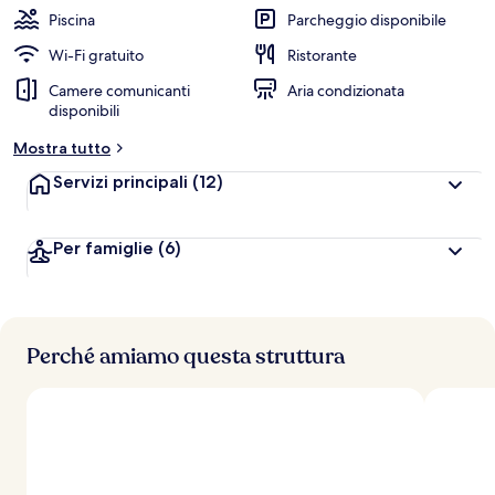
Piscina
Parcheggio disponibile
Wi-Fi gratuito
Ristorante
Camere comunicanti
Aria condizionata
disponibili
Mostra tutto
Servizi principali
(12)
Per famiglie
(6)
Perché amiamo questa struttura