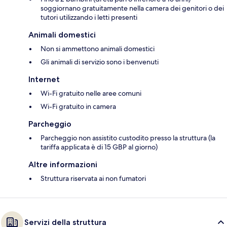
soggiornano gratuitamente nella camera dei genitori o dei
tutori utilizzando i letti presenti
Animali domestici
Non si ammettono animali domestici
Gli animali di servizio sono i benvenuti
Internet
Wi-Fi gratuito nelle aree comuni
Wi-Fi gratuito in camera
Parcheggio
Parcheggio non assistito custodito presso la struttura (la
tariffa applicata è di 15 GBP al giorno)
Altre informazioni
Struttura riservata ai non fumatori
Servizi della struttura