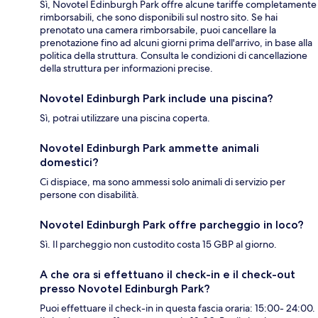
Sì, Novotel Edinburgh Park offre alcune tariffe completamente
rimborsabili, che sono disponibili sul nostro sito. Se hai
prenotato una camera rimborsabile, puoi cancellare la
prenotazione fino ad alcuni giorni prima dell'arrivo, in base alla
politica della struttura. Consulta le condizioni di cancellazione
della struttura per informazioni precise.
Novotel Edinburgh Park include una piscina?
Sì, potrai utilizzare una piscina coperta.
Novotel Edinburgh Park ammette animali
domestici?
Ci dispiace, ma sono ammessi solo animali di servizio per
persone con disabilità.
Novotel Edinburgh Park offre parcheggio in loco?
Sì. Il parcheggio non custodito costa 15 GBP al giorno.
A che ora si effettuano il check-in e il check-out
presso Novotel Edinburgh Park?
Puoi effettuare il check-in in questa fascia oraria: 15:00- 24:00.