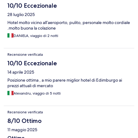
10/10 Eccezionale
28 luglio 2025
Hotel molto vicino all’aeroporto, pulito, personale molto cordiale
.molto buona la colazione
DANIELA, viaggio di 2 notti
Recensione verificata
10/10 Eccezionale
14 aprile 2025
Posizione ottima , a mio parere miglior hotel di Edimburgo ai
prezzi attuali di mercato
Alexandru, viaggio di 5 notti
Recensione verificata
8/10 Ottimo
11 maggio 2025
Ottimo