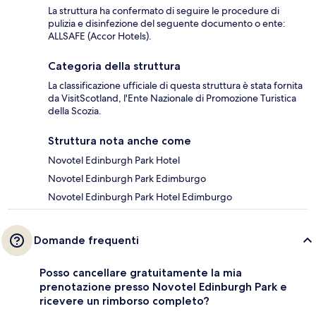
La struttura ha confermato di seguire le procedure di
pulizia e disinfezione del seguente documento o ente:
ALLSAFE (Accor Hotels).
Categoria della struttura
La classificazione ufficiale di questa struttura è stata fornita
da VisitScotland, l'Ente Nazionale di Promozione Turistica
della Scozia.
Struttura nota anche come
Novotel Edinburgh Park Hotel
Novotel Edinburgh Park Edimburgo
Novotel Edinburgh Park Hotel Edimburgo
Domande frequenti
Posso cancellare gratuitamente la mia
prenotazione presso Novotel Edinburgh Park e
ricevere un rimborso completo?