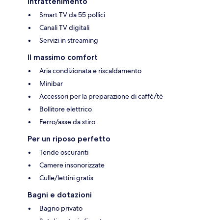
Intrattenimento
Smart TV da 55 pollici
Canali TV digitali
Servizi in streaming
Il massimo comfort
Aria condizionata e riscaldamento
Minibar
Accessori per la preparazione di caffè/tè
Bollitore elettrico
Ferro/asse da stiro
Per un riposo perfetto
Tende oscuranti
Camere insonorizzate
Culle/lettini gratis
Bagni e dotazioni
Bagno privato