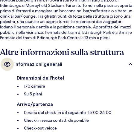
Edimburgo e Murrayfield Stadium. Fai un tuffo nel nella piscina coperta
prima di fermarti a mangiare un boccone nel bar/caffetteria o a bere un
drink al bar/lounge. Tra gli altri punti di forza della struttura ci sono una
palestra, una sauna e un bagno turco. Le recensioni dei viaggiatori
lodano il personale gentile e la posizione centrale. Approfitta dei mezzi
pubblici nelle vicinanze: Fermata del tram di Edinburgh Park è a 3 min e
Fermata del tram di Edinburgh Park Central a 13 min a piedi.
Altre informazioni sulla struttura
Informazioni generali
Dimensioni dell'hotel
170 camere
Su 5 piani
Arrivo/partenza
L'orario del check-in è il seguente: 15:00-24:00
Check-in senza contatti disponibile
Check-out veloce