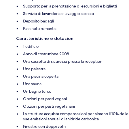
Supporto per la prenotazione di escursioni e biglietti
Servizio di lavanderia e lavaggio a secco
Deposito bagagli
Pacchetti romantici
Caratteristiche e dotazioni
1 edificio
Anno di costruzione 2008
Una cassetta di sicurezza presso la reception
Una palestra
Una piscina coperta
Una sauna
Un bagno turco
Opzioni per pasti vegani
Opzioni per pasti vegetariani
La struttura acquista compensazioni per almeno il 10% delle
sue emissioni annuali di anidride carbonica
Finestre con doppi vetri