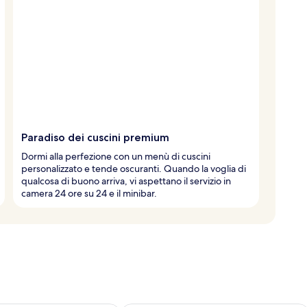
Paradiso dei cuscini premium
Dormi alla perfezione con un menù di cuscini
personalizzato e tende oscuranti. Quando la voglia di
qualcosa di buono arriva, vi aspettano il servizio in
camera 24 ore su 24 e il minibar.