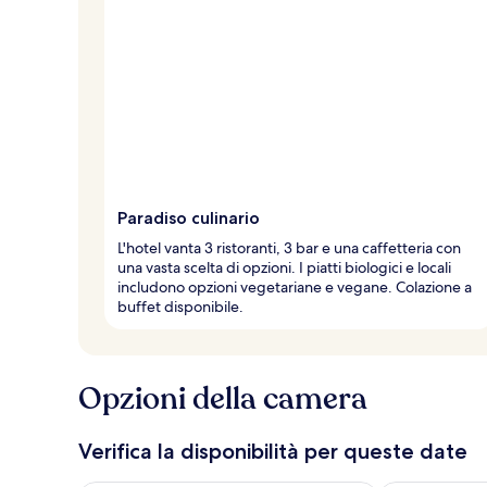
Paradiso culinario
L'hotel vanta 3 ristoranti, 3 bar e una caffetteria con
una vasta scelta di opzioni. I piatti biologici e locali
includono opzioni vegetariane e vegane. Colazione a
buffet disponibile.
Opzioni della camera
Verifica la disponibilità per queste date