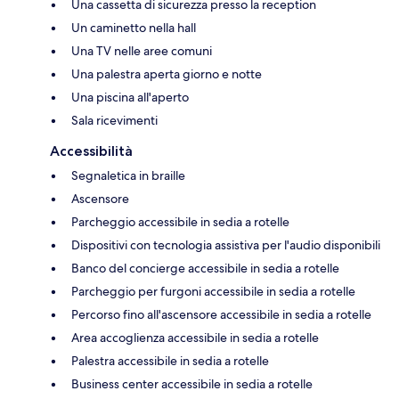
Una cassetta di sicurezza presso la reception
Un caminetto nella hall
Una TV nelle aree comuni
Una palestra aperta giorno e notte
Una piscina all'aperto
Sala ricevimenti
Accessibilità
Segnaletica in braille
Ascensore
Parcheggio accessibile in sedia a rotelle
Dispositivi con tecnologia assistiva per l'audio disponibili
Banco del concierge accessibile in sedia a rotelle
Parcheggio per furgoni accessibile in sedia a rotelle
Percorso fino all'ascensore accessibile in sedia a rotelle
Area accoglienza accessibile in sedia a rotelle
Palestra accessibile in sedia a rotelle
Business center accessibile in sedia a rotelle