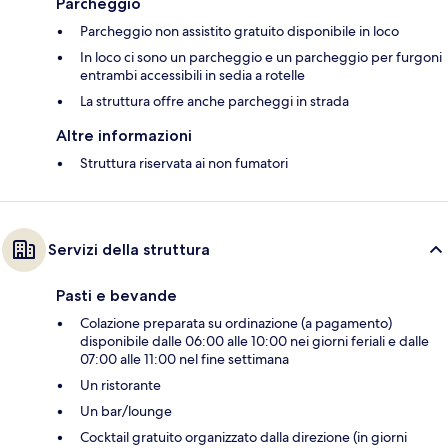
Parcheggio
Parcheggio non assistito gratuito disponibile in loco
In loco ci sono un parcheggio e un parcheggio per furgoni
entrambi accessibili in sedia a rotelle
La struttura offre anche parcheggi in strada
Altre informazioni
Struttura riservata ai non fumatori
Servizi della struttura
Pasti e bevande
Colazione preparata su ordinazione (a pagamento)
disponibile dalle 06:00 alle 10:00 nei giorni feriali e dalle
07:00 alle 11:00 nel fine settimana
Un ristorante
Un bar/lounge
Cocktail gratuito organizzato dalla direzione (in giorni