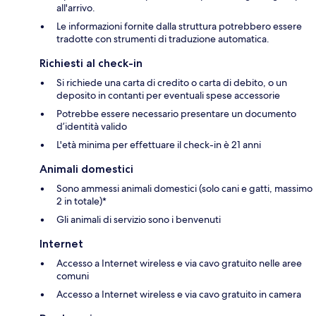
all'arrivo.
Le informazioni fornite dalla struttura potrebbero essere
tradotte con strumenti di traduzione automatica.
Richiesti al check-in
Si richiede una carta di credito o carta di debito, o un
deposito in contanti per eventuali spese accessorie
Potrebbe essere necessario presentare un documento
d’identità valido
L'età minima per effettuare il check-in è 21 anni
Animali domestici
Sono ammessi animali domestici (solo cani e gatti, massimo
2 in totale)*
Gli animali di servizio sono i benvenuti
Internet
Accesso a Internet wireless e via cavo gratuito nelle aree
comuni
Accesso a Internet wireless e via cavo gratuito in camera