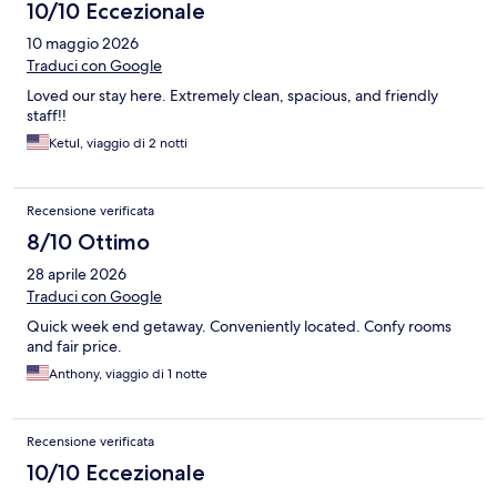
10/10 Eccezionale
10 maggio 2026
Traduci con Google
Loved our stay here. Extremely clean, spacious, and friendly
staff!!
Ketul, viaggio di 2 notti
Recensione verificata
8/10 Ottimo
28 aprile 2026
Traduci con Google
Quick week end getaway. Conveniently located. Confy rooms
and fair price.
Anthony, viaggio di 1 notte
Recensione verificata
10/10 Eccezionale