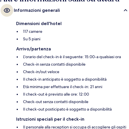
Informazioni generali
Dimensioni dell'hotel
117 camere
Su 5 piani
Arrivo/partenza
L'orario del check-in è il seguente: 15:00-a qualsiasi ora
Check-in senza contatti disponibile
Check-in/out veloce
Il check-in anticipato è soggetto a disponibilità
Età minima per effettuare il check-in: 21 anni
Il check-out è previsto alle ore: 12:00
Check-out senza contatti disponibile
Il check-out posticipato è soggetto a disponibilità
Istruzioni speciali per il check-in
Il personale alla reception si occupa di accogliere gli ospiti