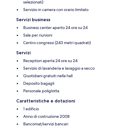
selezionati)
Servizio in camera con orario limitato
Servizi business
Business center aperto 24 ore su 24
Sale per riunioni
Centro congressi (243 metri quadrati)
Servizi
Reception aperta 24 ore su 24
Servizio di lavanderia e lavaggio a secco
Quotidiani gratuiti nella hall
Deposito bagagli
Personale poliglotta
Caratteristiche e dotazioni
1 edificio
Anno di costruzione 2008
Bancomat/servizi bancari