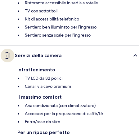
Ristorante accessibile in sedia a rotelle
TV con sottotitoli
Kit di accessibilità telefonico
Sentiero ben illuminato per l’ingresso
Sentiero senza scale per l’ingresso
Servizi della camera
Intrattenimento
TV LCD da 32 pollici
Canali via cavo premium
Il massimo comfort
Aria condizionata (con climatizzatore)
Accessori per la preparazione di caffè/tè
Ferro/asse da stiro
Per un riposo perfetto