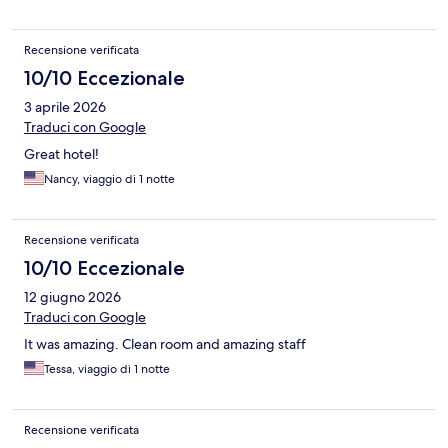
Recensione verificata
10/10 Eccezionale
3 aprile 2026
Traduci con Google
Great hotel!
Nancy, viaggio di 1 notte
Recensione verificata
10/10 Eccezionale
12 giugno 2026
Traduci con Google
It was amazing. Clean room and amazing staff
Tessa, viaggio di 1 notte
Recensione verificata