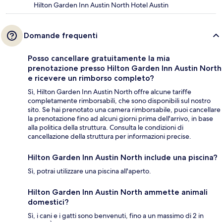
Hilton Garden Inn Austin North Hotel Austin
Domande frequenti
Posso cancellare gratuitamente la mia
prenotazione presso Hilton Garden Inn Austin North
e ricevere un rimborso completo?
Sì, Hilton Garden Inn Austin North offre alcune tariffe
completamente rimborsabili, che sono disponibili sul nostro
sito. Se hai prenotato una camera rimborsabile, puoi cancellare
la prenotazione fino ad alcuni giorni prima dell'arrivo, in base
alla politica della struttura. Consulta le condizioni di
cancellazione della struttura per informazioni precise.
Hilton Garden Inn Austin North include una piscina?
Sì, potrai utilizzare una piscina all'aperto.
Hilton Garden Inn Austin North ammette animali
domestici?
Sì, i cani e i gatti sono benvenuti, fino a un massimo di 2 in