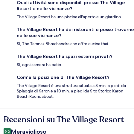
Quali attività sono disponibili presso The Village
Resort e nelle vicinanze?
The Village Resort ha una piscina all'aperto e un giardino.
The Village Resort ha dei ristoranti o posso trovarne
nelle sue vicinanze?
Sì, The Tamnak Bhrachandra che offre cucina thai.
The Village Resort ha spazi esterni privati?
Sì, ogni camera ha patio.
Com'è la posizione di The Village Resort?
The Village Resort è una struttura situata a 8 min. a piedi da
Spiaggia di Karon e a 10 min. a piedi da Sito Storico Karon
Beach Roundabout.
Recensioni su The Village Resort
Recensioni
Meraviglioso
9.2