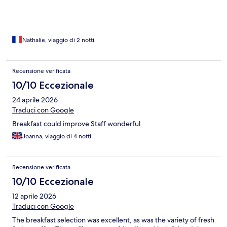
Nathalie, viaggio di 2 notti
Recensione verificata
10/10 Eccezionale
24 aprile 2026
Traduci con Google
Breakfast could improve Staff wonderful
Joanna, viaggio di 4 notti
Recensione verificata
10/10 Eccezionale
12 aprile 2026
Traduci con Google
The breakfast selection was excellent, as was the variety of fresh