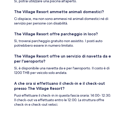
Sì, potrai utilizzare una piscina all'aperto.
The Village Resort ammette animali domestici?
Ci dispiace, ma non sono ammessi né animali domestici né di
servizio per persone con disabilità.
The Village Resort offre parcheggio in loco?
Sì, troverai parcheggio gratuito non assistito. I posti auto
potrebbero essere in numero limitato.
The Village Resort offre un servizio di navetta da e
per l'aeroporto?
Sì, è disponibile una navetta da e per l'aeroporto. Il costo è di
1200 THB per veicolo solo andata.
A che ora si effettuano il check-in e il check-out
presso The Village Resort?
Puoi effettuare il check-in in questa fascia oraria: 14:00- 12:30.
Il check-out va effettuato entro le 12:00. La struttura offre
check-in e check-out veloci.