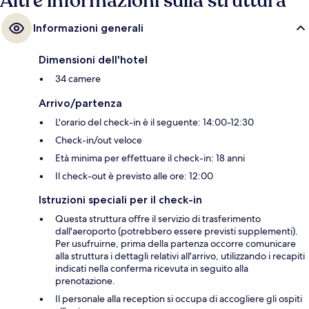
Altre informazioni sulla struttura
Informazioni generali
Dimensioni dell'hotel
34 camere
Arrivo/partenza
L'orario del check-in è il seguente: 14:00-12:30
Check-in/out veloce
Età minima per effettuare il check-in: 18 anni
Il check-out è previsto alle ore: 12:00
Istruzioni speciali per il check-in
Questa struttura offre il servizio di trasferimento
dall'aeroporto (potrebbero essere previsti supplementi).
Per usufruirne, prima della partenza occorre comunicare
alla struttura i dettagli relativi all'arrivo, utilizzando i recapiti
indicati nella conferma ricevuta in seguito alla
prenotazione.
Il personale alla reception si occupa di accogliere gli ospiti