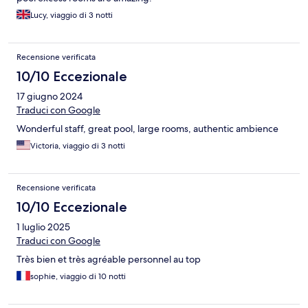
Lucy, viaggio di 3 notti
Recensione verificata
10/10 Eccezionale
17 giugno 2024
Traduci con Google
Wonderful staff, great pool, large rooms, authentic ambience
Victoria, viaggio di 3 notti
Recensione verificata
10/10 Eccezionale
1 luglio 2025
Traduci con Google
Très bien et très agréable personnel au top
sophie, viaggio di 10 notti