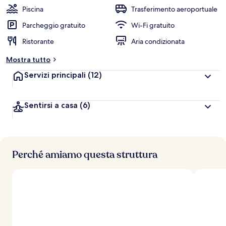
Piscina
Trasferimento aeroportuale
Parcheggio gratuito
Wi-Fi gratuito
Ristorante
Aria condizionata
Mostra tutto
Servizi principali
(12)
Sentirsi a casa
(6)
Perché amiamo questa struttura