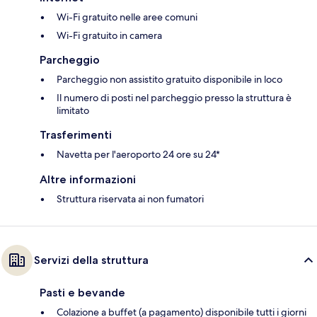
Wi-Fi gratuito nelle aree comuni
Wi-Fi gratuito in camera
Parcheggio
Parcheggio non assistito gratuito disponibile in loco
Il numero di posti nel parcheggio presso la struttura è
limitato
Trasferimenti
Navetta per l'aeroporto 24 ore su 24*
Altre informazioni
Struttura riservata ai non fumatori
Servizi della struttura
Pasti e bevande
Colazione a buffet (a pagamento) disponibile tutti i giorni