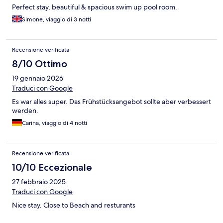
Perfect stay, beautiful & spacious swim up pool room.
Simone, viaggio di 3 notti
Recensione verificata
8/10 Ottimo
19 gennaio 2026
Traduci con Google
Es war alles super. Das Frühstücksangebot sollte aber verbessert
werden.
Carina, viaggio di 4 notti
Recensione verificata
10/10 Eccezionale
27 febbraio 2025
Traduci con Google
Nice stay. Close to Beach and resturants