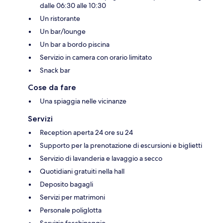
dalle 06:30 alle 10:30
Un ristorante
Un bar/lounge
Un bar a bordo piscina
Servizio in camera con orario limitato
Snack bar
Cose da fare
Una spiaggia nelle vicinanze
Servizi
Reception aperta 24 ore su 24
Supporto per la prenotazione di escursioni e biglietti
Servizio di lavanderia e lavaggio a secco
Quotidiani gratuiti nella hall
Deposito bagagli
Servizi per matrimoni
Personale poliglotta
Servizio facchinaggio