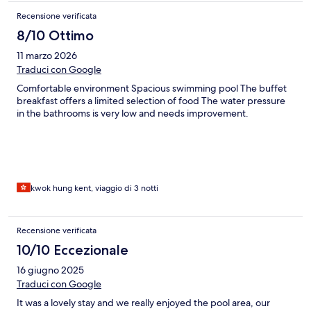
Recensione verificata
8/10 Ottimo
11 marzo 2026
Traduci con Google
Comfortable environment Spacious swimming pool The buffet
breakfast offers a limited selection of food The water pressure
in the bathrooms is very low and needs improvement.
kwok hung kent, viaggio di 3 notti
Recensione verificata
10/10 Eccezionale
16 giugno 2025
Traduci con Google
It was a lovely stay and we really enjoyed the pool area, our