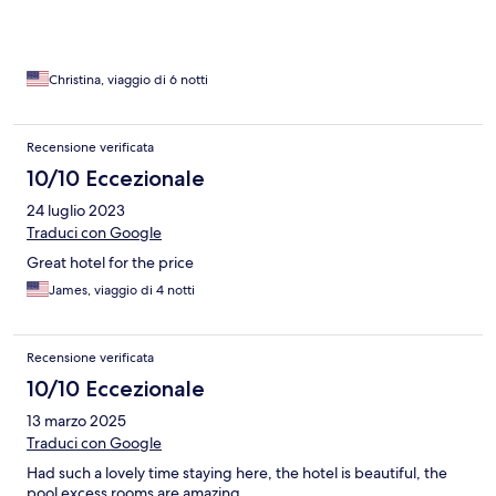
Christina, viaggio di 6 notti
Recensione verificata
10/10 Eccezionale
24 luglio 2023
Traduci con Google
Great hotel for the price
James, viaggio di 4 notti
Recensione verificata
10/10 Eccezionale
13 marzo 2025
Traduci con Google
Had such a lovely time staying here, the hotel is beautiful, the
pool excess rooms are amazing.