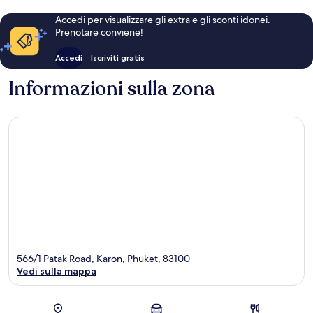
Accedi per visualizzare gli extra e gli sconti idonei.
Prenotare conviene!
Accedi
Iscriviti gratis
Informazioni sulla zona
566/1 Patak Road, Karon, Phuket, 83100
Vedi sulla mappa
Mappa