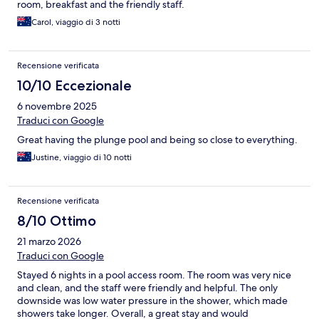
room, breakfast and the friendly staff.
Carol, viaggio di 3 notti
Recensione verificata
10/10 Eccezionale
6 novembre 2025
Traduci con Google
Great having the plunge pool and being so close to everything.
Justine, viaggio di 10 notti
Recensione verificata
8/10 Ottimo
21 marzo 2026
Traduci con Google
Stayed 6 nights in a pool access room. The room was very nice
and clean, and the staff were friendly and helpful. The only
downside was low water pressure in the shower, which made
showers take longer. Overall, a great stay and would