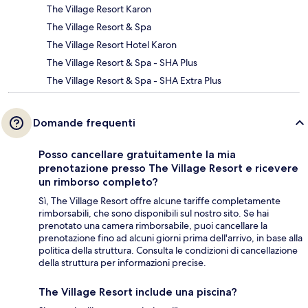
The Village Resort Karon
The Village Resort & Spa
The Village Resort Hotel Karon
The Village Resort & Spa - SHA Plus
The Village Resort & Spa - SHA Extra Plus
Domande frequenti
Posso cancellare gratuitamente la mia
prenotazione presso The Village Resort e ricevere
un rimborso completo?
Sì, The Village Resort offre alcune tariffe completamente
rimborsabili, che sono disponibili sul nostro sito. Se hai
prenotato una camera rimborsabile, puoi cancellare la
prenotazione fino ad alcuni giorni prima dell'arrivo, in base alla
politica della struttura. Consulta le condizioni di cancellazione
della struttura per informazioni precise.
The Village Resort include una piscina?