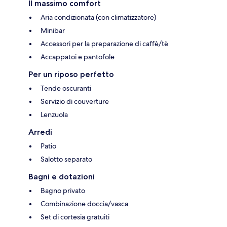
Il massimo comfort
Aria condizionata (con climatizzatore)
Minibar
Accessori per la preparazione di caffè/tè
Accappatoi e pantofole
Per un riposo perfetto
Tende oscuranti
Servizio di couverture
Lenzuola
Arredi
Patio
Salotto separato
Bagni e dotazioni
Bagno privato
Combinazione doccia/vasca
Set di cortesia gratuiti