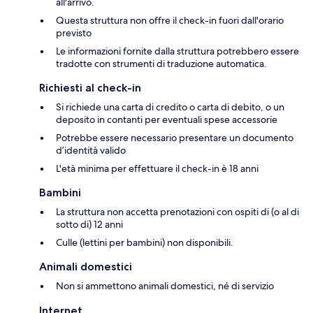
all'arrivo.
Questa struttura non offre il check-in fuori dall'orario
previsto
Le informazioni fornite dalla struttura potrebbero essere
tradotte con strumenti di traduzione automatica.
Richiesti al check-in
Si richiede una carta di credito o carta di debito, o un
deposito in contanti per eventuali spese accessorie
Potrebbe essere necessario presentare un documento
d’identità valido
L'età minima per effettuare il check-in è 18 anni
Bambini
La struttura non accetta prenotazioni con ospiti di (o al di
sotto di) 12 anni
Culle (lettini per bambini) non disponibili.
Animali domestici
Non si ammettono animali domestici, né di servizio
Internet