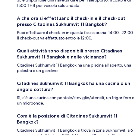
1500 THB per veicolo solo andata.
A che ora si effettuano il check-in e il check-out
presso Citadines Sukhumvit 11 Bangkok?
Puoi effettuare il check-in in questa fascia oraria: 14:00- 22:00.
Il check-out va effettuato entro le 12:00.
Quali attività sono disponibili presso Citadines
Sukhumvit 11 Bangkok e nelle vicinanze?
Citadines Sukhumvit 11 Bangkok ha una piscina all'aperto, una
palestra e un giardino.
Citadines Sukhumvit 11 Bangkok ha una cucina o un
angolo cottura?
Sì, c'è una cucina con pentole/stoviglie/utensili, un frigorifero e
un microonde.
Com'è la posizione di Citadines Sukhumvit 11
Bangkok?
Citadines Sukhumvit 11 Bangkok si trova in zona Sukhumvit, a 6