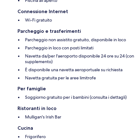
Piscina all'aperto
Connessione Internet
Wi-Fi gratuito
Parcheggio e trasferimenti
Parcheggio non assistito gratuito, disponibile in loco
Parcheggio in loco con posti limitati
Navetta da/per l'aeroporto disponibile 24 ore su 24 (con
supplemento)
È disponibile una navetta aeroportuale su richiesta
Navetta gratuita per le aree limitrofe
Per famiglie
Soggiorno gratuito per i bambini (consulta i dettagli)
Ristoranti in loco
Mulligan's Irish Bar
Cucina
Frigorifero