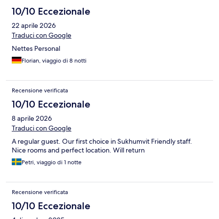
10/10 Eccezionale
22 aprile 2026
Traduci con Google
Nettes Personal
Florian, viaggio di 8 notti
Recensione verificata
10/10 Eccezionale
8 aprile 2026
Traduci con Google
A regular guest. Our first choice in Sukhumvit Friendly staff.
Nice rooms and perfect location. Will return
Petri, viaggio di 1 notte
Recensione verificata
10/10 Eccezionale