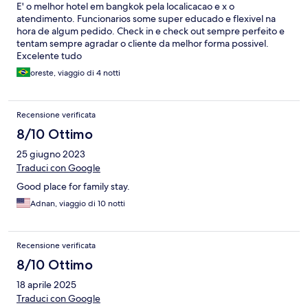
E' o melhor hotel em bangkok pela localicacao e x o
atendimento. Funcionarios some super educado e flexivel na
hora de algum pedido. Check in e check out sempre perfeito e
tentam sempre agradar o cliente da melhor forma possivel.
Excelente tudo
oreste, viaggio di 4 notti
Recensione verificata
8/10 Ottimo
25 giugno 2023
Traduci con Google
Good place for family stay.
Adnan, viaggio di 10 notti
Recensione verificata
8/10 Ottimo
18 aprile 2025
Traduci con Google