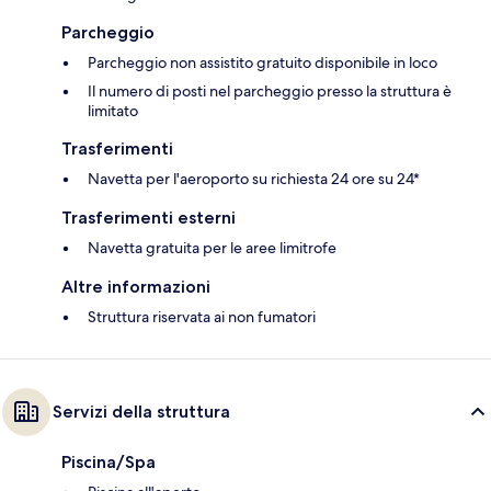
Parcheggio
Parcheggio non assistito gratuito disponibile in loco
Il numero di posti nel parcheggio presso la struttura è
limitato
Trasferimenti
Navetta per l'aeroporto su richiesta 24 ore su 24*
Trasferimenti esterni
Navetta gratuita per le aree limitrofe
Altre informazioni
Struttura riservata ai non fumatori
Servizi della struttura
Piscina/Spa