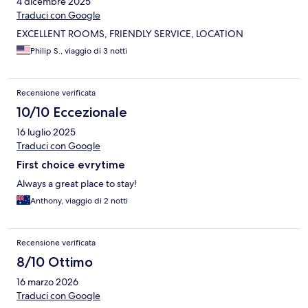
4 dicembre 2025
Traduci con Google
EXCELLENT ROOMS, FRIENDLY SERVICE, LOCATION
Philip S., viaggio di 3 notti
Recensione verificata
10/10 Eccezionale
16 luglio 2025
Traduci con Google
First choice evrytime
Always a great place to stay!
Anthony, viaggio di 2 notti
Recensione verificata
8/10 Ottimo
16 marzo 2026
Traduci con Google