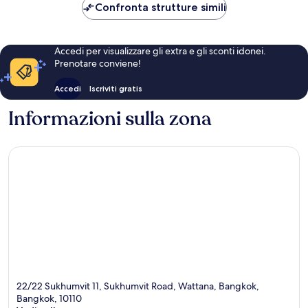
CHF 54
Confronta strutture simili
Accedi per visualizzare gli extra e gli sconti idonei.
Prenotare conviene!
Accedi
Iscriviti gratis
Informazioni sulla zona
22/22 Sukhumvit 11, Sukhumvit Road, Wattana, Bangkok,
Bangkok, 10110