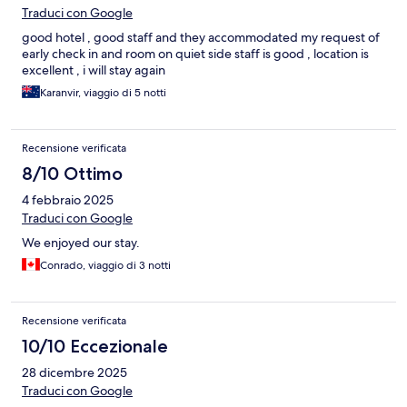
Traduci con Google
good hotel , good staff and they accommodated my request of
early check in and room on quiet side staff is good , location is
excellent , i will stay again
Karanvir, viaggio di 5 notti
Recensione verificata
8/10 Ottimo
4 febbraio 2025
Traduci con Google
We enjoyed our stay.
Conrado, viaggio di 3 notti
Recensione verificata
10/10 Eccezionale
28 dicembre 2025
Traduci con Google