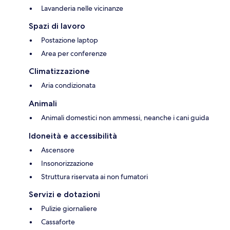
Lavanderia nelle vicinanze
Spazi di lavoro
Postazione laptop
Area per conferenze
Climatizzazione
Aria condizionata
Animali
Animali domestici non ammessi, neanche i cani guida
Idoneità e accessibilità
Ascensore
Insonorizzazione
Struttura riservata ai non fumatori
Servizi e dotazioni
Pulizie giornaliere
Cassaforte