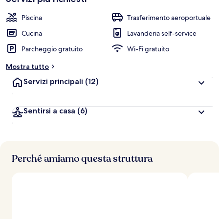
Piscina
Trasferimento aeroportuale
Cucina
Lavanderia self-service
Parcheggio gratuito
Wi-Fi gratuito
Mostra tutto
Servizi principali
(12)
Sentirsi a casa
(6)
Perché amiamo questa struttura