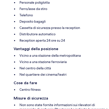
Personale poliglotta
Ferro/asse da stiro
Telefono
Deposito bagagli
Cassetta di sicurezza presso la reception
Distributore automatico
Reception aperta 24 ore su 24
Vantaggi della posizione
Vicino a una stazione della metropolitana
Vicino a una stazione ferroviaria
Nel centro della città
Nel quartiere dei cinema/teatri
Cose da fare
Centro fitness
Misure di sicurezza
Non sono state fornite informazioni sui rilevatori di