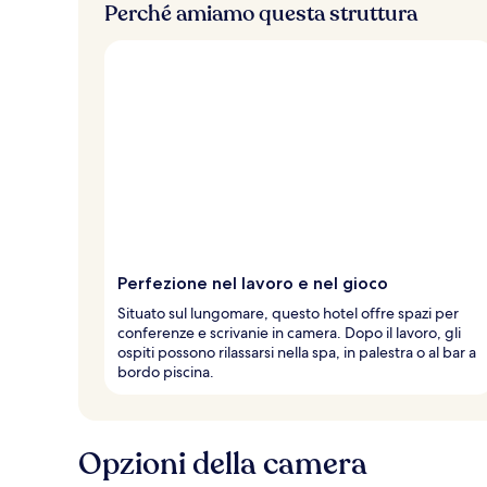
Perché amiamo questa struttura
Perfezione nel lavoro e nel gioco
Situato sul lungomare, questo hotel offre spazi per
conferenze e scrivanie in camera. Dopo il lavoro, gli
ospiti possono rilassarsi nella spa, in palestra o al bar a
bordo piscina.
Opzioni della camera