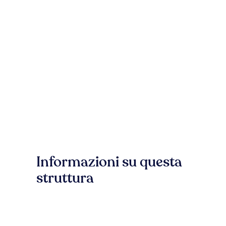
Informazioni su questa
struttura