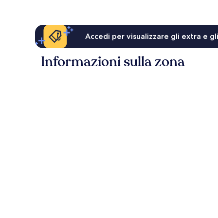
Accedi per visualizzare gli extra e g
Informazioni sulla zona