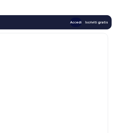
Accedi
Iscriviti gratis