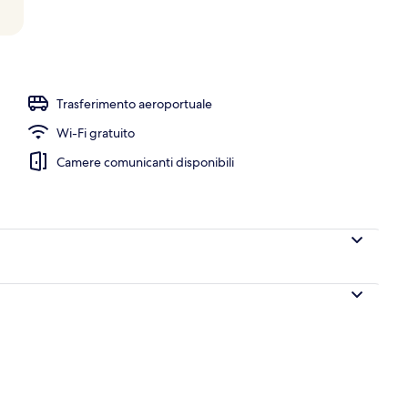
Trasferimento aeroportuale
Wi-Fi gratuito
Camere comunicanti disponibili