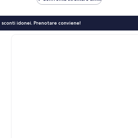
li sconti idonei. Prenotare conviene!