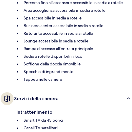
Percorso fino all'ascensore accessibile in sedia a rotelle
Area accoglienza accessibile in sedia a rotelle
Spa accessibile in sedia a rotelle
Business center accessibile in sedia a rotelle
Ristorante accessibile in sedia a rotelle
Lounge accessibile in sedia a rotelle
Rampa d'accesso all'entrata principale
Sedie a rotelle disponibili in loco
Soffione della doccia rimovibile
Specchio di ingrandimento
Tappeti nelle camere
Servizi della camera
Intrattenimento
Smart TV da 43 pollici
Canali TV satellitari