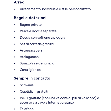
Arredi
Arredamento individuale e stile personalizzato
Bagni e dotazioni
Bagno privato
Vasca e doccia separate
Doccia con soffione a pioggia
Set di cortesia gratuiti
Asciugacapelli
Asciugamani
Spazzolini e dentifricio
Carta igienica
Sempre in contatto
Scrivania
Quotidiani gratuiti
Wi-Fi gratuito (con una velocità di più di 25 Mbps) e
accesso via cavo a Internet gratuito
Telefono