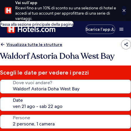
Vai sull’app
Ricevi fino a un 10% di sconto su una selezione di hotel e
accedi al tuo account per approfittare di una serie di
vantaggi.
Passa alla sezione principale della pagina
Scarica l’app
Visualizza tutte le strutture
Waldorf Astoria Doha West Bay
Scegli le date per vedere i prezzi
Dove vuoi andare?
Date
Persone