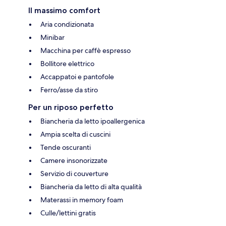
Il massimo comfort
Aria condizionata
Minibar
Macchina per caffè espresso
Bollitore elettrico
Accappatoi e pantofole
Ferro/asse da stiro
Per un riposo perfetto
Biancheria da letto ipoallergenica
Ampia scelta di cuscini
Tende oscuranti
Camere insonorizzate
Servizio di couverture
Biancheria da letto di alta qualità
Materassi in memory foam
Culle/lettini gratis