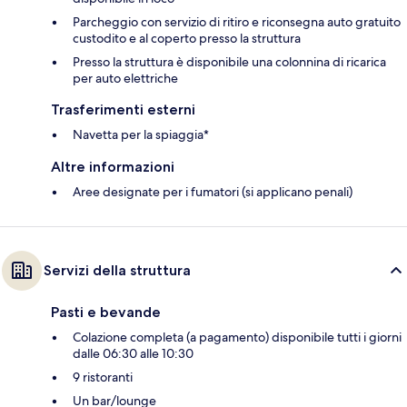
Parcheggio con servizio di ritiro e riconsegna auto gratuito
custodito e al coperto presso la struttura
Presso la struttura è disponibile una colonnina di ricarica
per auto elettriche
Trasferimenti esterni
Navetta per la spiaggia*
Altre informazioni
Aree designate per i fumatori (si applicano penali)
Servizi della struttura
Pasti e bevande
Colazione completa (a pagamento) disponibile tutti i giorni
dalle 06:30 alle 10:30
9 ristoranti
Un bar/lounge