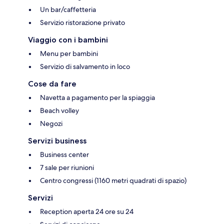
Un bar/caffetteria
Servizio ristorazione privato
Viaggio con i bambini
Menu per bambini
Servizio di salvamento in loco
Cose da fare
Navetta a pagamento per la spiaggia
Beach volley
Negozi
Servizi business
Business center
7 sale per riunioni
Centro congressi (1160 metri quadrati di spazio)
Servizi
Reception aperta 24 ore su 24