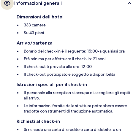
Informazioni generali
Dimensioni dell'hotel
333 camere
Su 43 piani
Arrivo/partenza
L'orario del check-in è il seguente: 15:00-a qualsiasi ora
Età minima per effettuare il check-in: 21 anni
Il check-out è previsto alle ore: 12:00
Il check-out posticipato è soggetto a disponibilità
Istruzioni speciali per il check-in
Il personale alla reception si occupa di accogliere gli ospiti
all'arrivo.
Le informazioni fornite dalla struttura potrebbero essere
tradotte con strumenti di traduzione automatica.
Richiesti al check-in
Si richiede una carta di credito o carta di debito, o un