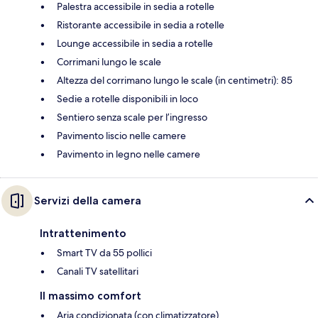
Palestra accessibile in sedia a rotelle
Ristorante accessibile in sedia a rotelle
Lounge accessibile in sedia a rotelle
Corrimani lungo le scale
Altezza del corrimano lungo le scale (in centimetri): 85
Sedie a rotelle disponibili in loco
Sentiero senza scale per l’ingresso
Pavimento liscio nelle camere
Pavimento in legno nelle camere
Servizi della camera
Intrattenimento
Smart TV da 55 pollici
Canali TV satellitari
Il massimo comfort
Aria condizionata (con climatizzatore)