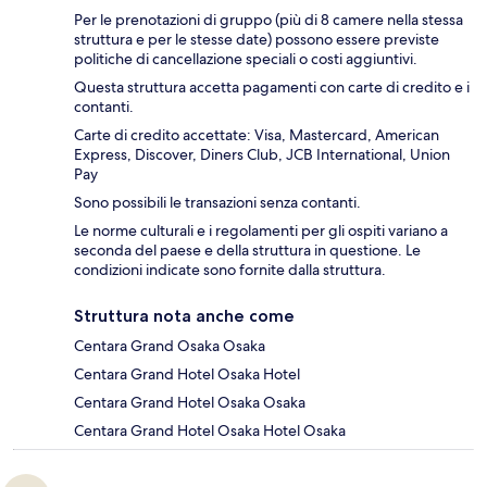
Per le prenotazioni di gruppo (più di 8 camere nella stessa
struttura e per le stesse date) possono essere previste
politiche di cancellazione speciali o costi aggiuntivi.
Questa struttura accetta pagamenti con carte di credito e i
contanti.
Carte di credito accettate: Visa, Mastercard, American
Express, Discover, Diners Club, JCB International, Union
Pay
Sono possibili le transazioni senza contanti.
Le norme culturali e i regolamenti per gli ospiti variano a
seconda del paese e della struttura in questione. Le
condizioni indicate sono fornite dalla struttura.
Struttura nota anche come
Centara Grand Osaka Osaka
Centara Grand Hotel Osaka Hotel
Centara Grand Hotel Osaka Osaka
Centara Grand Hotel Osaka Hotel Osaka