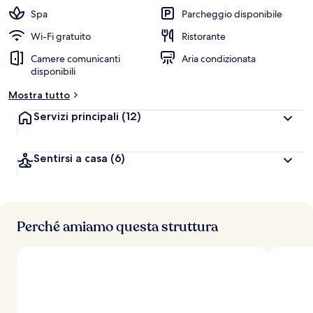
Spa
Parcheggio disponibile
Wi-Fi gratuito
Ristorante
Camere comunicanti
Aria condizionata
disponibili
Mostra tutto
Servizi principali
(12)
Sentirsi a casa
(6)
Perché amiamo questa struttura