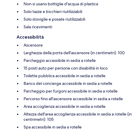
Non si usano bottiglie d'acqua di plastica
Solo tazze e bicchieri riutilizzabili
Solo stoviglie e posate riutilizzabili
Sala ricevimenti
Accessibilità
Ascensore
Larghezza della porta dell'ascensore (in centimetri): 100
Parcheggio accessibile in sedia a rotelle
15 posti auto per persone con disabilità in loco
Toilette pubblica accessibile in sedia a rotelle
Banco del concierge accessibile in sedia a rotelle
Parcheggio per furgoni accessibile in sedia a rotelle
Percorso fino all'ascensore accessibile in sedia a rotelle
Area accoglienza accessibile in sedia a rotelle
Altezza dell'area accoglienza accessibile in sedia a rotelle (in
centrimetri): 105
Spa accessibile in sedia a rotelle