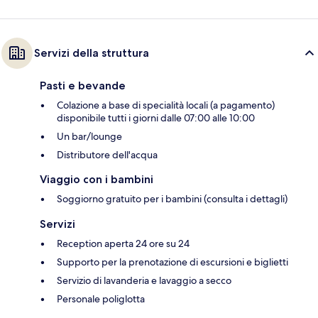
Servizi della struttura
Pasti e bevande
Colazione a base di specialità locali (a pagamento)
disponibile tutti i giorni dalle 07:00 alle 10:00
Un bar/lounge
Distributore dell'acqua
Viaggio con i bambini
Soggiorno gratuito per i bambini (consulta i dettagli)
Servizi
Reception aperta 24 ore su 24
Supporto per la prenotazione di escursioni e biglietti
Servizio di lavanderia e lavaggio a secco
Personale poliglotta