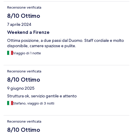
Recensione verificata
8/10 Ottimo
7 aprile 2024
Weekend a Firenze
Ottima posizione, a due passi dal Duomo. Staff cordiale e molto
disponibile, camere spaziose e pulite.
Viaggio di 1 notte
Recensione verificata
8/10 Ottimo
9 giugno 2025
Struttura ok, servizio gentile e attento
Stefano, viaggio di 3 notti
Recensione verificata
8/10 Ottimo