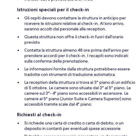
Istruzioni speciali per il check-in
Gli ospiti devono contattare la struttura in anticipo per
ricevere le istruzioni relative al check-in. Al loro arrivo,
saranno accolti dal personale alla reception.
Questa struttura non offre il check-in fuori dall'orario
previsto
Contatta la struttura almeno 48 ore prima dell'arrivo per
prendere accordi per il check-in. I recapiti sono indicati
sulla conferma della prenotazione.
Le informazioni fornite dalla struttura potrebbero essere
tradotte con strumenti di traduzione automatica.
La reception della struttura si trova al 3° piano di un edificio
di 5 ottobre. Le camere sono situate dal 3° al 5° piano. Le
camere sul 3°- 4° piano sono accessibili in ascensore. Le
camere al 5° piano (Junior Suite e Camera Superior) sono
accessibili tramite scale dal 4° piano.
Richiesti al check-in
Si richiede una carta di credito o carta di debito, o un
deposito in contanti per eventuali spese accessorie