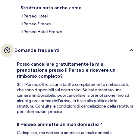
Struttura nota anche come
Il Perseo Hotel
Il Perseo Firenze
Il Perseo Hotel Firenze
Domande frequenti
Posso cancellare gratuitamente la mia
prenotazione presso Il Perseo e ricevere un
rimborso completo?
Sì, Il Perseo offre alcune tariffe completamente rimborsabili,
che sono disponibili sul nostro sito. Se hai prenotato una
camera rimborsabile, puoi cancellare la prenotazione fino ad
alcuni giorni prima dell'arrivo, in base alla politica della
struttura. Consulta le condizioni di cancellazione della struttura
per informazioni precise.
Il Perseo ammette animali domestici?
Ci dispiace, ma non sono ammessi animali domestici.