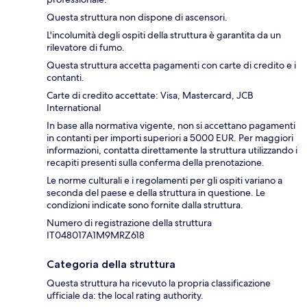
Questa struttura non dispone di ascensori.
L'incolumità degli ospiti della struttura è garantita da un
rilevatore di fumo.
Questa struttura accetta pagamenti con carte di credito e i
contanti.
Carte di credito accettate: Visa, Mastercard, JCB
International
In base alla normativa vigente, non si accettano pagamenti
in contanti per importi superiori a 5000 EUR. Per maggiori
informazioni, contatta direttamente la struttura utilizzando i
recapiti presenti sulla conferma della prenotazione.
Le norme culturali e i regolamenti per gli ospiti variano a
seconda del paese e della struttura in questione. Le
condizioni indicate sono fornite dalla struttura.
Numero di registrazione della struttura
IT048017A1M9MRZ618
Categoria della struttura
Questa struttura ha ricevuto la propria classificazione
ufficiale da: the local rating authority.