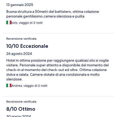
13 gennaio 2025
Buona struttura a 50metri del battistero, ottima colazione
personale gentilissimo.camera silenziosa e pulita
loris, viaggio di 2 notti
Recensione verificata
10/10 Eccezionale
26 agosto 2024
Hotel in ottima posizione per raggiungere qualsiasi sito si voglia
visitare. Personale super attento e disponibile dal momento del
check-in al momento del check-out ed oltre. Ottima colazione
dolce e salata. Camere dotate di aria condizionata e molto
silenziose.
Andrea, viaggio di 2 notti
Recensione verificata
8/10 Ottimo
30 marzo 2024