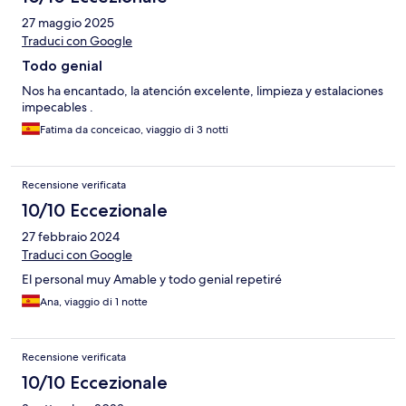
27 maggio 2025
Traduci con Google
Todo genial
Nos ha encantado, la atención excelente, limpieza y estalaciones
impecables .
Fatima da conceicao, viaggio di 3 notti
Recensione verificata
10/10 Eccezionale
27 febbraio 2024
Traduci con Google
El personal muy Amable y todo genial repetiré
Ana, viaggio di 1 notte
Recensione verificata
10/10 Eccezionale