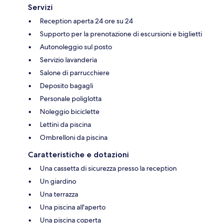
Servizi
Reception aperta 24 ore su 24
Supporto per la prenotazione di escursioni e biglietti
Autonoleggio sul posto
Servizio lavanderia
Salone di parrucchiere
Deposito bagagli
Personale poliglotta
Noleggio biciclette
Lettini da piscina
Ombrelloni da piscina
Caratteristiche e dotazioni
Una cassetta di sicurezza presso la reception
Un giardino
Una terrazza
Una piscina all'aperto
Una piscina coperta