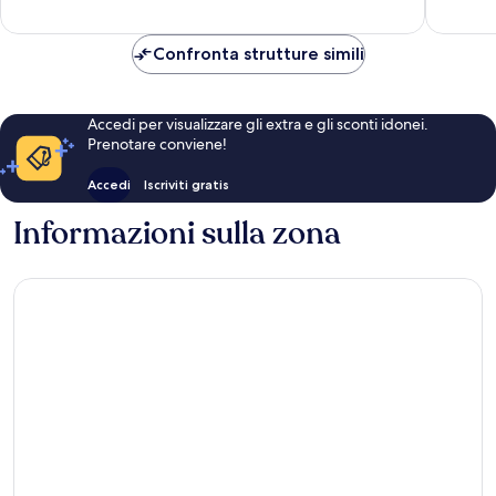
recensio
Confronta strutture simili
Accedi per visualizzare gli extra e gli sconti idonei.
Prenotare conviene!
Accedi
Iscriviti gratis
Informazioni sulla zona