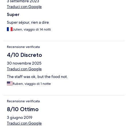
3 settembre 2023
Traduci con Google
Super
Super séjour, rien a dire
Julien, viaggio di 14 notti
Recensione verificata
4/10 Discreto
30 novembre 2025
Traduci con Google
The staff was ok, but the food not.
Ruben, viaggio di 1 notte
Recensione verificata
8/10 Ottimo
3 giugno 2019
Traduci con Google