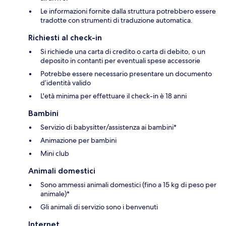
Le informazioni fornite dalla struttura potrebbero essere
tradotte con strumenti di traduzione automatica.
Richiesti al check-in
Si richiede una carta di credito o carta di debito, o un
deposito in contanti per eventuali spese accessorie
Potrebbe essere necessario presentare un documento
d’identità valido
L'età minima per effettuare il check-in è 18 anni
Bambini
Servizio di babysitter/assistenza ai bambini*
Animazione per bambini
Mini club
Animali domestici
Sono ammessi animali domestici (fino a 15 kg di peso per
animale)*
Gli animali di servizio sono i benvenuti
Internet