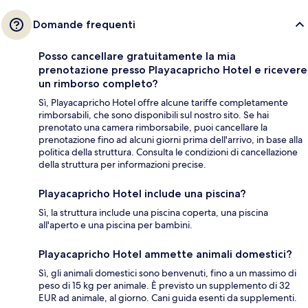
Domande frequenti
Posso cancellare gratuitamente la mia
prenotazione presso Playacapricho Hotel e ricevere
un rimborso completo?
Sì, Playacapricho Hotel offre alcune tariffe completamente
rimborsabili, che sono disponibili sul nostro sito. Se hai
prenotato una camera rimborsabile, puoi cancellare la
prenotazione fino ad alcuni giorni prima dell'arrivo, in base alla
politica della struttura. Consulta le condizioni di cancellazione
della struttura per informazioni precise.
Playacapricho Hotel include una piscina?
Sì, la struttura include una piscina coperta, una piscina
all'aperto e una piscina per bambini.
Playacapricho Hotel ammette animali domestici?
Sì, gli animali domestici sono benvenuti, fino a un massimo di
peso di 15 kg per animale. È previsto un supplemento di 32
EUR ad animale, al giorno. Cani guida esenti da supplementi.