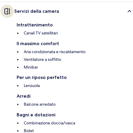
Servizi della camera
Intrattenimento
Canali TV satellitari
Il massimo comfort
Aria condizionata e riscaldamento
Ventilatore a soffitto
Minibar
Per un riposo perfetto
Lenzuola
Arredi
Balcone arredato
Bagni e dotazioni
Combinazione doccia/vasca
Bidet