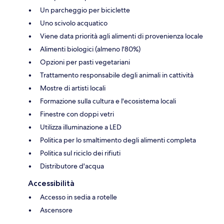
Un parcheggio per biciclette
Uno scivolo acquatico
Viene data priorità agli alimenti di provenienza locale
Alimenti biologici (almeno l'80%)
Opzioni per pasti vegetariani
Trattamento responsabile degli animali in cattività
Mostre di artisti locali
Formazione sulla cultura e l'ecosistema locali
Finestre con doppi vetri
Utilizza illuminazione a LED
Politica per lo smaltimento degli alimenti completa
Politica sul riciclo dei rifiuti
Distributore d'acqua
Accessibilità
Accesso in sedia a rotelle
Ascensore