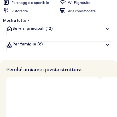
Parcheggio disponibile
Wi-Fi gratuito
Ristorante
Aria condizionata
Mostra tutto
Servizi principali
(12)
Per famiglie
(6)
Perché amiamo questa struttura