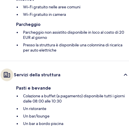
Wi-Fi gratuito nelle aree comuni
Wi-Fi gratuito in camera
Parcheggio
Parcheggio non assistito disponibile in loco al costo di 20
EUR al giorno
Presso la struttura è disponibile una colonnina di ricarica
per auto elettriche
Servizi della struttura
Pasti e bevande
Colazione a buffet (a pagamento) disponibile tutti i giorni
dalle 08:00 alle 10:30
Un ristorante
Un bar/lounge
Un bar a bordo piscina