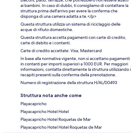
ai bambini. In caso di dubbi, ti consigliamo di contattare la
struttura prima dell'arrivo per avere la conferma che
disponga di una camera adatta a te.</p>
Questa struttura utilizza un sistema di riciclaggio delle
acque di rifiuto domestiche.
Questa struttura accetta pagamenti con carte di credito,
carte di debito e i contanti.
Carte di credito accettate: Visa, Mastercard
In base alla normativa vigente, non si accettano pagamenti
in contanti per importi superiori a 1000 EUR. Per maggiori
informazioni, contatta direttamente la struttura utilizzando i
recapiti presenti sulla conferma della prenotazione.
Numero di registrazione della struttura H/AL/00493
Struttura nota anche come
Playacapricho
Playacapricho Hotel Hotel
Playacapricho Hotel Roquetas de Mar
Playacapricho Hotel Hotel Roquetas de Mar