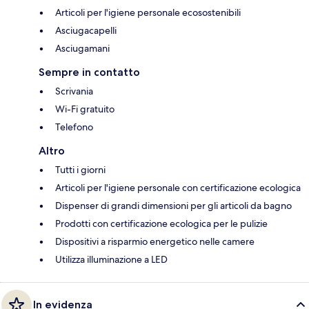
Articoli per l'igiene personale ecosostenibili
Asciugacapelli
Asciugamani
Sempre in contatto
Scrivania
Wi-Fi gratuito
Telefono
Altro
Tutti i giorni
Articoli per l'igiene personale con certificazione ecologica
Dispenser di grandi dimensioni per gli articoli da bagno
Prodotti con certificazione ecologica per le pulizie
Dispositivi a risparmio energetico nelle camere
Utilizza illuminazione a LED
In evidenza