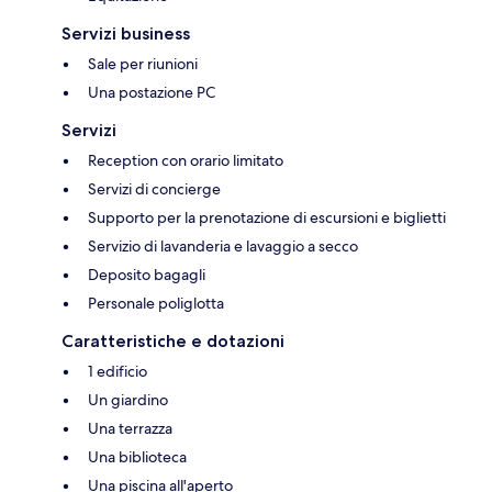
Servizi business
Sale per riunioni
Una postazione PC
Servizi
Reception con orario limitato
Servizi di concierge
Supporto per la prenotazione di escursioni e biglietti
Servizio di lavanderia e lavaggio a secco
Deposito bagagli
Personale poliglotta
Caratteristiche e dotazioni
1 edificio
Un giardino
Una terrazza
Una biblioteca
Una piscina all'aperto