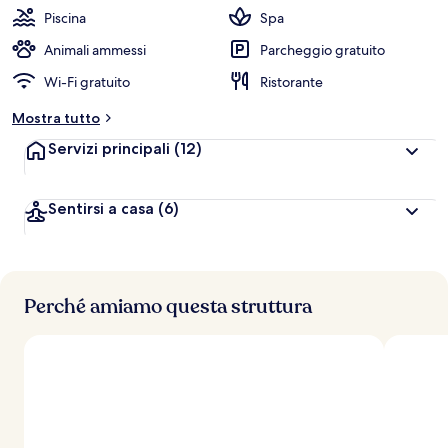
Piscina
Spa
Animali ammessi
Parcheggio gratuito
Wi-Fi gratuito
Ristorante
Mostra tutto
Servizi principali
(12)
Sentirsi a casa
(6)
Perché amiamo questa struttura