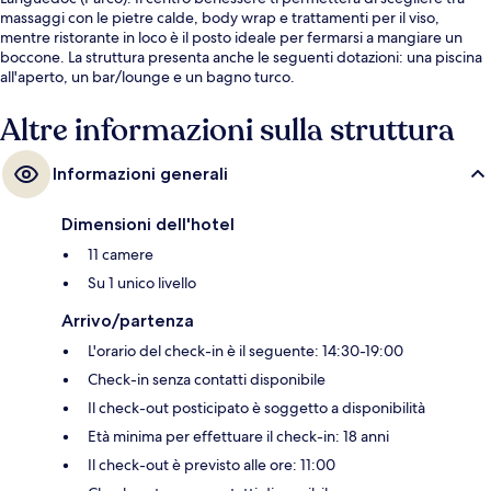
massaggi con le pietre calde, body wrap e trattamenti per il viso,
mentre ristorante in loco è il posto ideale per fermarsi a mangiare un
boccone. La struttura presenta anche le seguenti dotazioni: una piscina
all'aperto, un bar/lounge e un bagno turco.
Altre informazioni sulla struttura
Informazioni generali
Dimensioni dell'hotel
11 camere
Su 1 unico livello
Arrivo/partenza
L'orario del check-in è il seguente: 14:30-19:00
Check-in senza contatti disponibile
Il check-out posticipato è soggetto a disponibilità
Età minima per effettuare il check-in: 18 anni
Il check-out è previsto alle ore: 11:00