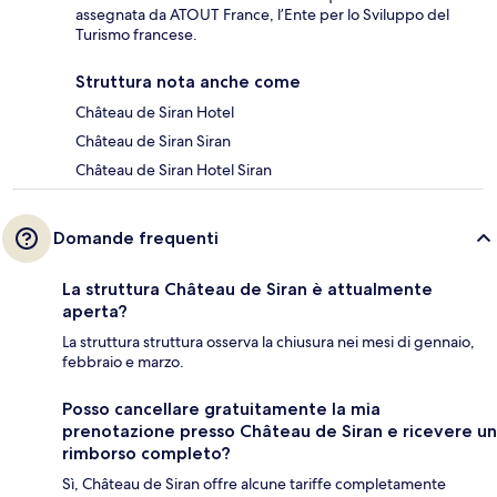
assegnata da ATOUT France, l’Ente per lo Sviluppo del
Turismo francese.
Struttura nota anche come
Château de Siran Hotel
Château de Siran Siran
Château de Siran Hotel Siran
Domande frequenti
La struttura Château de Siran è attualmente
aperta?
La struttura struttura osserva la chiusura nei mesi di gennaio,
febbraio e marzo.
Posso cancellare gratuitamente la mia
prenotazione presso Château de Siran e ricevere un
rimborso completo?
Sì, Château de Siran offre alcune tariffe completamente