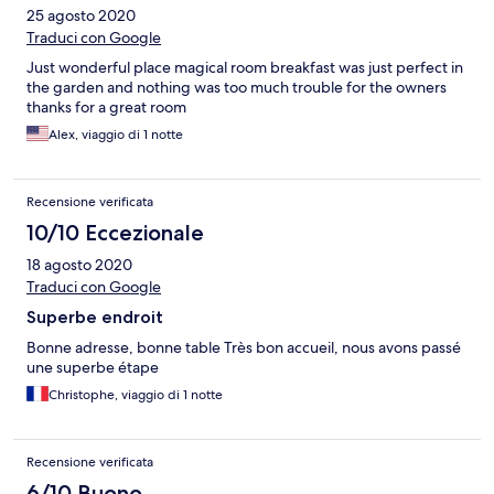
25 agosto 2020
Traduci con Google
Just wonderful place magical room breakfast was just perfect in
the garden and nothing was too much trouble for the owners
thanks for a great room
Alex, viaggio di 1 notte
Recensione verificata
10/10 Eccezionale
18 agosto 2020
Traduci con Google
Superbe endroit
Bonne adresse, bonne table Très bon accueil, nous avons passé
une superbe étape
Christophe, viaggio di 1 notte
Recensione verificata
6/10 Buono