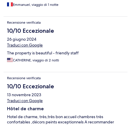
Emmanuel, viaggio di 1 notte
Recensione verificata
10/10 Eccezionale
26 giugno 2024
Traduci con Google
The property is beautiful - friendly staff
CATHERINE, viaggio di 2 notti
Recensione verificata
10/10 Eccezionale
13 novembre 2023
Traduci con Google
Hôtel de charme
Hotel de charme, très,très bon accueil chambres très
confortables ,décors peints exceptionnels A recommander