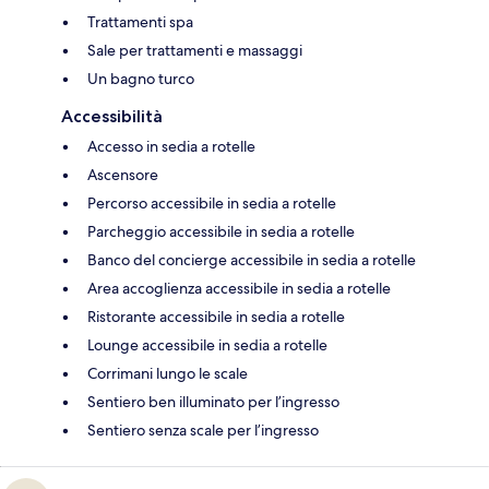
Trattamenti spa
Sale per trattamenti e massaggi
Un bagno turco
Accessibilità
Accesso in sedia a rotelle
Ascensore
Percorso accessibile in sedia a rotelle
Parcheggio accessibile in sedia a rotelle
Banco del concierge accessibile in sedia a rotelle
Area accoglienza accessibile in sedia a rotelle
Ristorante accessibile in sedia a rotelle
Lounge accessibile in sedia a rotelle
Corrimani lungo le scale
Sentiero ben illuminato per l’ingresso
Sentiero senza scale per l’ingresso