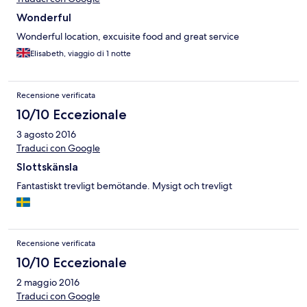
Wonderful
Wonderful location, excuisite food and great service
Elisabeth, viaggio di 1 notte
Recensione verificata
10/10 Eccezionale
3 agosto 2016
Traduci con Google
Slottskänsla
Fantastiskt trevligt bemötande. Mysigt och trevligt
Recensione verificata
10/10 Eccezionale
2 maggio 2016
Traduci con Google