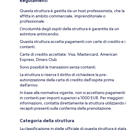
Regolamenti
Questa struttura è gestita da un host professionista, che la
affitta in ambito commerciale, imprenditoriale o
professionale.
L'incolumità degli ospiti della struttura è garantita da un
estintore antincendio.
Questa struttura accetta pagamenti con carte di credito e i
contanti.
Carte di credito accettate: Visa, Mastercard, American
Express, Diners Club
Sono possibili le transazioni senza contanti.
La struttura si riserva il diritto di richiedere la pre-
autorizzazione della carta di credito dell'ospite prima
dell'arrivo.
In base alla normativa vigente, non si accettano pagamenti
in contanti per importi superiori a 1000 EUR. Per maggiori
informazioni, contatta direttamente la struttura utilizzando i
recapiti presenti sulla conferma della prenotazione.
Categoria della struttura
La classificazione in stelle ufficiale di questa struttura è stata