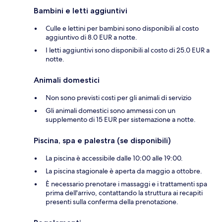
Bambini e letti aggiuntivi
Culle e lettini per bambini sono disponibili al costo
aggiuntivo di 8.0 EUR a notte.
I letti aggiuntivi sono disponibili al costo di 25.0 EUR a
notte.
Animali domestici
Non sono previsti costi per gli animali di servizio
Gli animali domestici sono ammessi con un
supplemento di 15 EUR per sistemazione a notte.
Piscina, spa e palestra (se disponibili)
La piscina è accessibile dalle 10:00 alle 19:00.
La piscina stagionale è aperta da maggio a ottobre.
È necessario prenotare i massaggi e i trattamenti spa
prima dell'arrivo, contattando la struttura ai recapiti
presenti sulla conferma della prenotazione.