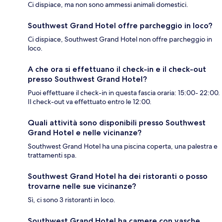
Ci dispiace, ma non sono ammessi animali domestici.
Southwest Grand Hotel offre parcheggio in loco?
Ci dispiace, Southwest Grand Hotel non offre parcheggio in
loco.
A che ora si effettuano il check-in e il check-out
presso Southwest Grand Hotel?
Puoi effettuare il check-in in questa fascia oraria: 15:00- 22:00.
Il check-out va effettuato entro le 12:00.
Quali attività sono disponibili presso Southwest
Grand Hotel e nelle vicinanze?
Southwest Grand Hotel ha una piscina coperta, una palestra e
trattamenti spa.
Southwest Grand Hotel ha dei ristoranti o posso
trovarne nelle sue vicinanze?
Sì, ci sono 3 ristoranti in loco.
Southwest Grand Hotel ha camere con vasche