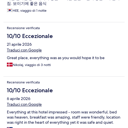
짐. 보이기에 좋은 음식
HEE, viaggio di 1 notte
Recensione verificata
10/10 Eccezionale
21 aprile 2026
Traduci con Google
Great place, everything was as you would hope it to be
Nikolaj, viaggio di 3 notti
Recensione verificata
10/10 Eccezionale
6 aprile 2026
Traduci con Google
Everything at this hotel impressed - room was wonderful, bed
was heaven, breakfast was amazing, staff were friendly, location
was right in the heart of everything yet it was safe and quiet.