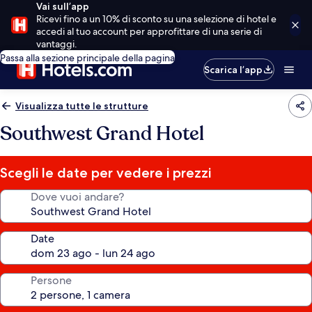
Vai sull’app
Ricevi fino a un 10% di sconto su una selezione di hotel e
accedi al tuo account per approfittare di una serie di
vantaggi.
Passa alla sezione principale della pagina
Scarica l’app
Visualizza tutte le strutture
Southwest Grand Hotel
Scegli le date per vedere i prezzi
Dove vuoi andare?
Date
Persone