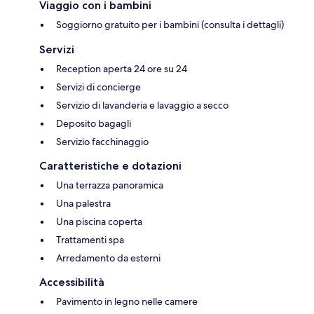
Viaggio con i bambini
Soggiorno gratuito per i bambini (consulta i dettagli)
Servizi
Reception aperta 24 ore su 24
Servizi di concierge
Servizio di lavanderia e lavaggio a secco
Deposito bagagli
Servizio facchinaggio
Caratteristiche e dotazioni
Una terrazza panoramica
Una palestra
Una piscina coperta
Trattamenti spa
Arredamento da esterni
Accessibilità
Pavimento in legno nelle camere