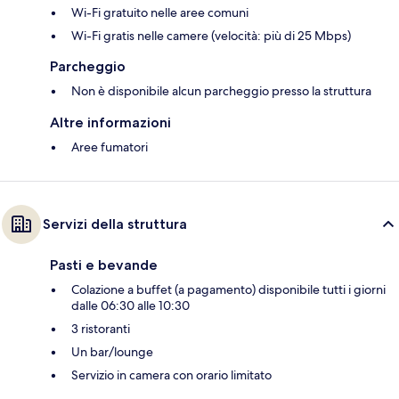
Wi-Fi gratuito nelle aree comuni
Wi-Fi gratis nelle camere (velocità: più di 25 Mbps)
Parcheggio
Non è disponibile alcun parcheggio presso la struttura
Altre informazioni
Aree fumatori
Servizi della struttura
Pasti e bevande
Colazione a buffet (a pagamento) disponibile tutti i giorni
dalle 06:30 alle 10:30
3 ristoranti
Un bar/lounge
Servizio in camera con orario limitato