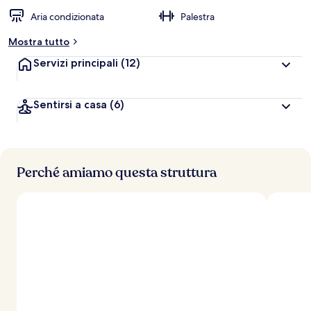
Aria condizionata
Palestra
Mostra tutto
Servizi principali
(12)
Sentirsi a casa
(6)
Perché amiamo questa struttura