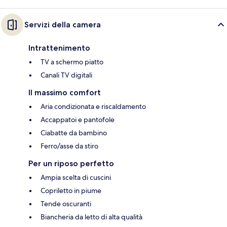
Servizi della camera
Intrattenimento
TV a schermo piatto
Canali TV digitali
Il massimo comfort
Aria condizionata e riscaldamento
Accappatoi e pantofole
Ciabatte da bambino
Ferro/asse da stiro
Per un riposo perfetto
Ampia scelta di cuscini
Copriletto in piume
Tende oscuranti
Biancheria da letto di alta qualità