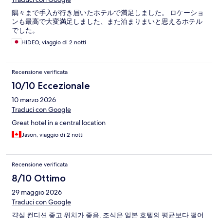
隅々まで手入が行き届いたホテルで満足しました。 ロケーショ
ンも最高で大変満足しました、また泊まりまいと思えるホテル
でした。
HIDEO, viaggio di 2 notti
Recensione verificata
10/10 Eccezionale
10 marzo 2026
Traduci con Google
Great hotel in a central location
Jason, viaggio di 2 notti
Recensione verificata
8/10 Ottimo
29 maggio 2026
Traduci con Google
갹실 컨디션 좋고 위치가 좋음. 조식은 일본 호텔의 평균보다 떨어