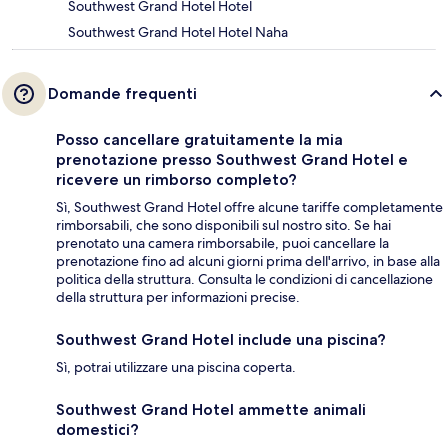
Southwest Grand Hotel Hotel
Southwest Grand Hotel Hotel Naha
Domande frequenti
Posso cancellare gratuitamente la mia
prenotazione presso Southwest Grand Hotel e
ricevere un rimborso completo?
Sì, Southwest Grand Hotel offre alcune tariffe completamente
rimborsabili, che sono disponibili sul nostro sito. Se hai
prenotato una camera rimborsabile, puoi cancellare la
prenotazione fino ad alcuni giorni prima dell'arrivo, in base alla
politica della struttura. Consulta le condizioni di cancellazione
della struttura per informazioni precise.
Southwest Grand Hotel include una piscina?
Sì, potrai utilizzare una piscina coperta.
Southwest Grand Hotel ammette animali
domestici?