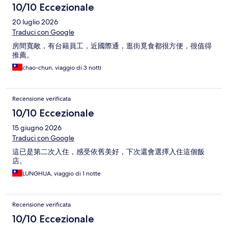
10/10 Eccezionale
20 luglio 2026
Traduci con Google
房間寬敞，有台籍員工，近國際通，逛街覓食都很方便，很值得
推薦。
chao-chun, viaggio di 3 notti
Recensione verificata
10/10 Eccezionale
15 giugno 2026
Traduci con Google
這已是第二次入住，感受依舊美好，下次還會選擇入住這個飯
店。
LUNGHUA, viaggio di 1 notte
Recensione verificata
10/10 Eccezionale