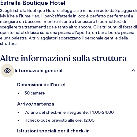
Estrella Boutique Hotel
Scegli Estrella Boutique Hotel e alloggia a 5 minuti in auto da Spiaggia di
My Khe e Fiume Han. Il bar/caffetteria in loco è perfetto per fermarsi a
mangiare un boccone, mentre il centro benessere ti permetterà di
scegliere tra trattamenti spa e tanto altro ancora. Gli altri punti di forza di
questo hotel di lusso sono una piscina all'aperto, un bar a bordo piscina
e una palestra. Altri viaggiatori apprezzano il personale gentile della
struttura.
Altre informazioni sulla struttura
Informazioni generali
Dimensioni dell'hotel
50 camere
Arrivo/partenza
L'orario del check-in è il seguente: 14:00-24:00
Il check-out è previsto alle ore: 12:00
Istruzioni speciali per il check-in