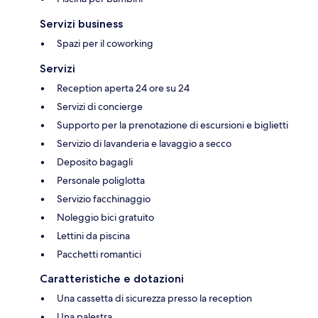
Servizi business
Spazi per il coworking
Servizi
Reception aperta 24 ore su 24
Servizi di concierge
Supporto per la prenotazione di escursioni e biglietti
Servizio di lavanderia e lavaggio a secco
Deposito bagagli
Personale poliglotta
Servizio facchinaggio
Noleggio bici gratuito
Lettini da piscina
Pacchetti romantici
Caratteristiche e dotazioni
Una cassetta di sicurezza presso la reception
Una palestra