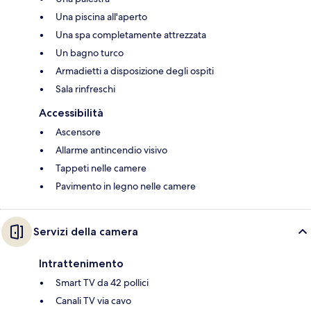
Una piscina all'aperto
Una spa completamente attrezzata
Un bagno turco
Armadietti a disposizione degli ospiti
Sala rinfreschi
Accessibilità
Ascensore
Allarme antincendio visivo
Tappeti nelle camere
Pavimento in legno nelle camere
Servizi della camera
Intrattenimento
Smart TV da 42 pollici
Canali TV via cavo