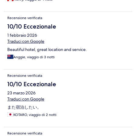
Recensione verificata
10/10 Eccezionale
1 febbraio 2026
Traduci con Google
Beautiful hotel, great location and service.
Anggie, viaggio di 3 notti
Recensione verificata
10/10 Eccezionale
23 marzo 2026
Traduci con Google
また宿泊したい。
KOTARO, viaggio di 2 notti
Recensione verificata