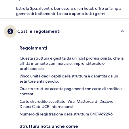
Estrella Spa, il centro benessere di un hotel, offre un'ampia
gamma di trattamenti. La spa è aperta tutti i giorni.
Costi e regolamenti
Regolamenti
Questa struttura è gestita da un host professionista, che la
affitta in ambito commerciale, imprenditoriale o
professionale.
L'incolumità degli ospiti della struttura è garantita da un
estintore antincendio.
Questa struttura accetta pagamenti con carte di credito e i
contanti.
Carte di credito accettate: Visa, Mastercard, Discover,
Diners Club, JCB International
Numero di registrazione della struttura 0401969296
Struttura nota anche come