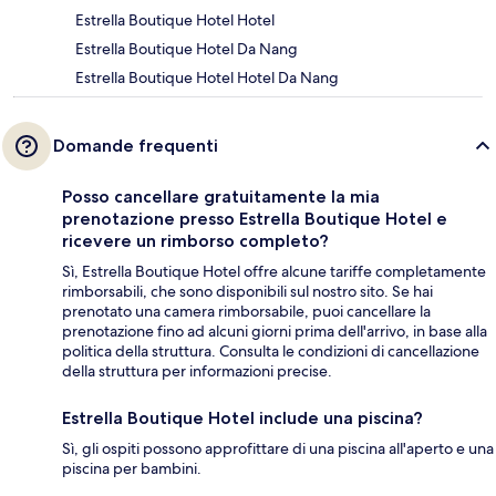
Estrella Boutique Hotel Hotel
Estrella Boutique Hotel Da Nang
Estrella Boutique Hotel Hotel Da Nang
Domande frequenti
Posso cancellare gratuitamente la mia
prenotazione presso Estrella Boutique Hotel e
ricevere un rimborso completo?
Sì, Estrella Boutique Hotel offre alcune tariffe completamente
rimborsabili, che sono disponibili sul nostro sito. Se hai
prenotato una camera rimborsabile, puoi cancellare la
prenotazione fino ad alcuni giorni prima dell'arrivo, in base alla
politica della struttura. Consulta le condizioni di cancellazione
della struttura per informazioni precise.
Estrella Boutique Hotel include una piscina?
Sì, gli ospiti possono approfittare di una piscina all'aperto e una
piscina per bambini.