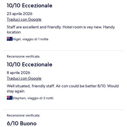
10/10 Eccezionale
23 aprile 2026
Traduci con Google
Staff are excellent and friendly. Hotel room is vey new. Handy
location
Nigel, viaggio di 1 notte
Recensione verificata
10/10 Eccezionale
8 aprile 2026
Traduci con Google
Well situated, friendly staff. Air con could be better 8/10. Would
stay again
Stephen, viaggio di 3 notti
Recensione verificata
6/10 Buono