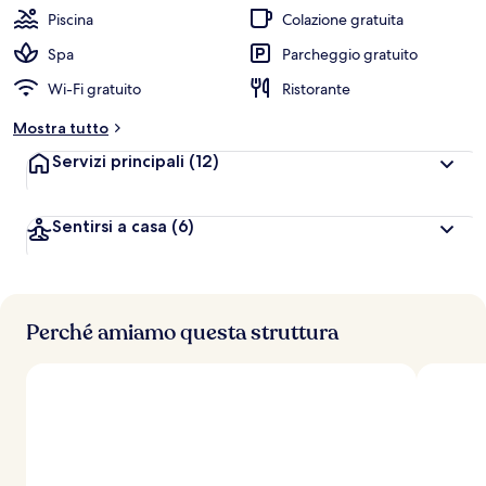
Piscina
Colazione gratuita
Spa
Parcheggio gratuito
Wi-Fi gratuito
Ristorante
Mostra tutto
Servizi principali
(12)
Sentirsi a casa
(6)
Perché amiamo questa struttura