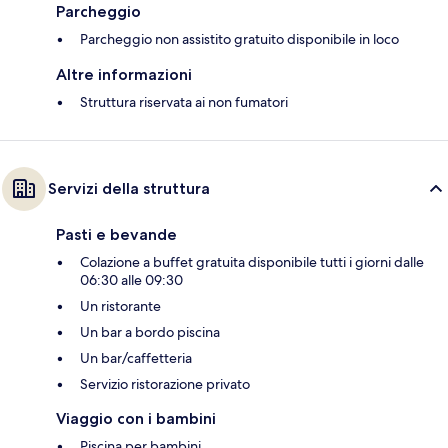
Parcheggio
Parcheggio non assistito gratuito disponibile in loco
Altre informazioni
Struttura riservata ai non fumatori
Servizi della struttura
Pasti e bevande
Colazione a buffet gratuita disponibile tutti i giorni dalle
06:30 alle 09:30
Un ristorante
Un bar a bordo piscina
Un bar/caffetteria
Servizio ristorazione privato
Viaggio con i bambini
Piscina per bambini