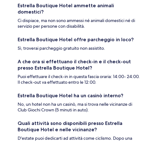
Estrella Boutique Hotel ammette animali
domestici?
Ci dispiace, ma non sono ammessi né animali domestici né di
servizio per persone con disabilità.
Estrella Boutique Hotel offre parcheggio in loco?
Sì, troverai parcheggio gratuito non assistito.
A che ora si effettuano il check-in e il check-out
presso Estrella Boutique Hotel?
Puoi effettuare il check-in in questa fascia oraria: 14:00- 24:00.
Il check-out va effettuato entro le 12:00.
Estrella Boutique Hotel ha un casinò interno?
No, un hotel non ha un casinò, ma si trova nelle vicinanze di
Club Giochi Crown (5 minuti in auto).
Quali attività sono disponibili presso Estrella
Boutique Hotel e nelle vicinanze?
D'estate puoi dedicarti ad attività come ciclismo. Dopo una