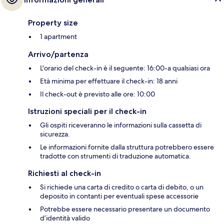
Property size
1 apartment
Arrivo/partenza
L'orario del check-in è il seguente: 16:00-a qualsiasi ora
Età minima per effettuare il check-in: 18 anni
Il check-out è previsto alle ore: 10:00
Istruzioni speciali per il check-in
Gli ospiti riceveranno le informazioni sulla cassetta di
sicurezza.
Le informazioni fornite dalla struttura potrebbero essere
tradotte con strumenti di traduzione automatica.
Richiesti al check-in
Si richiede una carta di credito o carta di debito, o un
deposito in contanti per eventuali spese accessorie
Potrebbe essere necessario presentare un documento
d’identità valido