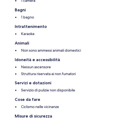
1 camera
Bagni
1 bagno
Intrattenimento
Karaoke
Animali
Non sono ammessi animali domestici
Idoneità e accessibilità
Nessun ascensore
Struttura riservata ai non fumatori
Servizi e dotazioni
Servizio di pulizie non disponibile
Cose da fare
Ciclismo nelle vicinanze
Misure di sicurezza