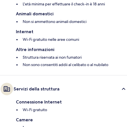
L'età minima per effettuare il check-in è 18 anni
Animali domestici
Non si ammettono animali domestici
Internet
Wi-Fi gratuito nelle aree comuni
Altre informazioni
Struttura riservata ai non fumatori
Non sono consentiti addii al celibato o al nubilato
Servizi della struttura
Connessione Internet
Wi-Fi gratuito
Camere