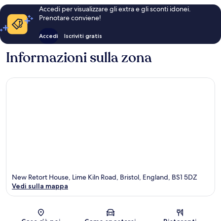
Accedi per visualizzare gli extra e gli sconti idonei.
Prenotare conviene!
Accedi
Iscriviti gratis
Informazioni sulla zona
New Retort House, Lime Kiln Road, Bristol, England, BS1 5DZ
Vedi sulla mappa
Mappa