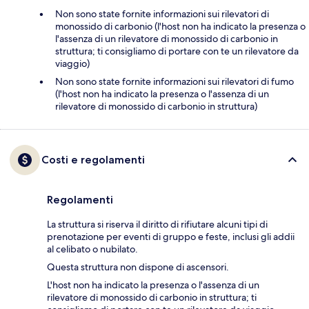
Non sono state fornite informazioni sui rilevatori di
monossido di carbonio (l'host non ha indicato la presenza o
l'assenza di un rilevatore di monossido di carbonio in
struttura; ti consigliamo di portare con te un rilevatore da
viaggio)
Non sono state fornite informazioni sui rilevatori di fumo
(l'host non ha indicato la presenza o l'assenza di un
rilevatore di monossido di carbonio in struttura)
Costi e regolamenti
Regolamenti
La struttura si riserva il diritto di rifiutare alcuni tipi di
prenotazione per eventi di gruppo e feste, inclusi gli addii
al celibato o nubilato.
Questa struttura non dispone di ascensori.
L'host non ha indicato la presenza o l'assenza di un
rilevatore di monossido di carbonio in struttura; ti