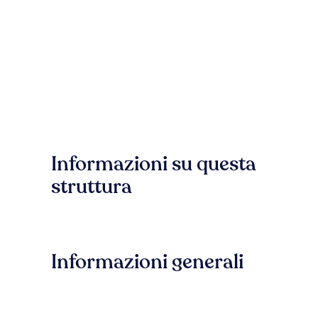
Informazioni su questa
struttura
Informazioni generali