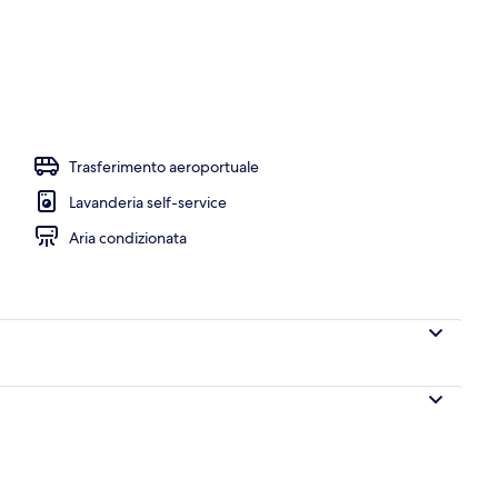
Trasferimento aeroportuale
Lavanderia self-service
Aria condizionata