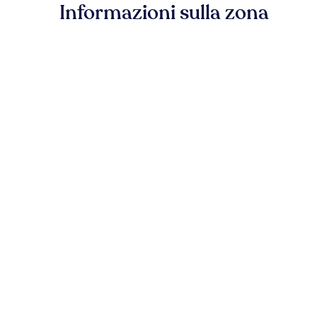
Informazioni sulla zona