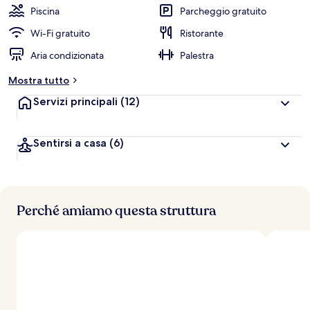
Piscina
Parcheggio gratuito
Wi-Fi gratuito
Ristorante
Aria condizionata
Palestra
Mostra tutto
Servizi principali
(12)
Sentirsi a casa
(6)
Perché amiamo questa struttura