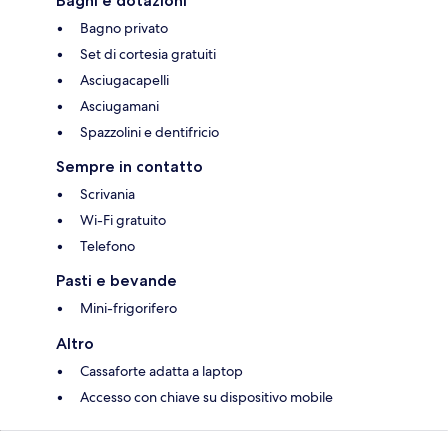
Bagni e dotazioni
Bagno privato
Set di cortesia gratuiti
Asciugacapelli
Asciugamani
Spazzolini e dentifricio
Sempre in contatto
Scrivania
Wi-Fi gratuito
Telefono
Pasti e bevande
Mini-frigorifero
Altro
Cassaforte adatta a laptop
Accesso con chiave su dispositivo mobile