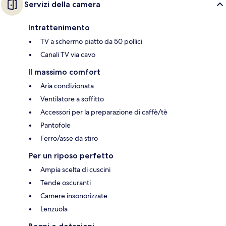
Servizi della camera
Intrattenimento
TV a schermo piatto da 50 pollici
Canali TV via cavo
Il massimo comfort
Aria condizionata
Ventilatore a soffitto
Accessori per la preparazione di caffè/tè
Pantofole
Ferro/asse da stiro
Per un riposo perfetto
Ampia scelta di cuscini
Tende oscuranti
Camere insonorizzate
Lenzuola