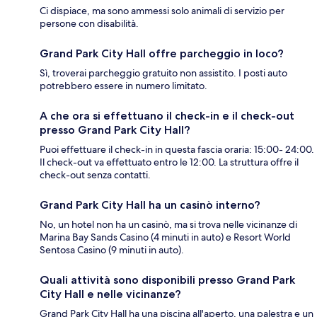
Ci dispiace, ma sono ammessi solo animali di servizio per
persone con disabilità.
Grand Park City Hall offre parcheggio in loco?
Sì, troverai parcheggio gratuito non assistito. I posti auto
potrebbero essere in numero limitato.
A che ora si effettuano il check-in e il check-out
presso Grand Park City Hall?
Puoi effettuare il check-in in questa fascia oraria: 15:00- 24:00.
Il check-out va effettuato entro le 12:00. La struttura offre il
check-out senza contatti.
Grand Park City Hall ha un casinò interno?
No, un hotel non ha un casinò, ma si trova nelle vicinanze di
Marina Bay Sands Casino (4 minuti in auto) e Resort World
Sentosa Casino (9 minuti in auto).
Quali attività sono disponibili presso Grand Park
City Hall e nelle vicinanze?
Grand Park City Hall ha una piscina all'aperto, una palestra e un