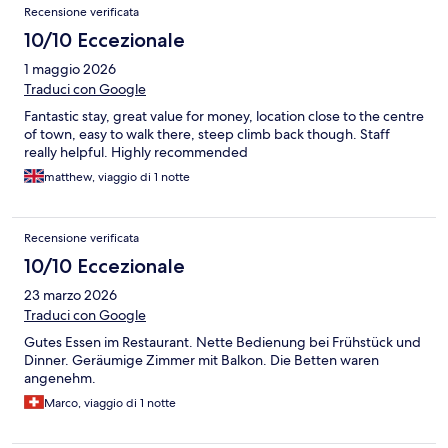
Recensione verificata
10/10 Eccezionale
1 maggio 2026
Traduci con Google
Fantastic stay, great value for money, location close to the centre
of town, easy to walk there, steep climb back though. Staff
really helpful. Highly recommended
matthew, viaggio di 1 notte
Recensione verificata
10/10 Eccezionale
23 marzo 2026
Traduci con Google
Gutes Essen im Restaurant. Nette Bedienung bei Frühstück und
Dinner. Geräumige Zimmer mit Balkon. Die Betten waren
angenehm.
Marco, viaggio di 1 notte