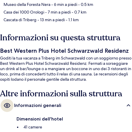
Museo della Foresta Nera
- 6 min a piedi
- 0.5 km
Casa dei 1000 Orologi
- 7 min a piedi
- 0.7 km
Cascata di Triberg
- 13 min a piedi
- 1.1 km
Informazioni su questa struttura
Best Western Plus Hotel Schwarzwald Residenz
Goditi la tua vacanza a Triberg im Schwarzwald con un soggiorno presso
Best Western Plus Hotel Schwarzwald Residenz. Fermati a sorseggiare
un drink al bar/lounge o a mangiare un boccone in uno dei 3 ristoranti in
loco, prima di concederti tutto il relax di una sauna. Le recensioni degli
ospiti lodano il personale gentile della struttura.
Altre informazioni sulla struttura
Informazioni generali
Dimensioni dell'hotel
41 camere