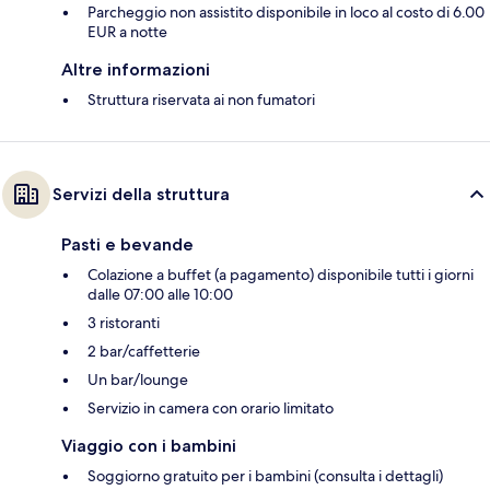
Parcheggio non assistito disponibile in loco al costo di 6.00
EUR a notte
Altre informazioni
Struttura riservata ai non fumatori
Servizi della struttura
Pasti e bevande
Colazione a buffet (a pagamento) disponibile tutti i giorni
dalle 07:00 alle 10:00
3 ristoranti
2 bar/caffetterie
Un bar/lounge
Servizio in camera con orario limitato
Viaggio con i bambini
Soggiorno gratuito per i bambini (consulta i dettagli)