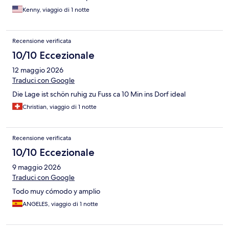
Kenny, viaggio di 1 notte
Recensione verificata
10/10 Eccezionale
12 maggio 2026
Traduci con Google
Die Lage ist schön ruhig zu Fuss ca 10 Min ins Dorf ideal
Christian, viaggio di 1 notte
Recensione verificata
10/10 Eccezionale
9 maggio 2026
Traduci con Google
Todo muy cómodo y amplio
ANGELES, viaggio di 1 notte