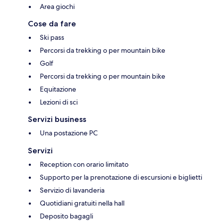
Area giochi
Cose da fare
Ski pass
Percorsi da trekking o per mountain bike
Golf
Percorsi da trekking o per mountain bike
Equitazione
Lezioni di sci
Servizi business
Una postazione PC
Servizi
Reception con orario limitato
Supporto per la prenotazione di escursioni e biglietti
Servizio di lavanderia
Quotidiani gratuiti nella hall
Deposito bagagli