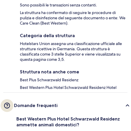
Sono possibili le transazioni senza contanti.
La struttura ha confermato di seguire le procedure di
pulizia e disinfezione del seguente documento o ente: We
Care Clean (Best Western).
Categoria della struttura
Hotelstars Union assegna una classificazione ufficiale alle
strutture ricettive in Germania. Questa struttura è
classificata come 3 stelle Superior e viene visualizzata su
questa pagina come 3,5.
Struttura nota anche come
Best Plus Schwarzwald Residenz
Best Western Plus Hotel Schwarzwald Residenz Hotel
Domande frequenti
Best Western Plus Hotel Schwarzwald Residenz
ammette animali domestici?