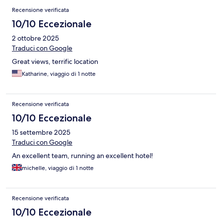
Recensione verificata
10/10 Eccezionale
2 ottobre 2025
Traduci con Google
Great views, terrific location
Katharine, viaggio di 1 notte
Recensione verificata
10/10 Eccezionale
15 settembre 2025
Traduci con Google
An excellent team, running an excellent hotel!
michelle, viaggio di 1 notte
Recensione verificata
10/10 Eccezionale