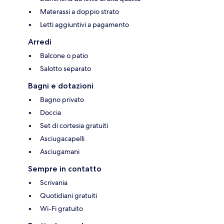
Materassi a doppio strato
Letti aggiuntivi a pagamento
Arredi
Balcone o patio
Salotto separato
Bagni e dotazioni
Bagno privato
Doccia
Set di cortesia gratuiti
Asciugacapelli
Asciugamani
Sempre in contatto
Scrivania
Quotidiani gratuiti
Wi-Fi gratuito