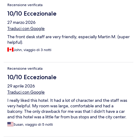
Recensione verificata
10/10 Eccezionale
27 marzo 2026
Traduci con Google
The front desk staff are very friendly, especially Martin M. (super
helpful).
John, viaggio di 3 notti
Recensione verificata
10/10 Eccezionale
29 aprile 2026
Traduci con Google
I really liked this hotel. It had a lot of character and the staff was
very helpful. My room was large, comfortable and had a
balcony. The only drawback for me was that I didn't have a car
and this hotel was a little far from bus stops and the city center.
Susan, viaggio di 5 notti