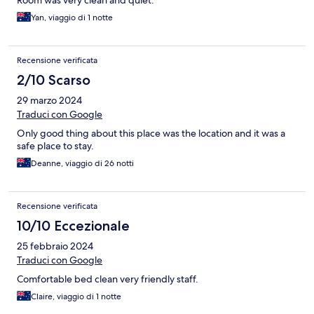
Room was very clean and quiet.
Yan, viaggio di 1 notte
Recensione verificata
2/10 Scarso
29 marzo 2024
Traduci con Google
Only good thing about this place was the location and it was a
safe place to stay.
Deanne, viaggio di 26 notti
Recensione verificata
10/10 Eccezionale
25 febbraio 2024
Traduci con Google
Comfortable bed clean very friendly staff.
Claire, viaggio di 1 notte