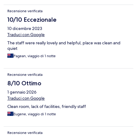
Recensione verificata
10/10 Eccezionale
10 dicembre 2023
Traduci con Google
The staff were really lovely and helpful, place was clean and
quiet
Pagean, viaggio di 1 notte
Recensione verificata
8/10 Ottimo
1 gennaio 2026
Traduci con Google
Clean room, lack of facilities, friendly staff
Eugene, viaggio di 1 notte
Recensione verificata