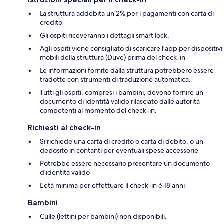
La struttura addebita un 2% per i pagamenti con carta di
credito
Gli ospiti riceveranno i dettagli smart lock.
Agli ospiti viene consigliato di scaricare l'app per dispositivi
mobili della struttura (Duve) prima del check-in
Le informazioni fornite dalla struttura potrebbero essere
tradotte con strumenti di traduzione automatica.
Tutti gli ospiti, compresi i bambini, devono fornire un
documento di identità valido rilasciato dalle autorità
competenti al momento del check-in.
Richiesti al check-in
Si richiede una carta di credito o carta di debito, o un
deposito in contanti per eventuali spese accessorie
Potrebbe essere necessario presentare un documento
d’identità valido
L'età minima per effettuare il check-in è 18 anni
Bambini
Culle (lettini per bambini) non disponibili.