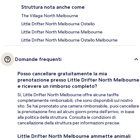
Struttura nota anche come
The Village North Melbourne
Little Drifter North Melbourne Ostello
Little Drifter North Melbourne Melbourne
Little Drifter North Melbourne Ostello Melbourne
Domande frequenti
Posso cancellare gratuitamente la mia
prenotazione presso Little Drifter North Melbourne
e ricevere un rimborso completo?
Sì, Little Drifter North Melbourne offre alcune tariffe
completamente rimborsabili, che sono disponibili sul nostro
sito. Se hai prenotato una camera rimborsabile, puoi cancellare
la prenotazione fino ad alcuni giorni prima dell'arrivo, in base
alla politica della struttura. Consulta le condizioni di
cancellazione della struttura per informazioni precise.
Little Drifter North Melbourne ammette animali