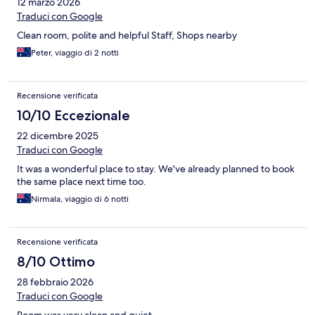
12 marzo 2026
Traduci con Google
Clean room, polite and helpful Staff, Shops nearby
Peter, viaggio di 2 notti
Recensione verificata
10/10 Eccezionale
22 dicembre 2025
Traduci con Google
It was a wonderful place to stay. We've already planned to book
the same place next time too.
Nirmala, viaggio di 6 notti
Recensione verificata
8/10 Ottimo
28 febbraio 2026
Traduci con Google