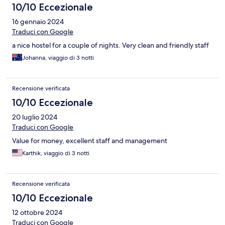
10/10 Eccezionale
16 gennaio 2024
Traduci con Google
a nice hostel for a couple of nights. Very clean and friendly staff
Johanna, viaggio di 3 notti
Recensione verificata
10/10 Eccezionale
20 luglio 2024
Traduci con Google
Value for money, excellent staff and management
Karthik, viaggio di 3 notti
Recensione verificata
10/10 Eccezionale
12 ottobre 2024
Traduci con Google