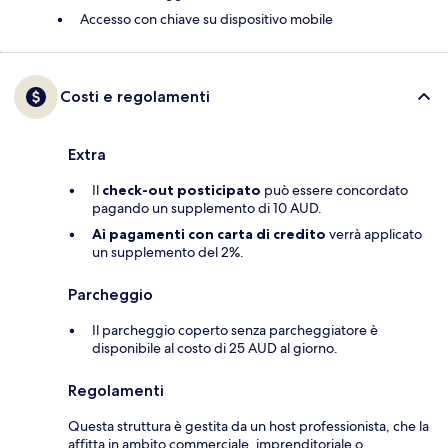
Accesso con chiave su dispositivo mobile
Costi e regolamenti
Extra
Il
check-out posticipato
può essere concordato
pagando un supplemento di 10 AUD.
Ai pagamenti con carta di credito
verrà applicato
un supplemento del 2%.
Parcheggio
Il parcheggio coperto senza parcheggiatore è
disponibile al costo di 25 AUD al giorno.
Regolamenti
Questa struttura è gestita da un host professionista, che la
affitta in ambito commerciale, imprenditoriale o