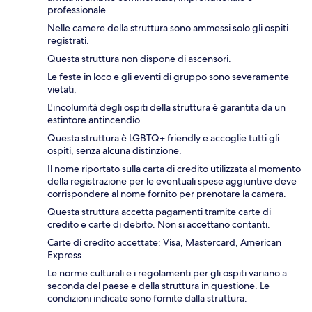
professionale.
Nelle camere della struttura sono ammessi solo gli ospiti
registrati.
Questa struttura non dispone di ascensori.
Le feste in loco e gli eventi di gruppo sono severamente
vietati.
L'incolumità degli ospiti della struttura è garantita da un
estintore antincendio.
Questa struttura è LGBTQ+ friendly e accoglie tutti gli
ospiti, senza alcuna distinzione.
Il nome riportato sulla carta di credito utilizzata al momento
della registrazione per le eventuali spese aggiuntive deve
corrispondere al nome fornito per prenotare la camera.
Questa struttura accetta pagamenti tramite carte di
credito e carte di debito. Non si accettano contanti.
Carte di credito accettate: Visa, Mastercard, American
Express
Le norme culturali e i regolamenti per gli ospiti variano a
seconda del paese e della struttura in questione. Le
condizioni indicate sono fornite dalla struttura.