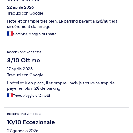
22 aprile 2026
Traduci con Google
Hôtel et chambre très bien. Le parking payant à 12€/nuit est
sincèrement dommage.
Coralyne, viaggio di 1 notte
Recensione verificata
8/10 Ottimo
17 aprile 2026
Traduci con Google
L'hôtel et bien placé, il et propre , mais je trouve sa trop de
payer en plus 12€ de parking
Theo, viaggio di 2 notti
Recensione verificata
10/10 Eccezionale
27 gennaio 2026