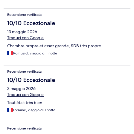
Recensione verificata
10/10 Eccezionale
13 maggio 2026
Traduci con Google
Chambre propre et assez grande, SDB très propre
Romuald, viaggio di 1 notte
Recensione verificata
10/10 Eccezionale
3 maggio 2026
Traduci con Google
Tout était très bien
Lorraine, viaggio di 1 notte
Recensione verificata