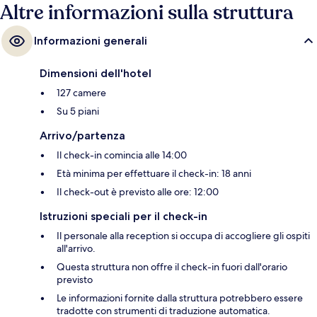
Altre informazioni sulla struttura
Informazioni generali
Dimensioni dell'hotel
127 camere
Su 5 piani
Arrivo/partenza
Il check-in comincia alle 14:00
Età minima per effettuare il check-in: 18 anni
Il check-out è previsto alle ore: 12:00
Istruzioni speciali per il check-in
Il personale alla reception si occupa di accogliere gli ospiti
all'arrivo.
Questa struttura non offre il check-in fuori dall'orario
previsto
Le informazioni fornite dalla struttura potrebbero essere
tradotte con strumenti di traduzione automatica.