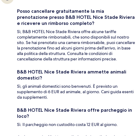
Posso cancellare gratuitamente la mia
prenotazione presso B&B HOTEL Nice Stade Riviera
e ricevere un rimborso completo?
Sì, B&B HOTEL Nice Stade Riviera offre alcune tariffe
completamente rimborsabili, che sono disponibili sul nostro
sito. Se hai prenotato una camera rimborsabile, puoi cancellare
la prenotazione fino ad alcuni giorni prima dell'arrivo, in base
alla politica della struttura. Consulta le condizioni di
cancellazione della struttura per informazioni precise.
B&B HOTEL Nice Stade Riviera ammette animali
domestici?
Sì, gli animali domestici sono benvenuti. È previsto un
supplemento di 6 EUR ad animale, al giorno. Cani guida esenti
da supplementi.
B&B HOTEL Nice Stade Riviera offre parcheggio in
loco?
Sì. Il parcheggio non custodito costa 12 EUR al giorno.