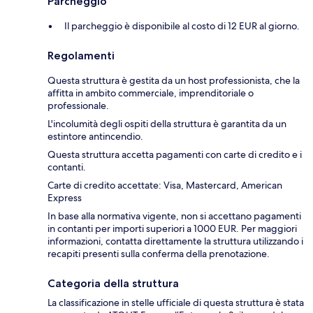
Parcheggio
Il parcheggio è disponibile al costo di 12 EUR al giorno.
Regolamenti
Questa struttura è gestita da un host professionista, che la
affitta in ambito commerciale, imprenditoriale o
professionale.
L'incolumità degli ospiti della struttura è garantita da un
estintore antincendio.
Questa struttura accetta pagamenti con carte di credito e i
contanti.
Carte di credito accettate: Visa, Mastercard, American
Express
In base alla normativa vigente, non si accettano pagamenti
in contanti per importi superiori a 1000 EUR. Per maggiori
informazioni, contatta direttamente la struttura utilizzando i
recapiti presenti sulla conferma della prenotazione.
Categoria della struttura
La classificazione in stelle ufficiale di questa struttura è stata