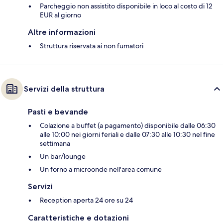
Parcheggio non assistito disponibile in loco al costo di 12
EUR al giorno
Altre informazioni
Struttura riservata ai non fumatori
Servizi della struttura
Pasti e bevande
Colazione a buffet (a pagamento) disponibile dalle 06:30
alle 10:00 nei giorni feriali e dalle 07:30 alle 10:30 nel fine
settimana
Un bar/lounge
Un forno a microonde nell'area comune
Servizi
Reception aperta 24 ore su 24
Caratteristiche e dotazioni