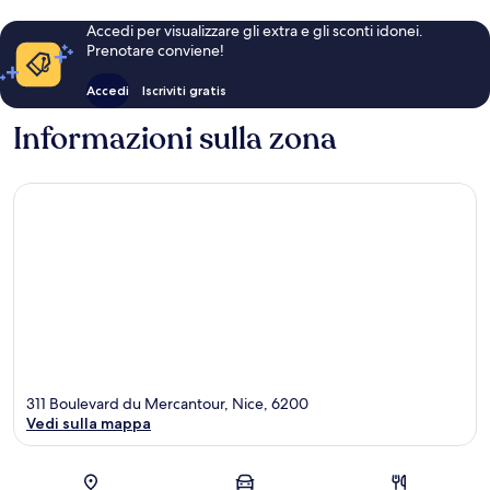
Accedi per visualizzare gli extra e gli sconti idonei.
Prenotare conviene!
Accedi
Iscriviti gratis
Informazioni sulla zona
311 Boulevard du Mercantour, Nice, 6200
Vedi sulla mappa
Mappa