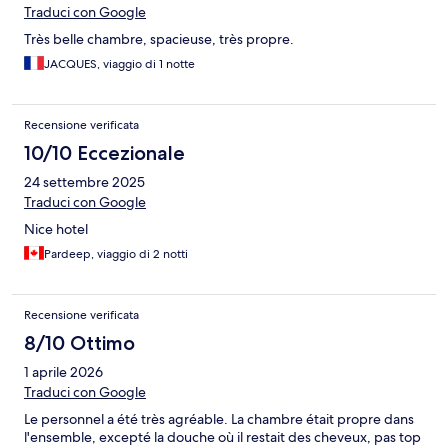
Traduci con Google
Très belle chambre, spacieuse, très propre.
JACQUES, viaggio di 1 notte
Recensione verificata
10/10 Eccezionale
24 settembre 2025
Traduci con Google
Nice hotel
Pardeep, viaggio di 2 notti
Recensione verificata
8/10 Ottimo
1 aprile 2026
Traduci con Google
Le personnel a été très agréable. La chambre était propre dans
l'ensemble, excepté la douche où il restait des cheveux, pas top