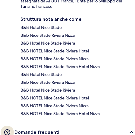
assegnata da ATOUT France, l’Ente per lo Sviluppo del
Turismo francese.
Struttura nota anche come
B&B Hotel Nice Stade
B&b Nice Stade Riviera Nizza
B&B Hôtel Nice Stade Riviera
B&B HOTEL Nice Stade Riviera Hotel
B&B HOTEL Nice Stade Riviera Nizza
B&B HOTEL Nice Stade Riviera Hotel Nizza
B&B Hotel Nice Stade
B&b Nice Stade Riviera Nizza
B&B Hôtel Nice Stade Riviera
B&B HOTEL Nice Stade Riviera Hotel
B&B HOTEL Nice Stade Riviera Nizza
B&B HOTEL Nice Stade Riviera Hotel Nizza
Domande frequenti