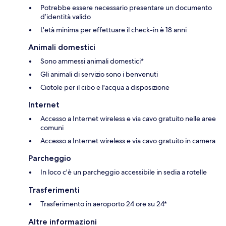
Potrebbe essere necessario presentare un documento
d’identità valido
L'età minima per effettuare il check-in è 18 anni
Animali domestici
Sono ammessi animali domestici*
Gli animali di servizio sono i benvenuti
Ciotole per il cibo e l'acqua a disposizione
Internet
Accesso a Internet wireless e via cavo gratuito nelle aree
comuni
Accesso a Internet wireless e via cavo gratuito in camera
Parcheggio
In loco c'è un parcheggio accessibile in sedia a rotelle
Trasferimenti
Trasferimento in aeroporto 24 ore su 24*
Altre informazioni