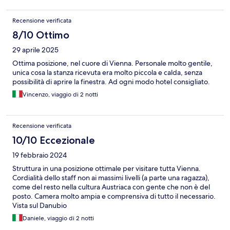
Recensione verificata
8/10 Ottimo
29 aprile 2025
Ottima posizione, nel cuore di Vienna. Personale molto gentile,
unica cosa la stanza ricevuta era molto piccola e calda, senza
possibilità di aprire la finestra. Ad ogni modo hotel consigliato.
Vincenzo, viaggio di 2 notti
Recensione verificata
10/10 Eccezionale
19 febbraio 2024
Struttura in una posizione ottimale per visitare tutta Vienna.
Cordialità dello staff non ai massimi livelli (a parte una ragazza),
come del resto nella cultura Austriaca con gente che non è del
posto. Camera molto ampia e comprensiva di tutto il necessario.
Vista sul Danubio
Daniele, viaggio di 2 notti