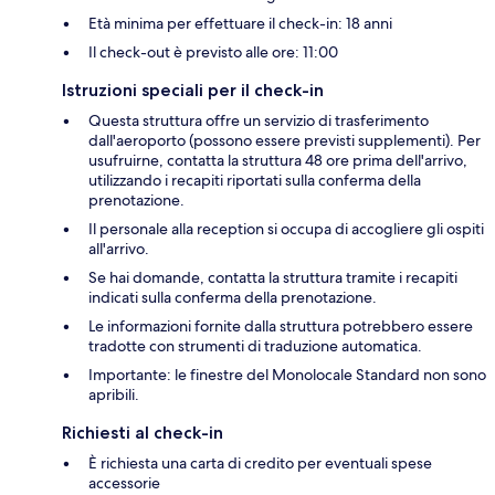
Età minima per effettuare il check-in: 18 anni
Il check-out è previsto alle ore: 11:00
Istruzioni speciali per il check-in
Questa struttura offre un servizio di trasferimento
dall'aeroporto (possono essere previsti supplementi). Per
usufruirne, contatta la struttura 48 ore prima dell'arrivo,
utilizzando i recapiti riportati sulla conferma della
prenotazione.
Il personale alla reception si occupa di accogliere gli ospiti
all'arrivo.
Se hai domande, contatta la struttura tramite i recapiti
indicati sulla conferma della prenotazione.
Le informazioni fornite dalla struttura potrebbero essere
tradotte con strumenti di traduzione automatica.
Importante: le finestre del Monolocale Standard non sono
apribili.
Richiesti al check-in
È richiesta una carta di credito per eventuali spese
accessorie