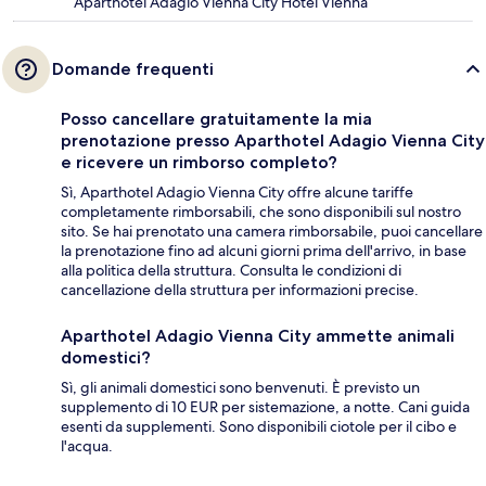
Aparthotel Adagio Vienna City Hotel Vienna
Domande frequenti
Posso cancellare gratuitamente la mia
prenotazione presso Aparthotel Adagio Vienna City
e ricevere un rimborso completo?
Sì, Aparthotel Adagio Vienna City offre alcune tariffe
completamente rimborsabili, che sono disponibili sul nostro
sito. Se hai prenotato una camera rimborsabile, puoi cancellare
la prenotazione fino ad alcuni giorni prima dell'arrivo, in base
alla politica della struttura. Consulta le condizioni di
cancellazione della struttura per informazioni precise.
Aparthotel Adagio Vienna City ammette animali
domestici?
Sì, gli animali domestici sono benvenuti. È previsto un
supplemento di 10 EUR per sistemazione, a notte. Cani guida
esenti da supplementi. Sono disponibili ciotole per il cibo e
l'acqua.