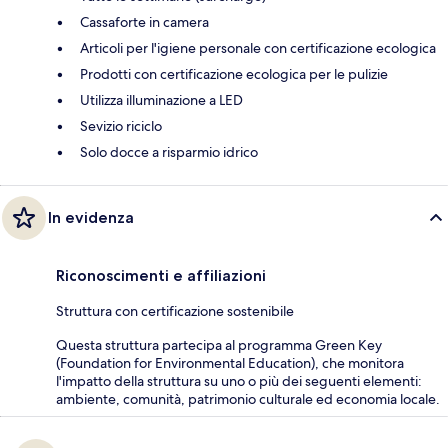
Cassaforte in camera
Articoli per l'igiene personale con certificazione ecologica
Prodotti con certificazione ecologica per le pulizie
Utilizza illuminazione a LED
Sevizio riciclo
Solo docce a risparmio idrico
In evidenza
Riconoscimenti e affiliazioni
Struttura con certificazione sostenibile
Questa struttura partecipa al programma Green Key
(Foundation for Environmental Education), che monitora
l'impatto della struttura su uno o più dei seguenti elementi:
ambiente, comunità, patrimonio culturale ed economia locale.