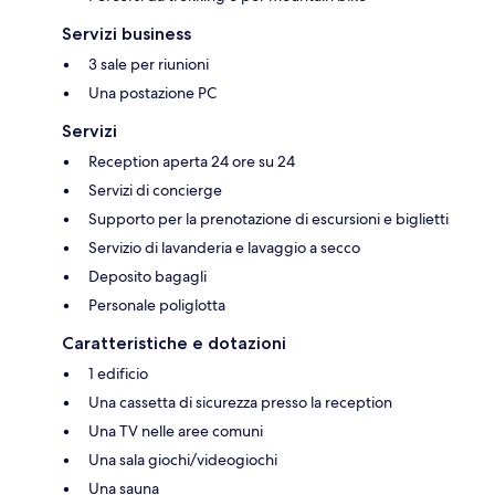
Servizi business
3 sale per riunioni
Una postazione PC
Servizi
Reception aperta 24 ore su 24
Servizi di concierge
Supporto per la prenotazione di escursioni e biglietti
Servizio di lavanderia e lavaggio a secco
Deposito bagagli
Personale poliglotta
Caratteristiche e dotazioni
1 edificio
Una cassetta di sicurezza presso la reception
Una TV nelle aree comuni
Una sala giochi/videogiochi
Una sauna