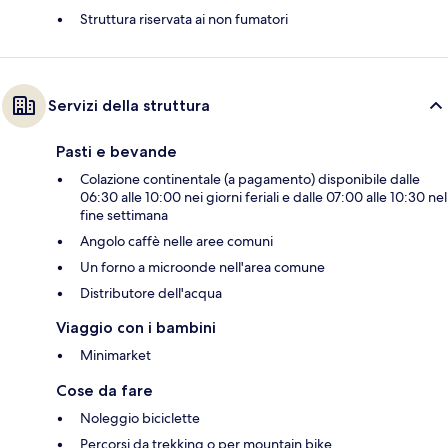
Struttura riservata ai non fumatori
Servizi della struttura
Pasti e bevande
Colazione continentale (a pagamento) disponibile dalle
06:30 alle 10:00 nei giorni feriali e dalle 07:00 alle 10:30 nel
fine settimana
Angolo caffè nelle aree comuni
Un forno a microonde nell'area comune
Distributore dell'acqua
Viaggio con i bambini
Minimarket
Cose da fare
Noleggio biciclette
Percorsi da trekking o per mountain bike