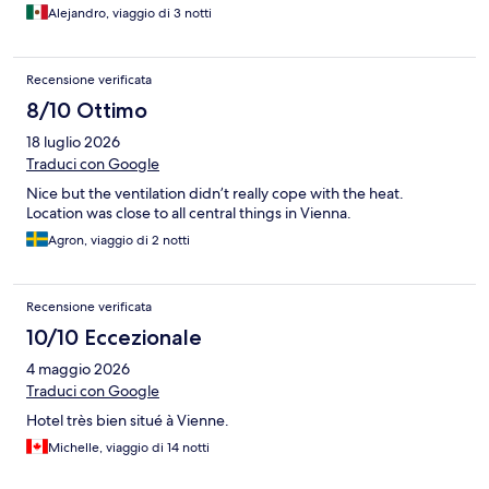
Alejandro, viaggio di 3 notti
Recensione verificata
8/10 Ottimo
18 luglio 2026
Traduci con Google
Nice but the ventilation didn’t really cope with the heat.
Location was close to all central things in Vienna.
Agron, viaggio di 2 notti
Recensione verificata
10/10 Eccezionale
4 maggio 2026
Traduci con Google
Hotel très bien situé à Vienne.
Michelle, viaggio di 14 notti