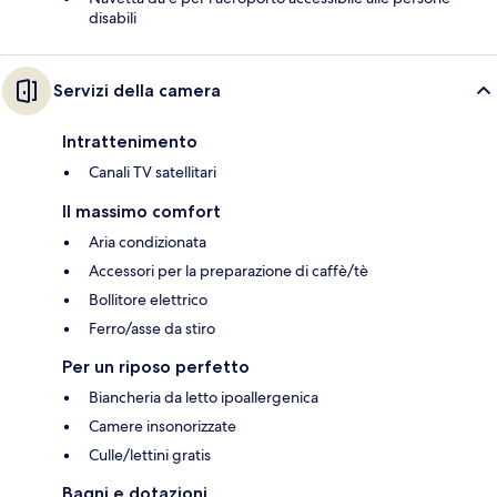
disabili
Servizi della camera
Intrattenimento
Canali TV satellitari
Il massimo comfort
Aria condizionata
Accessori per la preparazione di caffè/tè
Bollitore elettrico
Ferro/asse da stiro
Per un riposo perfetto
Biancheria da letto ipoallergenica
Camere insonorizzate
Culle/lettini gratis
Bagni e dotazioni