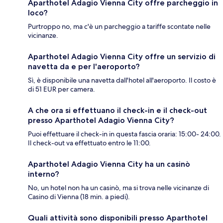
Aparthotel Adagio Vienna City offre parcheggio in
loco?
Purtroppo no, ma c'è un parcheggio a tariffe scontate nelle
vicinanze.
Aparthotel Adagio Vienna City offre un servizio di
navetta da e per l'aeroporto?
Sì, è disponibile una navetta dall'hotel all'aeroporto. Il costo è
di 51 EUR per camera.
A che ora si effettuano il check-in e il check-out
presso Aparthotel Adagio Vienna City?
Puoi effettuare il check-in in questa fascia oraria: 15:00- 24:00.
Il check-out va effettuato entro le 11:00.
Aparthotel Adagio Vienna City ha un casinò
interno?
No, un hotel non ha un casinò, ma si trova nelle vicinanze di
Casino di Vienna (18 min. a piedi).
Quali attività sono disponibili presso Aparthotel