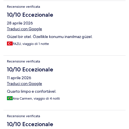
Recensione verificata
10/10 Eccezionale
28 aprile 2026
Traduci con Google
Güzel bir otel. Özellikle konumu inanılmaz güzel.
FAZLI, viaggio di 1 notte
Recensione verificata
10/10 Eccezionale
11 aprile 2026
Traduci con Google
Quarto limpo e confortável.
Ana Carmen, viaggio di 4 notti
Recensione verificata
10/10 Eccezionale