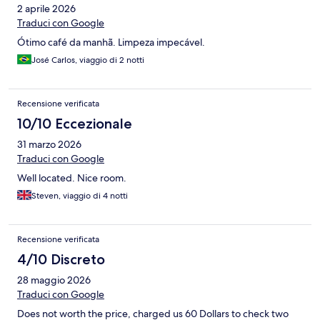
2 aprile 2026
Traduci con Google
Ótimo café da manhã. Limpeza impecável.
José Carlos, viaggio di 2 notti
Recensione verificata
10/10 Eccezionale
31 marzo 2026
Traduci con Google
Well located. Nice room.
Steven, viaggio di 4 notti
Recensione verificata
4/10 Discreto
28 maggio 2026
Traduci con Google
Does not worth the price, charged us 60 Dollars to check two