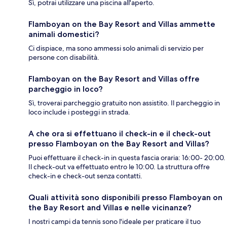
Sì, potrai utilizzare una piscina all'aperto.
Flamboyan on the Bay Resort and Villas ammette
animali domestici?
Ci dispiace, ma sono ammessi solo animali di servizio per
persone con disabilità.
Flamboyan on the Bay Resort and Villas offre
parcheggio in loco?
Sì, troverai parcheggio gratuito non assistito. Il parcheggio in
loco include i posteggi in strada.
A che ora si effettuano il check-in e il check-out
presso Flamboyan on the Bay Resort and Villas?
Puoi effettuare il check-in in questa fascia oraria: 16:00- 20:00.
Il check-out va effettuato entro le 10:00. La struttura offre
check-in e check-out senza contatti.
Quali attività sono disponibili presso Flamboyan on
the Bay Resort and Villas e nelle vicinanze?
I nostri campi da tennis sono l'ideale per praticare il tuo