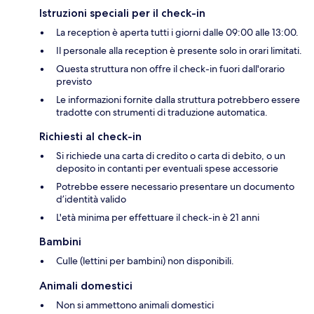
Istruzioni speciali per il check-in
La reception è aperta tutti i giorni dalle 09:00 alle 13:00.
Il personale alla reception è presente solo in orari limitati.
Questa struttura non offre il check-in fuori dall'orario
previsto
Le informazioni fornite dalla struttura potrebbero essere
tradotte con strumenti di traduzione automatica.
Richiesti al check-in
Si richiede una carta di credito o carta di debito, o un
deposito in contanti per eventuali spese accessorie
Potrebbe essere necessario presentare un documento
d’identità valido
L'età minima per effettuare il check-in è 21 anni
Bambini
Culle (lettini per bambini) non disponibili.
Animali domestici
Non si ammettono animali domestici