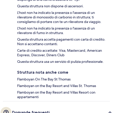
Questa struttura non dispone di ascensori.
L'host non ha indicato la presenza o l'assenza di un
rilevatore di monossido di carbonio in struttura; ti
consigliamo di portare con te un rilevatore da viaggio.
L'host non ha indicato la presenza o l'assenza di un
rilevatore di fumo in struttura.
Questa struttura accetta pagamenti con carta di credito.
Non si accettano contanti.
Carte di credito accettate: Visa, Mastercard, American
Express, Discover, Diners Club
Questa struttura usa un servizio di pulizia professionale.
Struttura nota anche come
Flamboyan On The Bay St Thomas
Flamboyan on the Bay Resort and Villas St. Thomas
Flamboyan on the Bay Resort and Villas Resort con
appartamenti
Domande frequenti