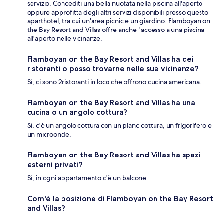
servizio. Concediti una bella nuotata nella piscina all'aperto
oppure approfitta degli altri servizi disponibili presso questo
aparthotel, tra cui un'area picnic e un giardino. Flamboyan on
the Bay Resort and Villas offre anche l'accesso a una piscina
all'aperto nelle vicinanze.
Flamboyan on the Bay Resort and Villas ha dei
ristoranti o posso trovarne nelle sue vicinanze?
Sì, ci sono 2ristoranti in loco che offrono cucina americana.
Flamboyan on the Bay Resort and Villas ha una
cucina o un angolo cottura?
Sì, c'è un angolo cottura con un piano cottura, un frigorifero e
un microonde.
Flamboyan on the Bay Resort and Villas ha spazi
esterni privati?
Sì, in ogni appartamento c'è un balcone.
Com'è la posizione di Flamboyan on the Bay Resort
and Villas?