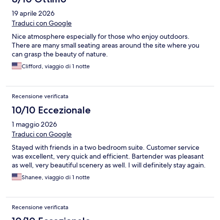
19 aprile 2026
Traduci con Google
Nice atmosphere especially for those who enjoy outdoors.
There are many small seating areas around the site where you
can grasp the beauty of nature.
Clifford, viaggio di 1 notte
Recensione verificata
10/10 Eccezionale
1 maggio 2026
Traduci con Google
Stayed with friends in a two bedroom suite. Customer service
was excellent, very quick and efficient. Bartender was pleasant
as well, very beautiful scenery as well. I will definitely stay again.
Shanee, viaggio di 1 notte
Recensione verificata