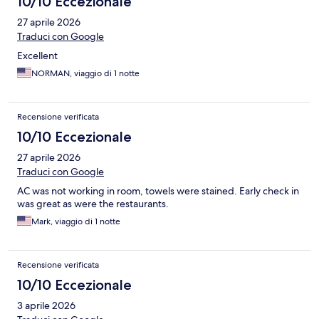
10/10 Eccezionale
27 aprile 2026
Traduci con Google
Excellent
NORMAN, viaggio di 1 notte
Recensione verificata
10/10 Eccezionale
27 aprile 2026
Traduci con Google
AC was not working in room, towels were stained. Early check in
was great as were the restaurants.
Mark, viaggio di 1 notte
Recensione verificata
10/10 Eccezionale
3 aprile 2026