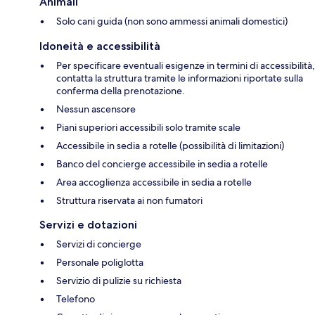
Animali
Solo cani guida (non sono ammessi animali domestici)
Idoneità e accessibilità
Per specificare eventuali esigenze in termini di accessibilità,
contatta la struttura tramite le informazioni riportate sulla
conferma della prenotazione.
Nessun ascensore
Piani superiori accessibili solo tramite scale
Accessibile in sedia a rotelle (possibilità di limitazioni)
Banco del concierge accessibile in sedia a rotelle
Area accoglienza accessibile in sedia a rotelle
Struttura riservata ai non fumatori
Servizi e dotazioni
Servizi di concierge
Personale poliglotta
Servizio di pulizie su richiesta
Telefono