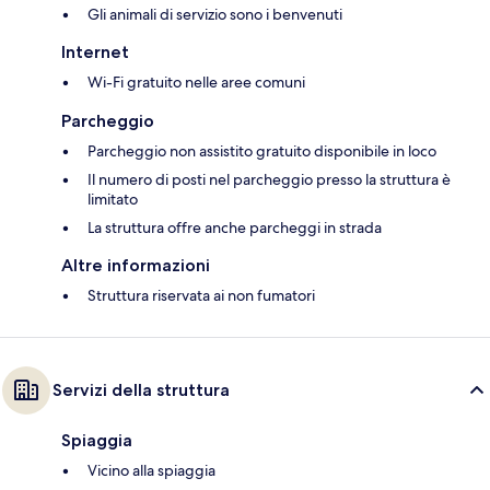
Gli animali di servizio sono i benvenuti
Internet
Wi-Fi gratuito nelle aree comuni
Parcheggio
Parcheggio non assistito gratuito disponibile in loco
Il numero di posti nel parcheggio presso la struttura è
limitato
La struttura offre anche parcheggi in strada
Altre informazioni
Struttura riservata ai non fumatori
Servizi della struttura
Spiaggia
Vicino alla spiaggia