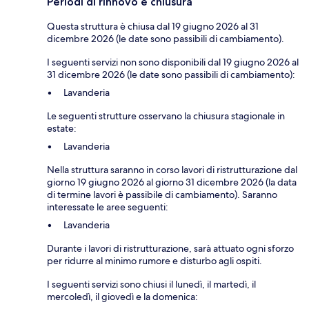
Periodi di rinnovo e chiusura
Questa struttura è chiusa dal 19 giugno 2026 al 31
dicembre 2026 (le date sono passibili di cambiamento).
I seguenti servizi non sono disponibili dal 19 giugno 2026 al
31 dicembre 2026 (le date sono passibili di cambiamento):
Lavanderia
Le seguenti strutture osservano la chiusura stagionale in
estate:
Lavanderia
Nella struttura saranno in corso lavori di ristrutturazione dal
giorno 19 giugno 2026 al giorno 31 dicembre 2026 (la data
di termine lavori è passibile di cambiamento). Saranno
interessate le aree seguenti:
Lavanderia
Durante i lavori di ristrutturazione, sarà attuato ogni sforzo
per ridurre al minimo rumore e disturbo agli ospiti.
I seguenti servizi sono chiusi il lunedì, il martedì, il
mercoledì, il giovedì e la domenica: