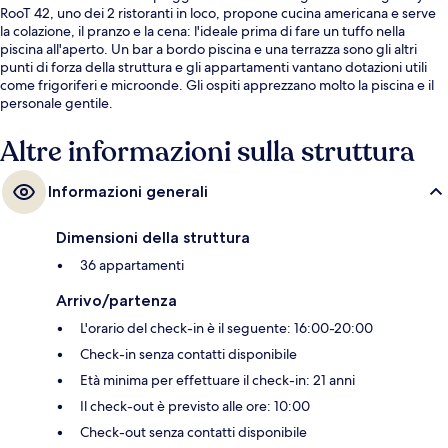
RooT 42, uno dei 2 ristoranti in loco, propone cucina americana e serve
la colazione, il pranzo e la cena: l'ideale prima di fare un tuffo nella
piscina all'aperto. Un bar a bordo piscina e una terrazza sono gli altri
punti di forza della struttura e gli appartamenti vantano dotazioni utili
come frigoriferi e microonde. Gli ospiti apprezzano molto la piscina e il
personale gentile.
Altre informazioni sulla struttura
Informazioni generali
Dimensioni della struttura
36 appartamenti
Arrivo/partenza
L'orario del check-in è il seguente: 16:00-20:00
Check-in senza contatti disponibile
Età minima per effettuare il check-in: 21 anni
Il check-out è previsto alle ore: 10:00
Check-out senza contatti disponibile