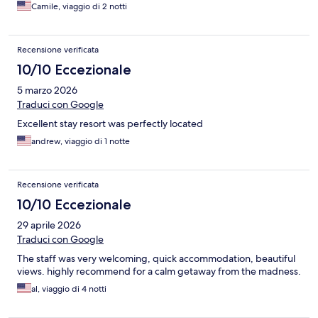
Camile, viaggio di 2 notti
Recensione verificata
10/10 Eccezionale
5 marzo 2026
Traduci con Google
Excellent stay resort was perfectly located
andrew, viaggio di 1 notte
Recensione verificata
10/10 Eccezionale
29 aprile 2026
Traduci con Google
The staff was very welcoming, quick accommodation, beautiful
views. highly recommend for a calm getaway from the madness.
al, viaggio di 4 notti