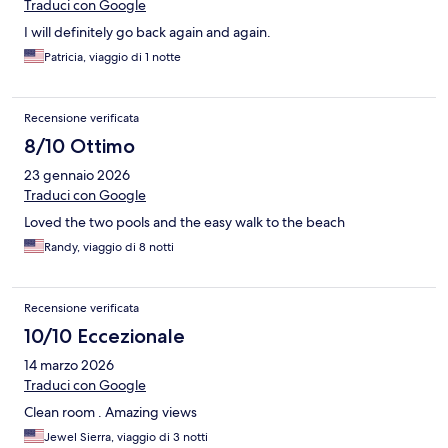
Traduci con Google
I will definitely go back again and again.
Patricia, viaggio di 1 notte
Recensione verificata
8/10 Ottimo
23 gennaio 2026
Traduci con Google
Loved the two pools and the easy walk to the beach
Randy, viaggio di 8 notti
Recensione verificata
10/10 Eccezionale
14 marzo 2026
Traduci con Google
Clean room . Amazing views
Jewel Sierra, viaggio di 3 notti