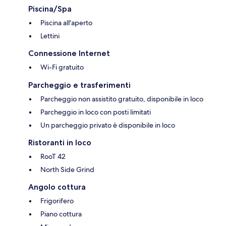
Piscina/Spa
Piscina all'aperto
Lettini
Connessione Internet
Wi-Fi gratuito
Parcheggio e trasferimenti
Parcheggio non assistito gratuito, disponibile in loco
Parcheggio in loco con posti limitati
Un parcheggio privato è disponibile in loco
Ristoranti in loco
RooT 42
North Side Grind
Angolo cottura
Frigorifero
Piano cottura