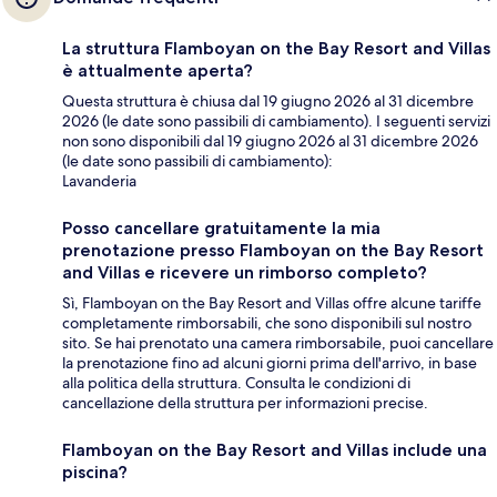
La struttura Flamboyan on the Bay Resort and Villas
è attualmente aperta?
Questa struttura è chiusa dal 19 giugno 2026 al 31 dicembre
2026 (le date sono passibili di cambiamento). I seguenti servizi
non sono disponibili dal 19 giugno 2026 al 31 dicembre 2026
(le date sono passibili di cambiamento):
Lavanderia
Posso cancellare gratuitamente la mia
prenotazione presso Flamboyan on the Bay Resort
and Villas e ricevere un rimborso completo?
Sì, Flamboyan on the Bay Resort and Villas offre alcune tariffe
completamente rimborsabili, che sono disponibili sul nostro
sito. Se hai prenotato una camera rimborsabile, puoi cancellare
la prenotazione fino ad alcuni giorni prima dell'arrivo, in base
alla politica della struttura. Consulta le condizioni di
cancellazione della struttura per informazioni precise.
Flamboyan on the Bay Resort and Villas include una
piscina?