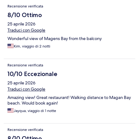
Recensione verificata
8/10 Ottimo
25 aprile 2026
Traduci con Google
Wonderful view of Magens Bay from the balcony
Kim, viaggio di 2 notti
Recensione verificata
10/10 Eccezionale
25 aprile 2026
Traduci con Google
Amazing view! Great restaurant! Walking distance to Magan Bay
beach. Would book again!
Jayqua, viaggio di 1 notte
Recensione verificata
8/10 Ottimo