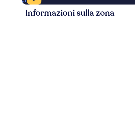
Informazioni sulla zona