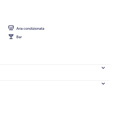
Aria condizionata
Bar