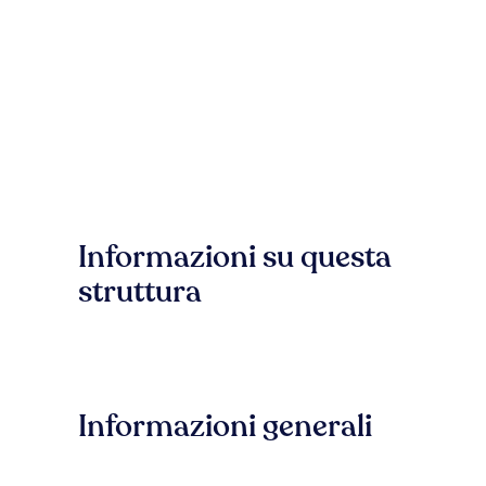
Informazioni su questa
struttura
Informazioni generali