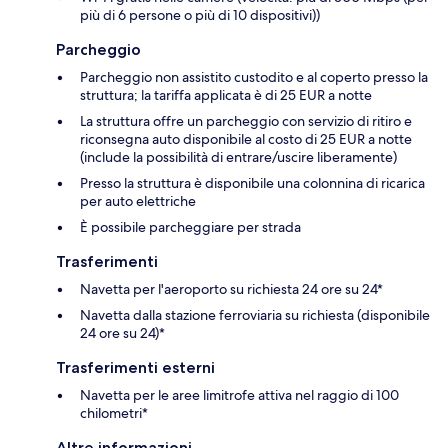
più di 6 persone o più di 10 dispositivi))
Parcheggio
Parcheggio non assistito custodito e al coperto presso la
struttura; la tariffa applicata è di 25 EUR a notte
La struttura offre un parcheggio con servizio di ritiro e
riconsegna auto disponibile al costo di 25 EUR a notte
(include la possibilità di entrare/uscire liberamente)
Presso la struttura è disponibile una colonnina di ricarica
per auto elettriche
È possibile parcheggiare per strada
Trasferimenti
Navetta per l'aeroporto su richiesta 24 ore su 24*
Navetta dalla stazione ferroviaria su richiesta (disponibile
24 ore su 24)*
Trasferimenti esterni
Navetta per le aree limitrofe attiva nel raggio di 100
chilometri*
Altre informazioni