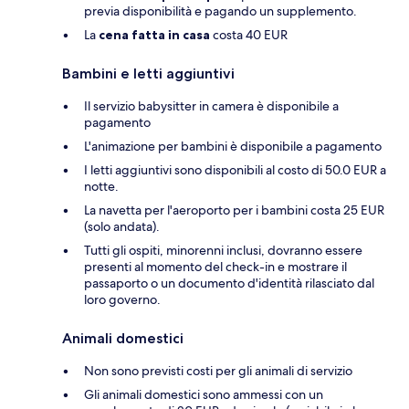
previa disponibilità e pagando un supplemento.
La
cena fatta in casa
costa 40 EUR
Bambini e letti aggiuntivi
Il servizio babysitter in camera è disponibile a
pagamento
L'animazione per bambini è disponibile a pagamento
I letti aggiuntivi sono disponibili al costo di 50.0 EUR a
notte.
La navetta per l'aeroporto per i bambini costa 25 EUR
(solo andata).
Tutti gli ospiti, minorenni inclusi, dovranno essere
presenti al momento del check-in e mostrare il
passaporto o un documento d'identità rilasciato dal
loro governo.
Animali domestici
Non sono previsti costi per gli animali di servizio
Gli animali domestici sono ammessi con un