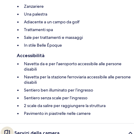
Zanzariere
Una palestra
Adiacente a un campo da golf
Trattamenti spa
Sale per trattamenti e massaggi
In stile Belle Époque
Accessibilità
Navetta da e per l'aeroporto accessibile alle persone
disabili
Navetta per la stazione ferroviaria accessibile alle persone
disabili
Sentiero ben illuminato per l’ingresso
Sentiero senza scale per l’ingresso
2 scale da salire per raggiungere la struttura
Pavimento in piastrelle nelle camere
Servizi della camera