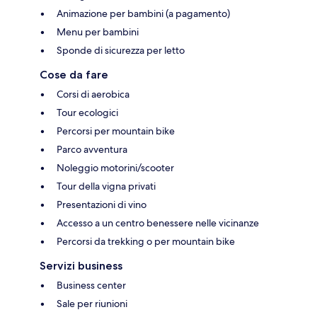
Animazione per bambini (a pagamento)
Menu per bambini
Sponde di sicurezza per letto
Cose da fare
Corsi di aerobica
Tour ecologici
Percorsi per mountain bike
Parco avventura
Noleggio motorini/scooter
Tour della vigna privati
Presentazioni di vino
Accesso a un centro benessere nelle vicinanze
Percorsi da trekking o per mountain bike
Servizi business
Business center
Sale per riunioni