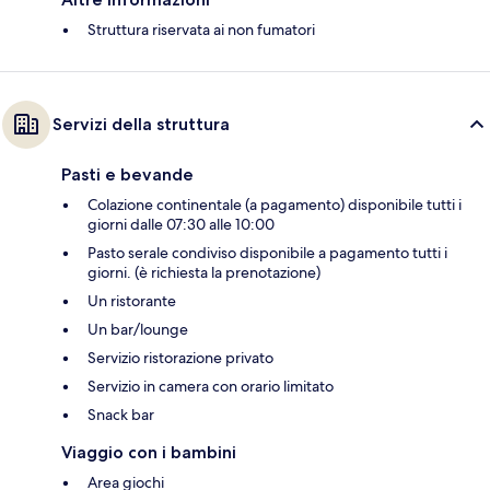
Struttura riservata ai non fumatori
Servizi della struttura
Pasti e bevande
Colazione continentale (a pagamento) disponibile tutti i
giorni dalle 07:30 alle 10:00
Pasto serale condiviso disponibile a pagamento tutti i
giorni. (è richiesta la prenotazione)
Un ristorante
Un bar/lounge
Servizio ristorazione privato
Servizio in camera con orario limitato
Snack bar
Viaggio con i bambini
Area giochi