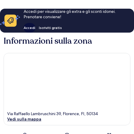
Accedi per visualizzare gli extra e gli sconti idonei.
Prenotare conviene!
Accedi
Iscriviti gratis
Informazioni sulla zona
Via Raffaello Lambruschini 39, Florence, FI, 50134
Vedi sulla mappa