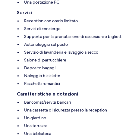
Una postazione PC
Servizi
Reception con orario limitato
Servizi di concierge
Supporto per la prenotazione di escursioni e biglietti
Autonoleggio sul posto
Servizio di lavanderia e lavaggio a secco
Salone di parrucchiere
Deposito bagagli
Noleggio biciclette
Pacchetti romantici
Caratteristiche e dotazioni
Bancomat/servizi bancari
Una cassetta di sicurezza presso la reception
Un giardino
Una terrazza
Una biblioteca