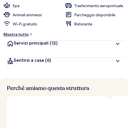
Spa
Trasferimento aeroportuale
Animali ammessi
Parcheggio disponibile
Wi-Fi gratuito
Ristorante
Mostra tutto
Servizi principali
(12)
Sentirsi a casa
(6)
Perché amiamo questa struttura