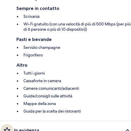
Sempre in contatto
Scrivania
Wi-Fi gratuito (con una velocità di più di 500 Mbps (per più
di 6 persone o più di 10 dispositivi))
Pasti e bevande
Servizio champagne
Frigorifero
Altro
Tutti i giorni
Cassaforte in camera
Camere comunicanti/adiacenti
Guide/consigli sulle attività
Mappe della zona
Guida per la scelta dei ristoranti
In evidenza