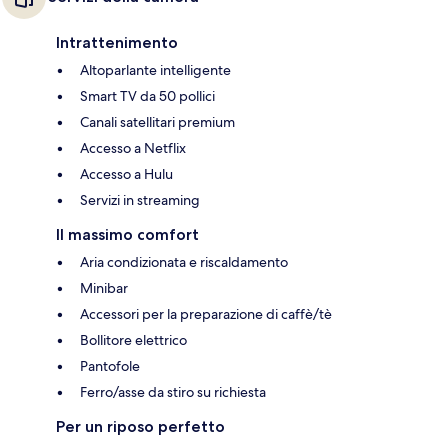
Intrattenimento
Altoparlante intelligente
Smart TV da 50 pollici
Canali satellitari premium
Accesso a Netflix
Accesso a Hulu
Servizi in streaming
Il massimo comfort
Aria condizionata e riscaldamento
Minibar
Accessori per la preparazione di caffè/tè
Bollitore elettrico
Pantofole
Ferro/asse da stiro su richiesta
Per un riposo perfetto