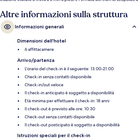
6.
Altre informazioni sulla struttura
Informazioni generali
Dimensioni dell'hotel
6 affittacamere
Arrivo/partenza
L'orario del check-in è il seguente: 13:00-21:00
Check-in senza contatti disponibile
Check-in/out veloce
Il check-in anticipato è soggetto a disponibilità
Età minima per effettuare il check-in: 18 anni
Il check-out è previsto alle ore: 10:30
Check-out senza contatti disponibile
Il check-out posticipato è soggetto a disponibilità
Istruzioni speciali per il check-in