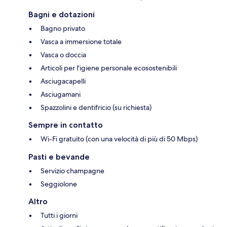
Bagni e dotazioni
Bagno privato
Vasca a immersione totale
Vasca o doccia
Articoli per l'igiene personale ecosostenibili
Asciugacapelli
Asciugamani
Spazzolini e dentifricio (su richiesta)
Sempre in contatto
Wi-Fi gratuito (con una velocità di più di 50 Mbps)
Pasti e bevande
Servizio champagne
Seggiolone
Altro
Tutti i giorni