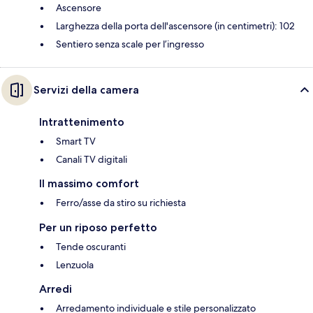
Ascensore
Larghezza della porta dell'ascensore (in centimetri): 102
Sentiero senza scale per l’ingresso
Servizi della camera
Intrattenimento
Smart TV
Canali TV digitali
Il massimo comfort
Ferro/asse da stiro su richiesta
Per un riposo perfetto
Tende oscuranti
Lenzuola
Arredi
Arredamento individuale e stile personalizzato