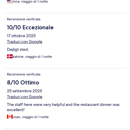
inna, viaggio di 1 notte
Recensione verificata
10/10 Eccezionale
17 ottobre 2025
Traduci con Google
Dejligt sted.
katrine, viaggio di 1 notte
Recensione verificata
8/10 Ottimo
25 settembre 2025
Traduci con Google
The staff here were very helpful and the restaurant dinner was
excellent!
Joan, viaggio di 1 notte