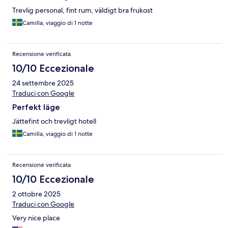
Trevlig personal, fint rum, väldigt bra frukost
Camilla, viaggio di 1 notte
Recensione verificata
10/10 Eccezionale
24 settembre 2025
Traduci con Google
Perfekt läge
Jättefint och trevligt hotell
Camilla, viaggio di 1 notte
Recensione verificata
10/10 Eccezionale
2 ottobre 2025
Traduci con Google
Very nice place