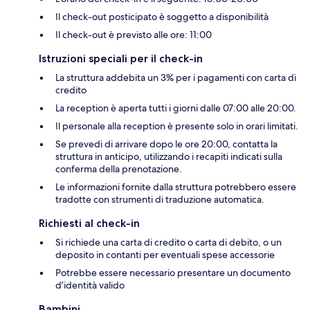
Il check-out posticipato è soggetto a disponibilità
Il check-out è previsto alle ore: 11:00
Istruzioni speciali per il check-in
La struttura addebita un 3% per i pagamenti con carta di
credito
La reception è aperta tutti i giorni dalle 07:00 alle 20:00.
Il personale alla reception è presente solo in orari limitati.
Se prevedi di arrivare dopo le ore 20:00, contatta la
struttura in anticipo, utilizzando i recapiti indicati sulla
conferma della prenotazione.
Le informazioni fornite dalla struttura potrebbero essere
tradotte con strumenti di traduzione automatica.
Richiesti al check-in
Si richiede una carta di credito o carta di debito, o un
deposito in contanti per eventuali spese accessorie
Potrebbe essere necessario presentare un documento
d’identità valido
Bambini