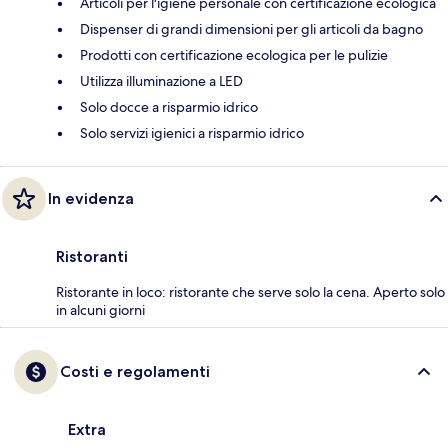
Articoli per l'igiene personale con certificazione ecologica
Dispenser di grandi dimensioni per gli articoli da bagno
Prodotti con certificazione ecologica per le pulizie
Utilizza illuminazione a LED
Solo docce a risparmio idrico
Solo servizi igienici a risparmio idrico
In evidenza
Ristoranti
Ristorante in loco: ristorante che serve solo la cena. Aperto solo
in alcuni giorni
Costi e regolamenti
Extra