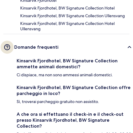
Kinsarvik Fjordhotel
Kinsarvik Fjordhotel, BW Signature Collection Hotel
Kinsarvik Fjordhotel, BW Signature Collection Ullensvang
Kinsarvik Fjordhotel, BW Signature Collection Hotel
Ullensvang
Domande frequenti
Kinsarvik Fjordhotel, BW Signature Collection
ammette animali domestici?
Ci dispiace, ma non sono ammessi animali domestici.
Kinsarvik Fjordhotel, BW Signature Collection offre
parcheggio in loco?
Sì, troverai parcheggio gratuito non assistito.
A che ora si effettuano il check-in e il check-out
presso Kinsarvik Fjordhotel, BW Signature
Collection?