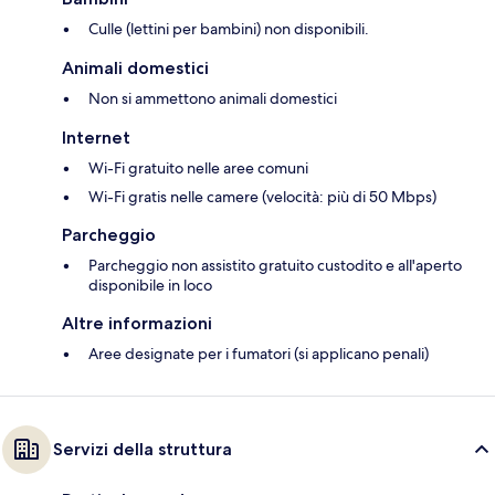
Culle (lettini per bambini) non disponibili.
Animali domestici
Non si ammettono animali domestici
Internet
Wi-Fi gratuito nelle aree comuni
Wi-Fi gratis nelle camere (velocità: più di 50 Mbps)
Parcheggio
Parcheggio non assistito gratuito custodito e all'aperto
disponibile in loco
Altre informazioni
Aree designate per i fumatori (si applicano penali)
Servizi della struttura