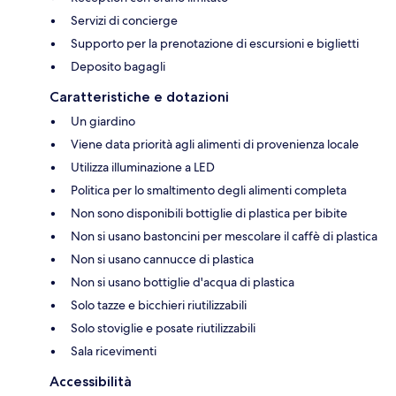
Servizi di concierge
Supporto per la prenotazione di escursioni e biglietti
Deposito bagagli
Caratteristiche e dotazioni
Un giardino
Viene data priorità agli alimenti di provenienza locale
Utilizza illuminazione a LED
Politica per lo smaltimento degli alimenti completa
Non sono disponibili bottiglie di plastica per bibite
Non si usano bastoncini per mescolare il caffè di plastica
Non si usano cannucce di plastica
Non si usano bottiglie d'acqua di plastica
Solo tazze e bicchieri riutilizzabili
Solo stoviglie e posate riutilizzabili
Sala ricevimenti
Accessibilità