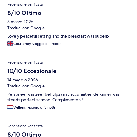
Recensione verificata
8/10 Ottimo
3 marzo 2026
Traduci con Google
Lovely peaceful setting and the breakfast was superb
Courteney, viaggio di 1 notte
Recensione verificata
10/10 Eccezionale
14 maggio 2026
Traduci con Google
Personeel was zeer behulpzaam, accuraat en de kamer was
steeds perfect schoon. Complimenten !
Willem, viaggio di 3 notti
Recensione verificata
8/10 Ottimo