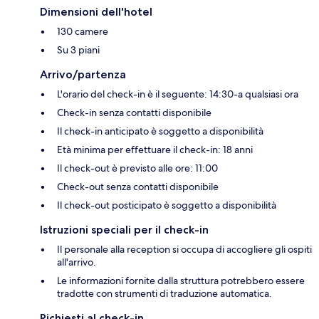
Dimensioni dell'hotel
130 camere
Su 3 piani
Arrivo/partenza
L'orario del check-in è il seguente: 14:30-a qualsiasi ora
Check-in senza contatti disponibile
Il check-in anticipato è soggetto a disponibilità
Età minima per effettuare il check-in: 18 anni
Il check-out è previsto alle ore: 11:00
Check-out senza contatti disponibile
Il check-out posticipato è soggetto a disponibilità
Istruzioni speciali per il check-in
Il personale alla reception si occupa di accogliere gli ospiti
all'arrivo.
Le informazioni fornite dalla struttura potrebbero essere
tradotte con strumenti di traduzione automatica.
Richiesti al check-in