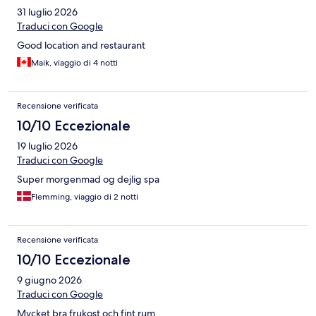
31 luglio 2026
Traduci con Google
Good location and restaurant
Maik, viaggio di 4 notti
Recensione verificata
10/10 Eccezionale
19 luglio 2026
Traduci con Google
Super morgenmad og dejlig spa
Flemming, viaggio di 2 notti
Recensione verificata
10/10 Eccezionale
9 giugno 2026
Traduci con Google
Mycket bra frukost och fint rum