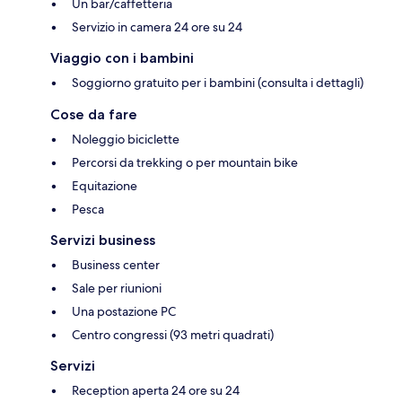
Un bar/caffetteria
Servizio in camera 24 ore su 24
Viaggio con i bambini
Soggiorno gratuito per i bambini (consulta i dettagli)
Cose da fare
Noleggio biciclette
Percorsi da trekking o per mountain bike
Equitazione
Pesca
Servizi business
Business center
Sale per riunioni
Una postazione PC
Centro congressi (93 metri quadrati)
Servizi
Reception aperta 24 ore su 24