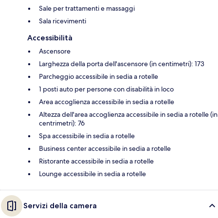
Sale per trattamenti e massaggi
Sala ricevimenti
Accessibilità
Ascensore
Larghezza della porta dell'ascensore (in centimetri): 173
Parcheggio accessibile in sedia a rotelle
1 posti auto per persone con disabilità in loco
Area accoglienza accessibile in sedia a rotelle
Altezza dell'area accoglienza accessibile in sedia a rotelle (in
centrimetri): 76
Spa accessibile in sedia a rotelle
Business center accessibile in sedia a rotelle
Ristorante accessibile in sedia a rotelle
Lounge accessibile in sedia a rotelle
Servizi della camera