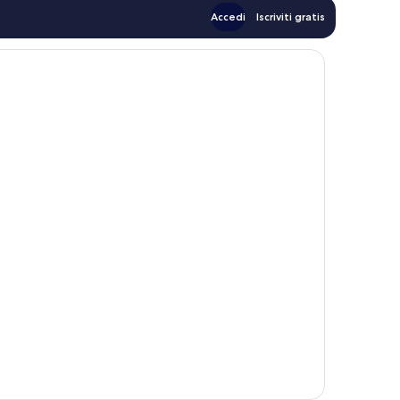
Accedi
Iscriviti gratis