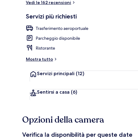
Vedi le 162 recensioni
Servizi più richiesti
Hall
Trasferimento aeroportuale
Parcheggio disponibile
Ristorante
Mostra tutto
Servizi principali
(12)
Sentirsi a casa
(6)
Opzioni della camera
Verifica la disponibilità per queste date