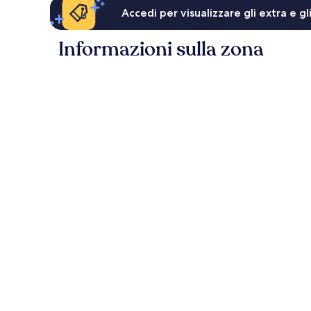
Accedi per visualizzare gli extra e g
Informazioni sulla zona