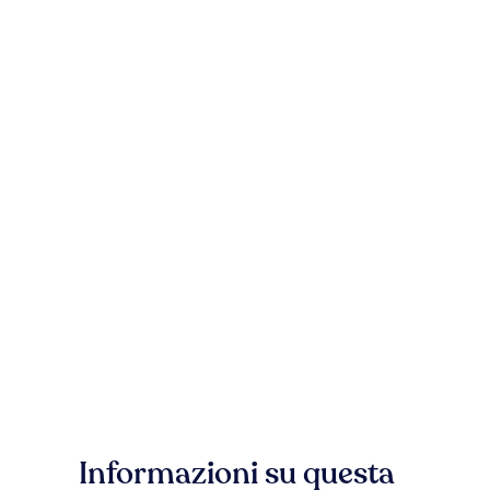
Informazioni su questa