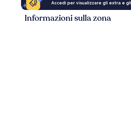
Accedi per visualizzare gli extra e g
Informazioni sulla zona