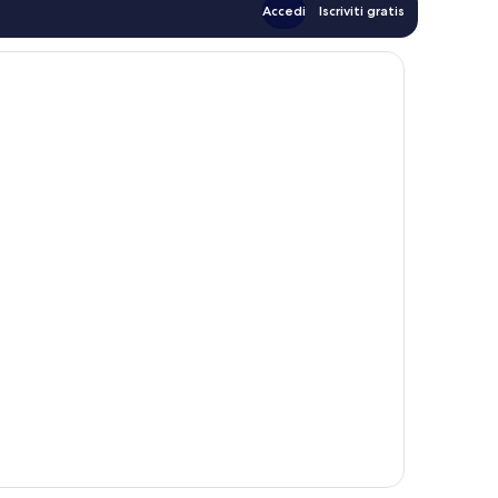
Accedi
Iscriviti gratis