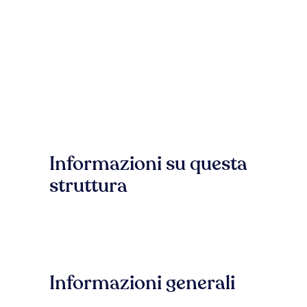
Informazioni su questa
struttura
Informazioni generali