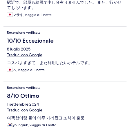
駅近で、部屋も綺麗で申し分有りませんでした。 また、行かせ
てもらいます。
マサキ, viaggio di 1 notte
Recensione verificata
10/10 Eccezionale
8 luglio 2025
Traduci con Google
コスパよすぎて また利用したいホテルです。
??, viaggio di 1 notte
Recensione verificata
8/10 Ottimo
1 settembre 2024
Traduci con Google
여객항이랑 몰이 아주 가까웠고 조식이 훌룽
youngsuk, viaggio di 1 notte