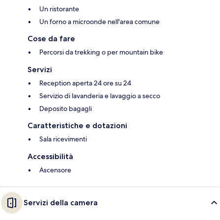
Un ristorante
Un forno a microonde nell'area comune
Cose da fare
Percorsi da trekking o per mountain bike
Servizi
Reception aperta 24 ore su 24
Servizio di lavanderia e lavaggio a secco
Deposito bagagli
Caratteristiche e dotazioni
Sala ricevimenti
Accessibilità
Ascensore
Servizi della camera