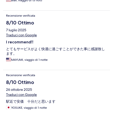
Blair, viaggio di 13 notti
Recensione verificata
8/10 Ottimo
7 luglio 2025
Traduci con Google
I recommend‼️
とてもサービスがよく快適に過ごすことができた事に感謝致し
ます。
MAYUMI, viaggio di 1 notte
Recensione verificata
8/10 Ottimo
26 ottobre 2025
Traduci con Google
駅近で安価 十分だと思います
YOSUKE, viaggio di 1 notte