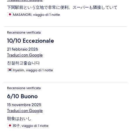
下関駅前という立地で非常に便利。スーパーも隣接していて
MASANORI, viaggio di 1 notte
Recensione verificata
10/10 Eccezionale
21 febbraio 2026
Traduci con Google
친절하고좋습니다
Hyelim, viaggio di 1 notte
Recensione verificata
6/10 Buono
15 novembre 2025
Traduci con Google
朝食はおいし
和子, viaggio di 1 notte