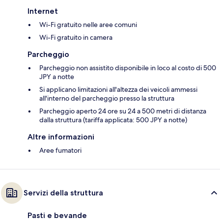
Internet
Wi-Fi gratuito nelle aree comuni
Wi-Fi gratuito in camera
Parcheggio
Parcheggio non assistito disponibile in loco al costo di 500
JPY a notte
Si applicano limitazioni all'altezza dei veicoli ammessi
all'interno del parcheggio presso la struttura
Parcheggio aperto 24 ore su 24 a 500 metri di distanza
dalla struttura (tariffa applicata: 500 JPY a notte)
Altre informazioni
Aree fumatori
Servizi della struttura
Pasti e bevande