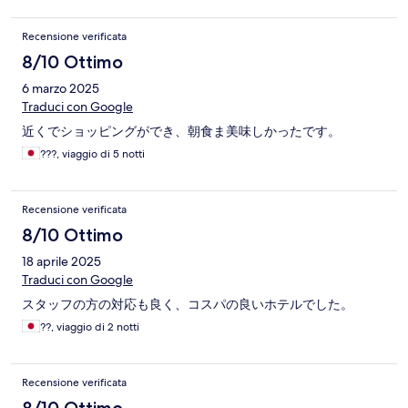
Recensione verificata
8/10 Ottimo
6 marzo 2025
Traduci con Google
近くでショッピングができ、朝食ま美味しかったです。
???, viaggio di 5 notti
Recensione verificata
8/10 Ottimo
18 aprile 2025
Traduci con Google
スタッフの方の対応も良く、コスパの良いホテルでした。
??, viaggio di 2 notti
Recensione verificata