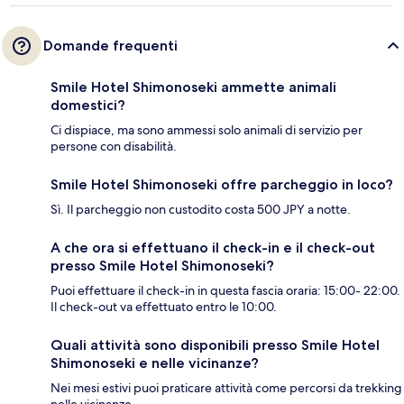
Domande frequenti
Smile Hotel Shimonoseki ammette animali
domestici?
Ci dispiace, ma sono ammessi solo animali di servizio per
persone con disabilità.
Smile Hotel Shimonoseki offre parcheggio in loco?
Sì. Il parcheggio non custodito costa 500 JPY a notte.
A che ora si effettuano il check-in e il check-out
presso Smile Hotel Shimonoseki?
Puoi effettuare il check-in in questa fascia oraria: 15:00- 22:00.
Il check-out va effettuato entro le 10:00.
Quali attività sono disponibili presso Smile Hotel
Shimonoseki e nelle vicinanze?
Nei mesi estivi puoi praticare attività come percorsi da trekking