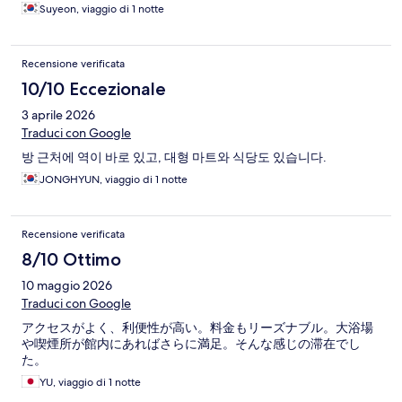
Suyeon, viaggio di 1 notte
Recensione verificata
10/10 Eccezionale
3 aprile 2026
Traduci con Google
방 근처에 역이 바로 있고, 대형 마트와 식당도 있습니다.
JONGHYUN, viaggio di 1 notte
Recensione verificata
8/10 Ottimo
10 maggio 2026
Traduci con Google
アクセスがよく、利便性が高い。料金もリーズナブル。大浴場
や喫煙所が館内にあればさらに満足。そんな感じの滞在でし
た。
YU, viaggio di 1 notte