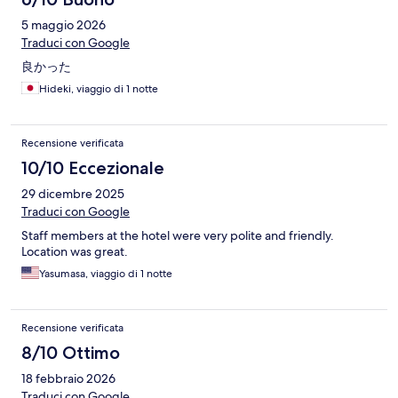
5 maggio 2026
Traduci con Google
良かった
Hideki, viaggio di 1 notte
Recensione verificata
10/10 Eccezionale
29 dicembre 2025
Traduci con Google
Staff members at the hotel were very polite and friendly.
Location was great.
Yasumasa, viaggio di 1 notte
Recensione verificata
8/10 Ottimo
18 febbraio 2026
Traduci con Google