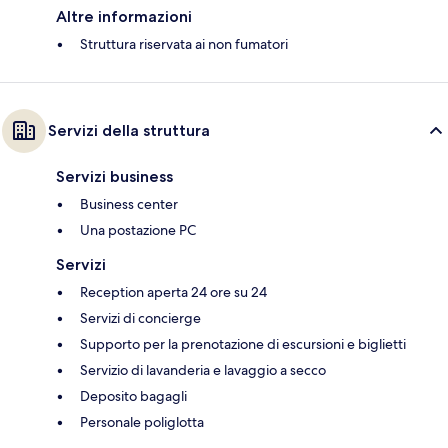
Altre informazioni
Struttura riservata ai non fumatori
Servizi della struttura
Servizi business
Business center
Una postazione PC
Servizi
Reception aperta 24 ore su 24
Servizi di concierge
Supporto per la prenotazione di escursioni e biglietti
Servizio di lavanderia e lavaggio a secco
Deposito bagagli
Personale poliglotta