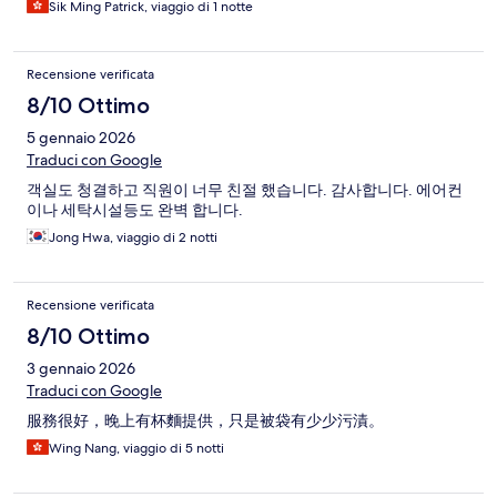
Sik Ming Patrick, viaggio di 1 notte
Recensione verificata
8/10 Ottimo
5 gennaio 2026
Traduci con Google
객실도 청결하고 직원이 너무 친절 했습니다. 감사합니다. 에어컨
이나 세탁시설등도 완벽 합니다.
Jong Hwa, viaggio di 2 notti
Recensione verificata
8/10 Ottimo
3 gennaio 2026
Traduci con Google
服務很好，晚上有杯麵提供，只是被袋有少少污漬。
Wing Nang, viaggio di 5 notti