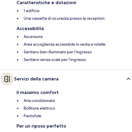
Caratteristiche e dotazioni
1 edificio
Una cassetta di sicurezza presso la reception
Accessibilità
Ascensore
Area accoglienza accessibile in sedia a rotelle
Sentiero ben illuminato per l’ingresso
Sentiero senza scale per l’ingresso
Servizi della camera
Il massimo comfort
Aria condizionata
Bollitore elettrico
Pantofole
Per un riposo perfetto