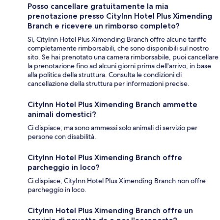
Posso cancellare gratuitamente la mia
prenotazione presso CityInn Hotel Plus Ximending
Branch e ricevere un rimborso completo?
Sì, CityInn Hotel Plus Ximending Branch offre alcune tariffe
completamente rimborsabili, che sono disponibili sul nostro
sito. Se hai prenotato una camera rimborsabile, puoi cancellare
la prenotazione fino ad alcuni giorni prima dell'arrivo, in base
alla politica della struttura. Consulta le condizioni di
cancellazione della struttura per informazioni precise.
CityInn Hotel Plus Ximending Branch ammette
animali domestici?
Ci dispiace, ma sono ammessi solo animali di servizio per
persone con disabilità.
CityInn Hotel Plus Ximending Branch offre
parcheggio in loco?
Ci dispiace, CityInn Hotel Plus Ximending Branch non offre
parcheggio in loco.
CityInn Hotel Plus Ximending Branch offre un