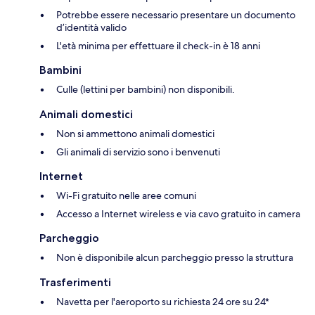
Potrebbe essere necessario presentare un documento
d’identità valido
L'età minima per effettuare il check-in è 18 anni
Bambini
Culle (lettini per bambini) non disponibili.
Animali domestici
Non si ammettono animali domestici
Gli animali di servizio sono i benvenuti
Internet
Wi-Fi gratuito nelle aree comuni
Accesso a Internet wireless e via cavo gratuito in camera
Parcheggio
Non è disponibile alcun parcheggio presso la struttura
Trasferimenti
Navetta per l'aeroporto su richiesta 24 ore su 24*