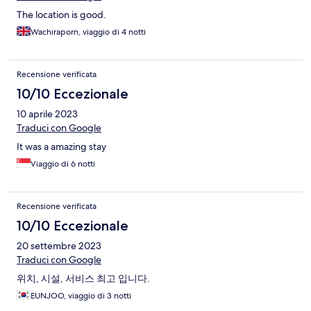
The location is good.
Wachiraporn, viaggio di 4 notti
Recensione verificata
10/10 Eccezionale
10 aprile 2023
Traduci con Google
It was a amazing stay
Viaggio di 6 notti
Recensione verificata
10/10 Eccezionale
20 settembre 2023
Traduci con Google
위치, 시설, 서비스 최고 입니다.
EUNJOO, viaggio di 3 notti