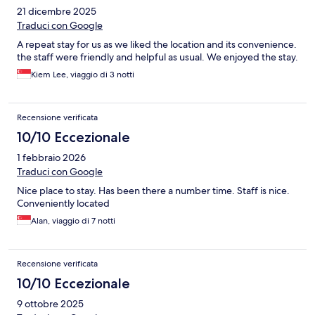
21 dicembre 2025
Traduci con Google
A repeat stay for us as we liked the location and its convenience.
the staff were friendly and helpful as usual. We enjoyed the stay.
Kiem Lee, viaggio di 3 notti
Recensione verificata
10/10 Eccezionale
1 febbraio 2026
Traduci con Google
Nice place to stay. Has been there a number time. Staff is nice.
Conveniently located
Alan, viaggio di 7 notti
Recensione verificata
10/10 Eccezionale
9 ottobre 2025