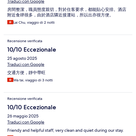
Traduci con Google
房間整潔，職員態度親切，對於住客要求，都能貼心安排。酒店
附近食肆很多，由於酒店隣近接運站，所以出亦很方便。
Lai Chu, viaggio di 2 notti
Recensione verificata
10/10 Eccezionale
25 agosto 2025
Traduci con Google
交通方便，靜中帶旺
Wa tai, viaggio di 3 notti
Recensione verificata
10/10 Eccezionale
26 maggio 2025
Traduci con Google
Friendy and helpful staff, very clean and quiet during our stay.