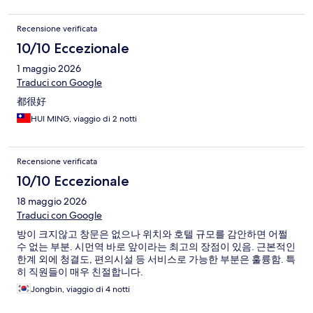
Recensione verificata
10/10 Eccezionale
1 maggio 2026
Traduci con Google
都很好
HUI MING, viaggio di 2 notti
Recensione verificata
10/10 Eccezionale
18 maggio 2026
Traduci con Google
방이 크지않고 창문은 없으나 위치와 호텔 규모를 감안하면 어쩔
수 없는 부분. 시먼역 바로 앞이라는 최고의 장점이 있음. 근본적인
한계 외에 청결도, 편의시설 등 서비스로 가능한 부분은 훌륭함. 특
히 직원들이 매우 친절합니다.
Jongbin, viaggio di 4 notti