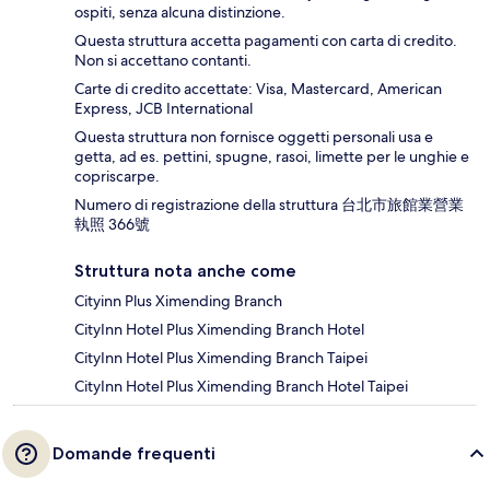
ospiti, senza alcuna distinzione.
Questa struttura accetta pagamenti con carta di credito.
Non si accettano contanti.
Carte di credito accettate: Visa, Mastercard, American
Express, JCB International
Questa struttura non fornisce oggetti personali usa e
getta, ad es. pettini, spugne, rasoi, limette per le unghie e
copriscarpe.
Numero di registrazione della struttura 台北市旅館業營業
執照 366號
Struttura nota anche come
Cityinn Plus Ximending Branch
CityInn Hotel Plus Ximending Branch Hotel
CityInn Hotel Plus Ximending Branch Taipei
CityInn Hotel Plus Ximending Branch Hotel Taipei
Domande frequenti