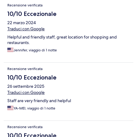
Recensione verificata
10/10 Eccezionale
22 marzo 2024
Traduci con Google
Helpful and friendly staff, great location for shopping and
restaurants.
Jennifer, viaggio di 1 notte
Recensione verificata
10/10 Eccezionale
26 settembre 2025
Traduci con Google
Staff are very friendly and helpful
YA-MEI, viaggio di 1 notte
Recensione verificata
10/10 Eccezionale