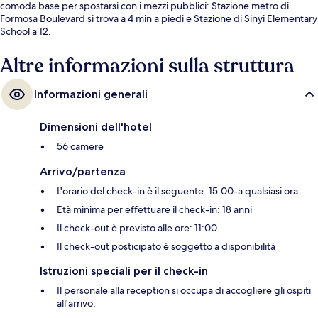
comoda base per spostarsi con i mezzi pubblici: Stazione metro di
Formosa Boulevard si trova a 4 min a piedi e Stazione di Sinyi Elementary
School a 12.
Altre informazioni sulla struttura
Informazioni generali
Dimensioni dell'hotel
56 camere
Arrivo/partenza
L'orario del check-in è il seguente: 15:00-a qualsiasi ora
Età minima per effettuare il check-in: 18 anni
Il check-out è previsto alle ore: 11:00
Il check-out posticipato è soggetto a disponibilità
Istruzioni speciali per il check-in
Il personale alla reception si occupa di accogliere gli ospiti
all'arrivo.