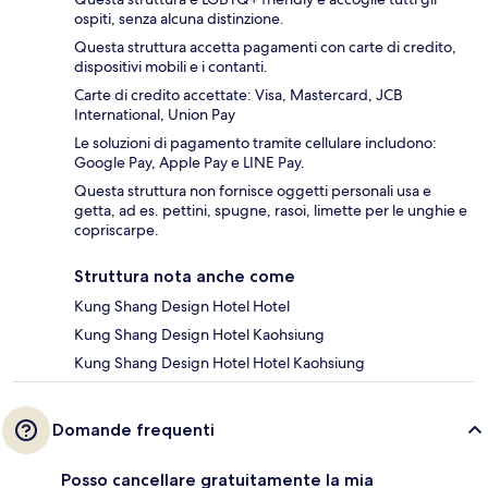
ospiti, senza alcuna distinzione.
Questa struttura accetta pagamenti con carte di credito,
dispositivi mobili e i contanti.
Carte di credito accettate: Visa, Mastercard, JCB
International, Union Pay
Le soluzioni di pagamento tramite cellulare includono:
Google Pay, Apple Pay e LINE Pay.
Questa struttura non fornisce oggetti personali usa e
getta, ad es. pettini, spugne, rasoi, limette per le unghie e
copriscarpe.
Struttura nota anche come
Kung Shang Design Hotel Hotel
Kung Shang Design Hotel Kaohsiung
Kung Shang Design Hotel Hotel Kaohsiung
Domande frequenti
Posso cancellare gratuitamente la mia