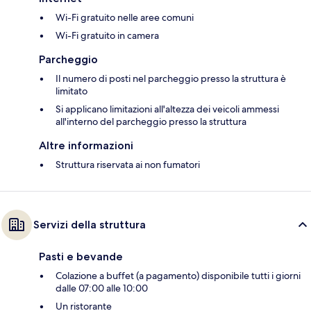
Wi-Fi gratuito nelle aree comuni
Wi-Fi gratuito in camera
Parcheggio
Il numero di posti nel parcheggio presso la struttura è
limitato
Si applicano limitazioni all'altezza dei veicoli ammessi
all'interno del parcheggio presso la struttura
Altre informazioni
Struttura riservata ai non fumatori
Servizi della struttura
Pasti e bevande
Colazione a buffet (a pagamento) disponibile tutti i giorni
dalle 07:00 alle 10:00
Un ristorante