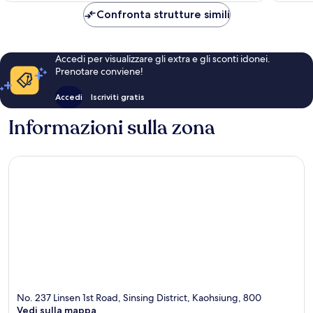
CHF 44
Confronta strutture simili
Accedi per visualizzare gli extra e gli sconti idonei.
Prenotare conviene!
Accedi
Iscriviti gratis
Informazioni sulla zona
No. 237 Linsen 1st Road, Sinsing District, Kaohsiung, 800
Vedi sulla mappa