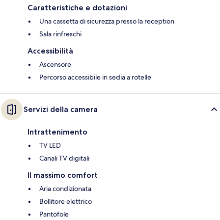
Caratteristiche e dotazioni
Una cassetta di sicurezza presso la reception
Sala rinfreschi
Accessibilità
Ascensore
Percorso accessibile in sedia a rotelle
Servizi della camera
Intrattenimento
TV LED
Canali TV digitali
Il massimo comfort
Aria condizionata
Bollitore elettrico
Pantofole