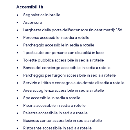
Accessibilità
Segnaletica in braille
Ascensore
Larghezza della porta dell'ascensore (in centimetri): 156
Percorso accessibile in sedia a rotelle
Parcheggio accessibile in sedia a rotelle
1 posti auto per persone con disabilità in loco
Toilette pubblica accessibile in sedia a rotelle
Banco del concierge accessibile in sedia a rotelle
Parcheggio per furgoni accessibile in sedia a rotelle
Servizio di ritiro e consegna auto dotata di sedia a rotelle
Area accoglienza accessibile in sedia a rotelle
Spa accessibile in sedia a rotelle
Piscina accessibile in sedia a rotelle
Palestra accessibile in sedia a rotelle
Business center accessibile in sedia a rotelle
Ristorante accessibile in sedia a rotelle