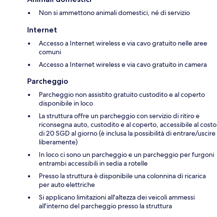
Non si ammettono animali domestici, né di servizio
Internet
Accesso a Internet wireless e via cavo gratuito nelle aree
comuni
Accesso a Internet wireless e via cavo gratuito in camera
Parcheggio
Parcheggio non assistito gratuito custodito e al coperto
disponibile in loco
La struttura offre un parcheggio con servizio di ritiro e
riconsegna auto, custodito e al coperto, accessibile al costo
di 20 SGD al giorno (è inclusa la possibilità di entrare/uscire
liberamente)
In loco ci sono un parcheggio e un parcheggio per furgoni
entrambi accessibili in sedia a rotelle
Presso la struttura è disponibile una colonnina di ricarica
per auto elettriche
Si applicano limitazioni all'altezza dei veicoli ammessi
all'interno del parcheggio presso la struttura