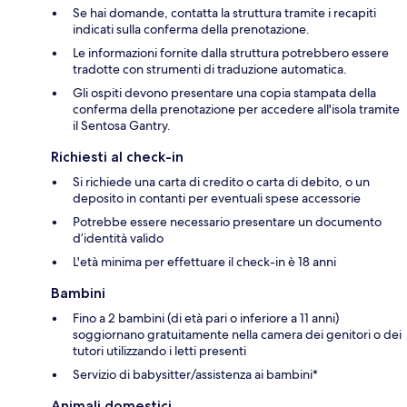
Se hai domande, contatta la struttura tramite i recapiti
indicati sulla conferma della prenotazione.
Le informazioni fornite dalla struttura potrebbero essere
tradotte con strumenti di traduzione automatica.
Gli ospiti devono presentare una copia stampata della
conferma della prenotazione per accedere all'isola tramite
il Sentosa Gantry.
Richiesti al check-in
Si richiede una carta di credito o carta di debito, o un
deposito in contanti per eventuali spese accessorie
Potrebbe essere necessario presentare un documento
d’identità valido
L'età minima per effettuare il check-in è 18 anni
Bambini
Fino a 2 bambini (di età pari o inferiore a 11 anni)
soggiornano gratuitamente nella camera dei genitori o dei
tutori utilizzando i letti presenti
Servizio di babysitter/assistenza ai bambini*
Animali domestici