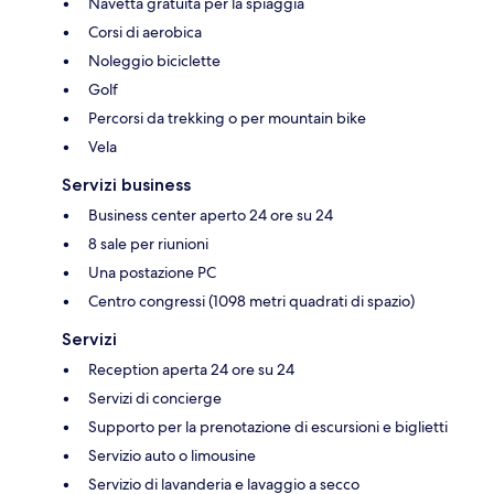
Navetta gratuita per la spiaggia
Corsi di aerobica
Noleggio biciclette
Golf
Percorsi da trekking o per mountain bike
Vela
Servizi business
Business center aperto 24 ore su 24
8 sale per riunioni
Una postazione PC
Centro congressi (1098 metri quadrati di spazio)
Servizi
Reception aperta 24 ore su 24
Servizi di concierge
Supporto per la prenotazione di escursioni e biglietti
Servizio auto o limousine
Servizio di lavanderia e lavaggio a secco