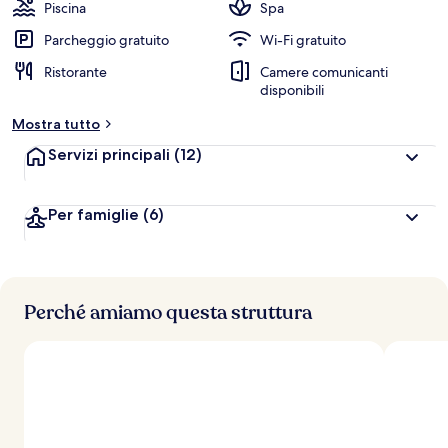
Piscina
Spa
Parcheggio gratuito
Wi-Fi gratuito
Ristorante
Camere comunicanti
disponibili
Mostra tutto
Servizi principali
(12)
Per famiglie
(6)
Perché amiamo questa struttura