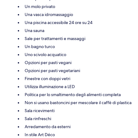
Un molo privato
Una vasca idromassaggio
Una piscina accessibile 24 ore su 24
Una sauna
Sale per trattamenti e massaggi
Un bagno turco
Uno scivolo acquatico
Opzioni per pasti vegani
Opzioni per pasti vegetariani
Finestre con doppi vetri
Utilizza illuminazione a LED
Politica per lo smaltimento degli alimenti completa
Non si usano bastoncini per mescolare il caffè di plastica
Sala ricevimenti
Sala rinfreschi
Arredamento da esterni
In stile Art Déco