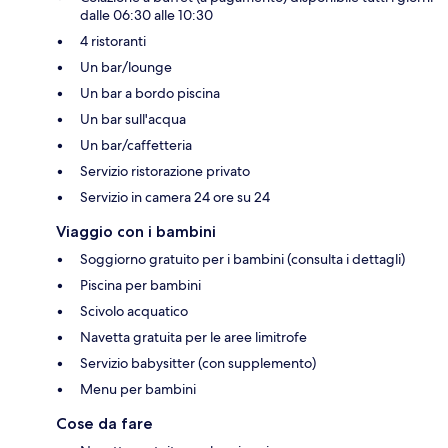
dalle 06:30 alle 10:30
4 ristoranti
Un bar/lounge
Un bar a bordo piscina
Un bar sull'acqua
Un bar/caffetteria
Servizio ristorazione privato
Servizio in camera 24 ore su 24
Viaggio con i bambini
Soggiorno gratuito per i bambini (consulta i dettagli)
Piscina per bambini
Scivolo acquatico
Navetta gratuita per le aree limitrofe
Servizio babysitter (con supplemento)
Menu per bambini
Cose da fare