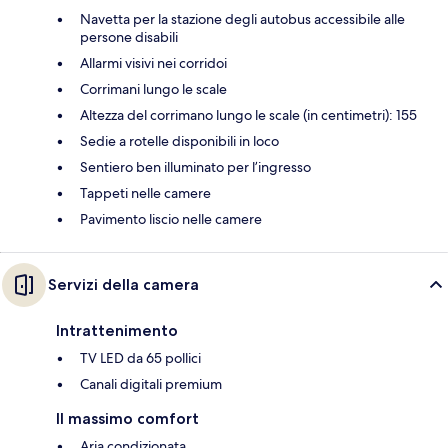
Navetta per la stazione degli autobus accessibile alle
persone disabili
Allarmi visivi nei corridoi
Corrimani lungo le scale
Altezza del corrimano lungo le scale (in centimetri): 155
Sedie a rotelle disponibili in loco
Sentiero ben illuminato per l’ingresso
Tappeti nelle camere
Pavimento liscio nelle camere
Servizi della camera
Intrattenimento
TV LED da 65 pollici
Canali digitali premium
Il massimo comfort
Aria condizionata