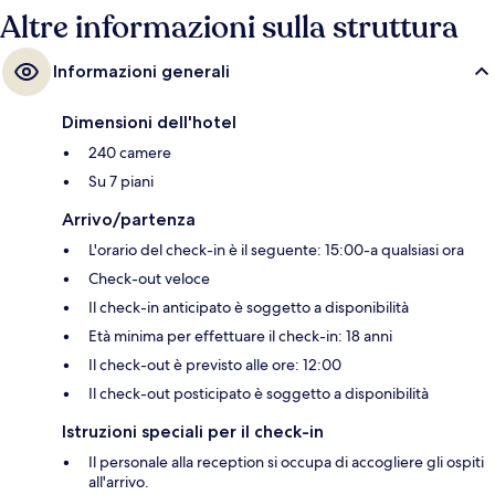
Altre informazioni sulla struttura
Informazioni generali
Dimensioni dell'hotel
240 camere
Su 7 piani
Arrivo/partenza
L'orario del check-in è il seguente: 15:00-a qualsiasi ora
Check-out veloce
Il check-in anticipato è soggetto a disponibilità
Età minima per effettuare il check-in: 18 anni
Il check-out è previsto alle ore: 12:00
Il check-out posticipato è soggetto a disponibilità
Istruzioni speciali per il check-in
Il personale alla reception si occupa di accogliere gli ospiti
all'arrivo.