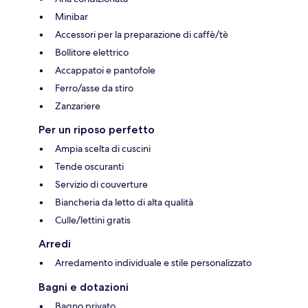
Minibar
Accessori per la preparazione di caffè/tè
Bollitore elettrico
Accappatoi e pantofole
Ferro/asse da stiro
Zanzariere
Per un riposo perfetto
Ampia scelta di cuscini
Tende oscuranti
Servizio di couverture
Biancheria da letto di alta qualità
Culle/lettini gratis
Arredi
Arredamento individuale e stile personalizzato
Bagni e dotazioni
Bagno privato