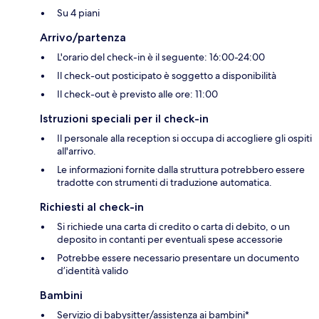
Su 4 piani
Arrivo/partenza
L'orario del check-in è il seguente: 16:00-24:00
Il check-out posticipato è soggetto a disponibilità
Il check-out è previsto alle ore: 11:00
Istruzioni speciali per il check-in
Il personale alla reception si occupa di accogliere gli ospiti
all'arrivo.
Le informazioni fornite dalla struttura potrebbero essere
tradotte con strumenti di traduzione automatica.
Richiesti al check-in
Si richiede una carta di credito o carta di debito, o un
deposito in contanti per eventuali spese accessorie
Potrebbe essere necessario presentare un documento
d’identità valido
Bambini
Servizio di babysitter/assistenza ai bambini*