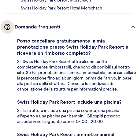
Swiss Holiday Park Resort Hotel Morschach
Domande frequenti
Posso cancellare gratuitamente la mia
prenotazione presso Swiss Holiday Park Resort e
ricevere un rimborso completo?
Sì, Swiss Holiday Park Resort offre alcune tariffe
completamente rimborsabili, che sono disponibili sul nostro
sito. Se hai prenotato una camera rimborsabile, puoi cancellare
la prenotazione fino ad alcuni giorni prima dell'arrivo, in base
alla politica della struttura. Consulta le condizioni di
cancellazione della struttura per informazioni precise.
Swiss Holiday Park Resort include una piscina?
Sì, la struttura include una piscina coperta, una piscina
all'aperto e una piscina per bambini. Gli ospiti possono
accedervi nel seguente orario: 07:00 - 20:00.
Swiss Holiday Park Resort ammette animali