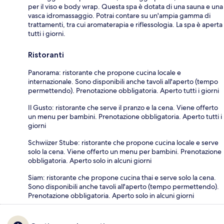
per il viso e body wrap. Questa spa è dotata di una sauna e una
vasca idromassaggio. Potrai contare su un'ampia gamma di
trattamenti, tra cui aromaterapia e riflessologia. La spa è aperta
tutti i giorni.
Ristoranti
Panorama: ristorante che propone cucina locale e
internazionale. Sono disponibili anche tavoli all'aperto (tempo
permettendo). Prenotazione obbligatoria. Aperto tutti i giorni
Il Gusto: ristorante che serve il pranzo e la cena. Viene offerto
un menu per bambini. Prenotazione obbligatoria. Aperto tutti i
giorni
Schwiizer Stube: ristorante che propone cucina locale e serve
solo la cena. Viene offerto un menu per bambini. Prenotazione
obbligatoria. Aperto solo in alcuni giorni
Siam: ristorante che propone cucina thai e serve solo la cena.
Sono disponibili anche tavoli all'aperto (tempo permettendo).
Prenotazione obbligatoria. Aperto solo in alcuni giorni