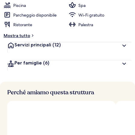
Piscina
Spa
Parcheggio disponibile
Wi-Fi gratuito
Ristorante
Palestra
Mostra tutto
Servizi principali
(12)
Per famiglie
(6)
Perché amiamo questa struttura