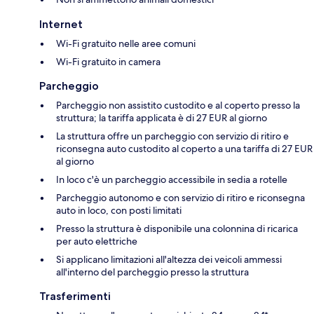
Internet
Wi-Fi gratuito nelle aree comuni
Wi-Fi gratuito in camera
Parcheggio
Parcheggio non assistito custodito e al coperto presso la
struttura; la tariffa applicata è di 27 EUR al giorno
La struttura offre un parcheggio con servizio di ritiro e
riconsegna auto custodito al coperto a una tariffa di 27 EUR
al giorno
In loco c'è un parcheggio accessibile in sedia a rotelle
Parcheggio autonomo e con servizio di ritiro e riconsegna
auto in loco, con posti limitati
Presso la struttura è disponibile una colonnina di ricarica
per auto elettriche
Si applicano limitazioni all'altezza dei veicoli ammessi
all'interno del parcheggio presso la struttura
Trasferimenti