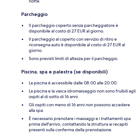
notte.
Parcheggio
Il parcheggio coperto senza parcheggiatore è
disponibile al costo di 27 EUR al giorno.
Il parcheggio al coperto con servizio di ritiro e
riconsegna auto è disponibile al costo di 27 EUR al
giorno.
Sono previsti limiti di altezza per il parcheggio.
Piscina, spa e palestra (se disponibili)
La piscina è accessibile dalle 08:00 alle 20:00.
La piscina e la vasca idromassaggio non sono fruibili agli
ospiti al di sotto di 16 anni.
Gli ospiti con meno di 16 anni non possono accedere
alla spa.
È necessario prenotare i massaggi e i trattamenti spa
prima dell'arrivo, contattando la struttura ai recapiti
presenti sulla conferma della prenotazione.