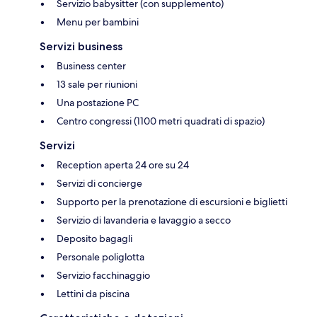
Servizio babysitter (con supplemento)
Menu per bambini
Servizi business
Business center
13 sale per riunioni
Una postazione PC
Centro congressi (1100 metri quadrati di spazio)
Servizi
Reception aperta 24 ore su 24
Servizi di concierge
Supporto per la prenotazione di escursioni e biglietti
Servizio di lavanderia e lavaggio a secco
Deposito bagagli
Personale poliglotta
Servizio facchinaggio
Lettini da piscina