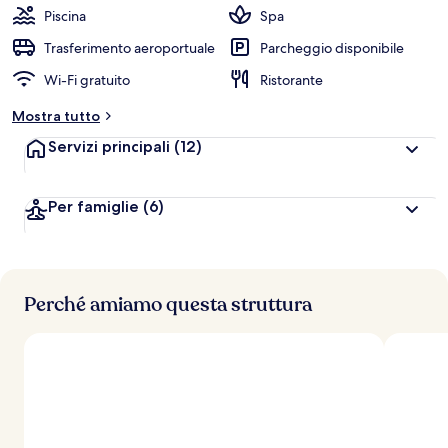
Piscina
Spa
Trasferimento aeroportuale
Parcheggio disponibile
Wi-Fi gratuito
Ristorante
Mostra tutto
Servizi principali
(12)
Per famiglie
(6)
Perché amiamo questa struttura