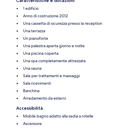
Caratteristiche e dotazioni
1 edificio
Anno di costruzione 2012
Una cassetta di sicurezza presso la reception
Una terrazza
Un pianoforte
Una palestra aperta giorno e notte
Una piscina coperta
Una spa completamente attrezzata
Una sauna
Sale per trattamenti e massaggi
Sala ricevimenti
Banchina
Arredamento da esterni
Accessibilità
Mobile bagno adatto alla sedia a rotelle
Ascensore