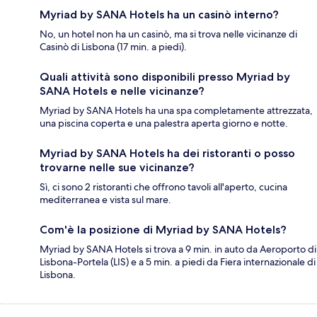
Myriad by SANA Hotels ha un casinò interno?
No, un hotel non ha un casinò, ma si trova nelle vicinanze di
Casinò di Lisbona (17 min. a piedi).
Quali attività sono disponibili presso Myriad by
SANA Hotels e nelle vicinanze?
Myriad by SANA Hotels ha una spa completamente attrezzata,
una piscina coperta e una palestra aperta giorno e notte.
Myriad by SANA Hotels ha dei ristoranti o posso
trovarne nelle sue vicinanze?
Sì, ci sono 2 ristoranti che offrono tavoli all'aperto, cucina
mediterranea e vista sul mare.
Com'è la posizione di Myriad by SANA Hotels?
Myriad by SANA Hotels si trova a 9 min. in auto da Aeroporto di
Lisbona-Portela (LIS) e a 5 min. a piedi da Fiera internazionale di
Lisbona.