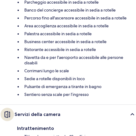
Parcheggio accessibile in sedia a rotelle
Banco del concierge accessibile in sedia a rotelle
Percorso fino all'ascensore accessibile in sedia a rotelle
Area accoglienza accessibile in sedia a rotelle
Palestra accessibile in sedia a rotelle
Business center accessibile in sedia a rotelle
Ristorante accessibile in sedia a rotelle
Navetta da e per l'aeroporto accessibile alle persone
disabili
Corrimani lungo le scale
Sedie a rotelle disponibili in loco
Pulsante di emergenza a tirante in bagno
Sentiero senza scale per l’ingresso
Servizi della camera
Intrattenimento