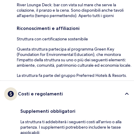
River Lounge Deck: bar con vista sul mare che serve la
colazione, il pranzo e la cena. Sono disponibili anche tavoli
all'aperto (tempo permettendo). Aperto tutti i giorni
Riconoscimenti e affiliazioni
Struttura con certificazione sostenibile
Questa struttura partecipa al programma Green Key
(Foundation for Environmental Education), che monitora
l'impatto della struttura su uno o più dei seguenti elementi:
ambiente, comunità, patrimonio culturale ed economia locale.
La struttura fa parte del gruppo Preferred Hotels & Resorts.
Costi e regolamenti
Supplementi obbligatori
La struttura ti addebiterà i seguenti costi all'arrivo o alla
partenza. I supplementi potrebbero includere le tasse
applicabili: