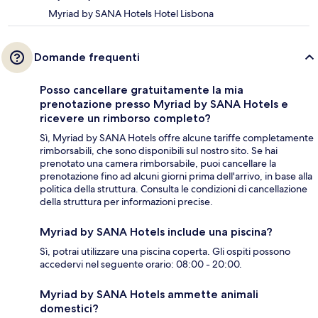
Myriad by SANA Hotels Hotel Lisbona
Domande frequenti
Posso cancellare gratuitamente la mia
prenotazione presso Myriad by SANA Hotels e
ricevere un rimborso completo?
Sì, Myriad by SANA Hotels offre alcune tariffe completamente
rimborsabili, che sono disponibili sul nostro sito. Se hai
prenotato una camera rimborsabile, puoi cancellare la
prenotazione fino ad alcuni giorni prima dell'arrivo, in base alla
politica della struttura. Consulta le condizioni di cancellazione
della struttura per informazioni precise.
Myriad by SANA Hotels include una piscina?
Sì, potrai utilizzare una piscina coperta. Gli ospiti possono
accedervi nel seguente orario: 08:00 - 20:00.
Myriad by SANA Hotels ammette animali
domestici?