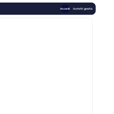
Accedi
Iscriviti gratis