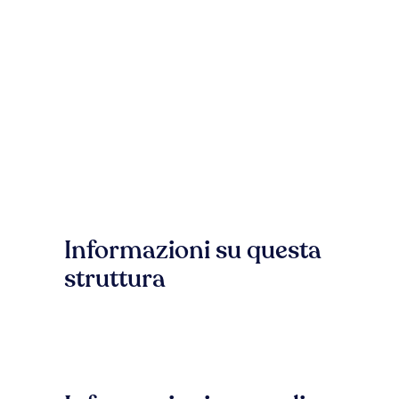
Informazioni su questa
struttura