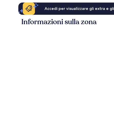
Accedi per visualizzare gli extra e g
Informazioni sulla zona