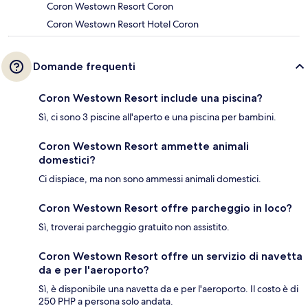
Coron Westown Resort Coron
Coron Westown Resort Hotel Coron
Domande frequenti
Coron Westown Resort include una piscina?
Sì, ci sono 3 piscine all'aperto e una piscina per bambini.
Coron Westown Resort ammette animali
domestici?
Ci dispiace, ma non sono ammessi animali domestici.
Coron Westown Resort offre parcheggio in loco?
Sì, troverai parcheggio gratuito non assistito.
Coron Westown Resort offre un servizio di navetta
da e per l'aeroporto?
Sì, è disponibile una navetta da e per l'aeroporto. Il costo è di
250 PHP a persona solo andata.