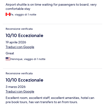
Airport shuttle is on time waiting for passengers to board, very
comfortable stay
Fe, viaggio di 1 notte
Recensione verificata
10/10 Eccezionale
19 aprile 2026
Traduci con Google
Great
Henrique, viaggio di 1 notte
Recensione verificata
10/10 Eccezionale
3 marzo 2026
Traduci con Google
Excellent room, excellent staff, excellent amenities, hotel can
pre book tours, has van transfers to an from tours.