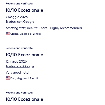
Recensione verificata
10/10 Eccezionale
7 maggio 2026
Traduci con Google
Amazing staff, beautiful hotel. Highly recommended
Clariza, viaggio di 2 notti
Recensione verificata
10/10 Eccezionale
12 marzo 2026
Traduci con Google
Very good hotel
Poh, viaggio di 2 notti
Recensione verificata
10/10 Eccezionale