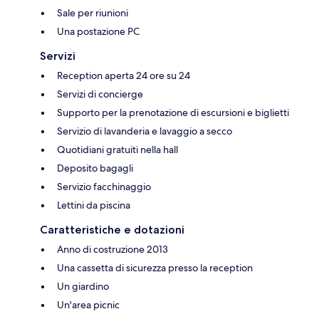
Sale per riunioni
Una postazione PC
Servizi
Reception aperta 24 ore su 24
Servizi di concierge
Supporto per la prenotazione di escursioni e biglietti
Servizio di lavanderia e lavaggio a secco
Quotidiani gratuiti nella hall
Deposito bagagli
Servizio facchinaggio
Lettini da piscina
Caratteristiche e dotazioni
Anno di costruzione 2013
Una cassetta di sicurezza presso la reception
Un giardino
Un'area picnic