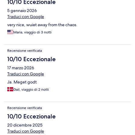
10/10 Eccezionale
5 gennaio 2026
Traduci con Google
very nice, wuiet away from the chaos.
Maria, viaggio di 3 notti
Recensione verificata
10/10 Eccezionale
17 marzo 2026
Traduci con Google
Ja. Meget godt
Gail, viaggio di 2 notti
Recensione verificata
10/10 Eccezionale
20 dicembre 2025
Traduci con Google