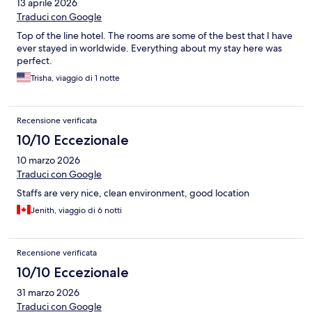
13 aprile 2026
Traduci con Google
Top of the line hotel. The rooms are some of the best that I have
ever stayed in worldwide. Everything about my stay here was
perfect.
Trisha, viaggio di 1 notte
Recensione verificata
10/10 Eccezionale
10 marzo 2026
Traduci con Google
Staffs are very nice, clean environment, good location
Jenith, viaggio di 6 notti
Recensione verificata
10/10 Eccezionale
31 marzo 2026
Traduci con Google