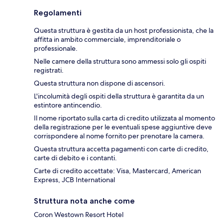
Regolamenti
Questa struttura è gestita da un host professionista, che la
affitta in ambito commerciale, imprenditoriale o
professionale.
Nelle camere della struttura sono ammessi solo gli ospiti
registrati.
Questa struttura non dispone di ascensori.
L'incolumità degli ospiti della struttura è garantita da un
estintore antincendio.
Il nome riportato sulla carta di credito utilizzata al momento
della registrazione per le eventuali spese aggiuntive deve
corrispondere al nome fornito per prenotare la camera.
Questa struttura accetta pagamenti con carte di credito,
carte di debito e i contanti.
Carte di credito accettate: Visa, Mastercard, American
Express, JCB International
Struttura nota anche come
Coron Westown Resort Hotel