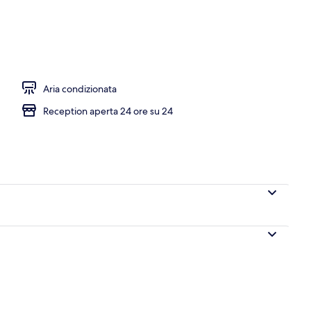
Aria condizionata
Reception aperta 24 ore su 24