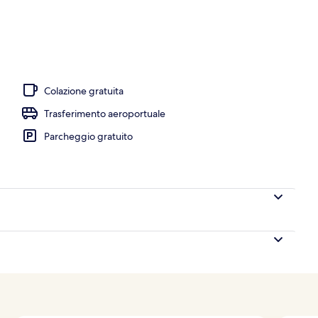
io
Colazione gratuita
Trasferimento aeroportuale
Parcheggio gratuito