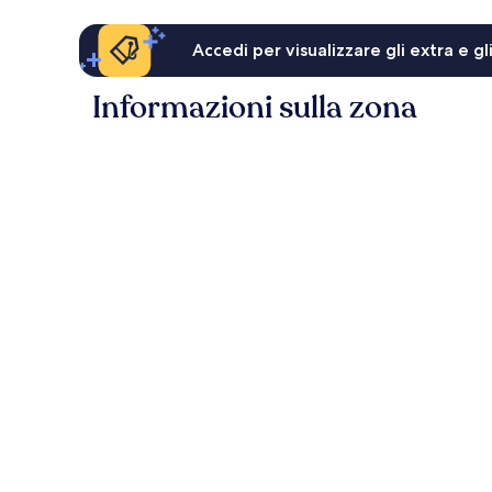
Accedi per visualizzare gli extra e g
Informazioni sulla zona