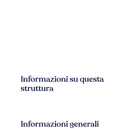
Informazioni su questa
struttura
Informazioni generali