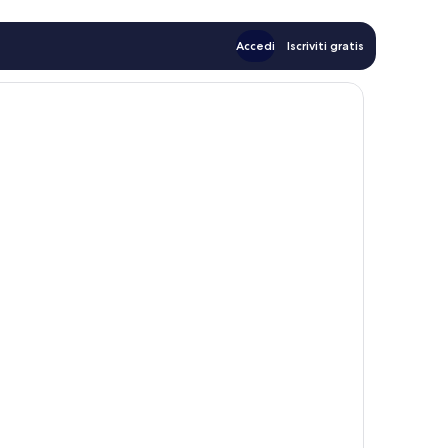
Accedi
Iscriviti gratis