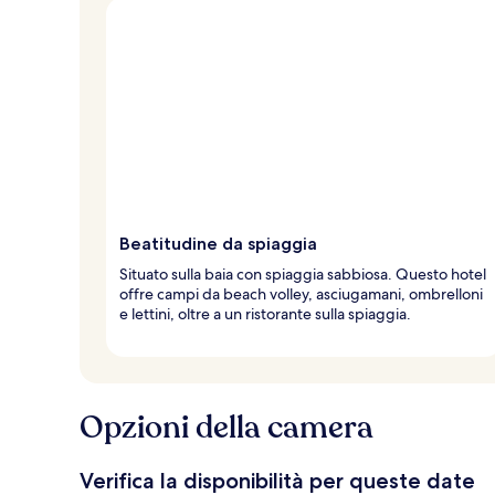
Beatitudine da spiaggia
Situato sulla baia con spiaggia sabbiosa. Questo hotel
offre campi da beach volley, asciugamani, ombrelloni
e lettini, oltre a un ristorante sulla spiaggia.
Opzioni della camera
Verifica la disponibilità per queste date