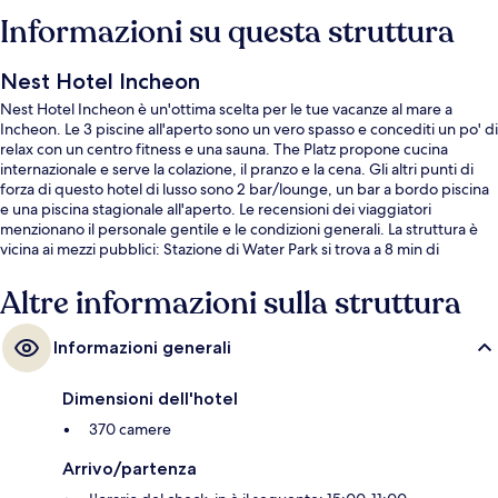
Informazioni su questa struttura
Nest Hotel Incheon
Nest Hotel Incheon è un'ottima scelta per le tue vacanze al mare a
Incheon. Le 3 piscine all'aperto sono un vero spasso e concediti un po' di
relax con un centro fitness e una sauna. The Platz propone cucina
internazionale e serve la colazione, il pranzo e la cena. Gli altri punti di
forza di questo hotel di lusso sono 2 bar/lounge, un bar a bordo piscina
e una piscina stagionale all'aperto. Le recensioni dei viaggiatori
menzionano il personale gentile e le condizioni generali. La struttura è
vicina ai mezzi pubblici: Stazione di Water Park si trova a 8 min di
distanza.
Altre informazioni sulla struttura
Informazioni generali
Dimensioni dell'hotel
370 camere
Arrivo/partenza