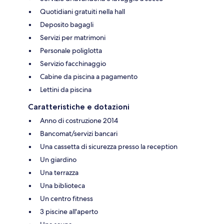
Quotidiani gratuiti nella hall
Deposito bagagli
Servizi per matrimoni
Personale poliglotta
Servizio facchinaggio
Cabine da piscina a pagamento
Lettini da piscina
Caratteristiche e dotazioni
Anno di costruzione 2014
Bancomat/servizi bancari
Una cassetta di sicurezza presso la reception
Un giardino
Una terrazza
Una biblioteca
Un centro fitness
3 piscine all'aperto