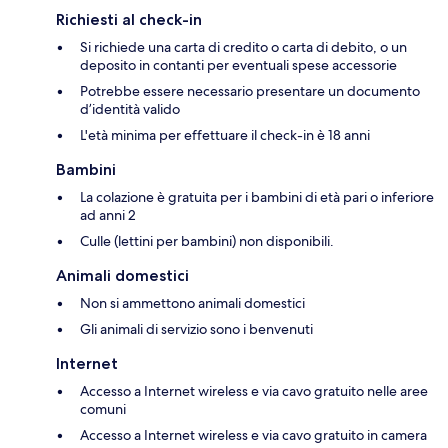
Richiesti al check-in
Si richiede una carta di credito o carta di debito, o un
deposito in contanti per eventuali spese accessorie
Potrebbe essere necessario presentare un documento
d’identità valido
L'età minima per effettuare il check-in è 18 anni
Bambini
La colazione è gratuita per i bambini di età pari o inferiore
ad anni 2
Culle (lettini per bambini) non disponibili.
Animali domestici
Non si ammettono animali domestici
Gli animali di servizio sono i benvenuti
Internet
Accesso a Internet wireless e via cavo gratuito nelle aree
comuni
Accesso a Internet wireless e via cavo gratuito in camera