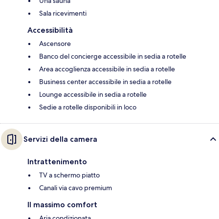
Una sauna
Sala ricevimenti
Accessibilità
Ascensore
Banco del concierge accessibile in sedia a rotelle
Area accoglienza accessibile in sedia a rotelle
Business center accessibile in sedia a rotelle
Lounge accessibile in sedia a rotelle
Sedie a rotelle disponibili in loco
Servizi della camera
Intrattenimento
TV a schermo piatto
Canali via cavo premium
Il massimo comfort
Aria condizionata