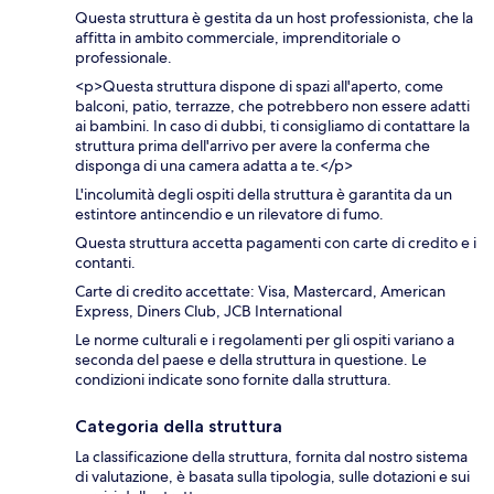
Questa struttura è gestita da un host professionista, che la
affitta in ambito commerciale, imprenditoriale o
professionale.
<p>Questa struttura dispone di spazi all'aperto, come
balconi, patio, terrazze, che potrebbero non essere adatti
ai bambini. In caso di dubbi, ti consigliamo di contattare la
struttura prima dell'arrivo per avere la conferma che
disponga di una camera adatta a te.</p>
L'incolumità degli ospiti della struttura è garantita da un
estintore antincendio e un rilevatore di fumo.
Questa struttura accetta pagamenti con carte di credito e i
contanti.
Carte di credito accettate: Visa, Mastercard, American
Express, Diners Club, JCB International
Le norme culturali e i regolamenti per gli ospiti variano a
seconda del paese e della struttura in questione. Le
condizioni indicate sono fornite dalla struttura.
Categoria della struttura
La classificazione della struttura, fornita dal nostro sistema
di valutazione, è basata sulla tipologia, sulle dotazioni e sui