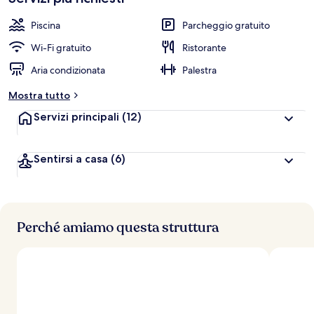
Piscina
Parcheggio gratuito
Wi-Fi gratuito
Ristorante
Aria condizionata
Palestra
Mostra tutto
Servizi principali
(12)
Sentirsi a casa
(6)
Perché amiamo questa struttura