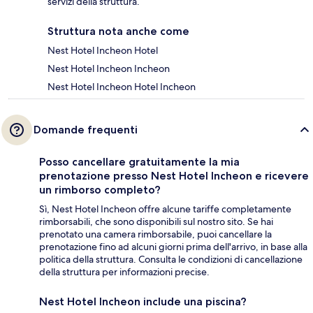
servizi della struttura.
Struttura nota anche come
Nest Hotel Incheon Hotel
Nest Hotel Incheon Incheon
Nest Hotel Incheon Hotel Incheon
Domande frequenti
Posso cancellare gratuitamente la mia
prenotazione presso Nest Hotel Incheon e ricevere
un rimborso completo?
Sì, Nest Hotel Incheon offre alcune tariffe completamente
rimborsabili, che sono disponibili sul nostro sito. Se hai
prenotato una camera rimborsabile, puoi cancellare la
prenotazione fino ad alcuni giorni prima dell'arrivo, in base alla
politica della struttura. Consulta le condizioni di cancellazione
della struttura per informazioni precise.
Nest Hotel Incheon include una piscina?