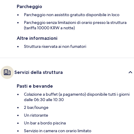
Parcheggio
Parcheggio non assistito gratuito disponibile in loco
Parcheggio senza limitazioni di orario presso la struttura
(tariffa 10000 KRW a notte)
Altre informazioni
Struttura riservata ai non fumatori
Servizi della struttura
Pasti e bevande
Colazione a buffet (a pagamento) disponibile tutti i giorni
dalle 06:30 alle 10:30
2 bar/lounge
Un ristorante
Un bar a bordo piscina
Servizio in camera con orario limitato