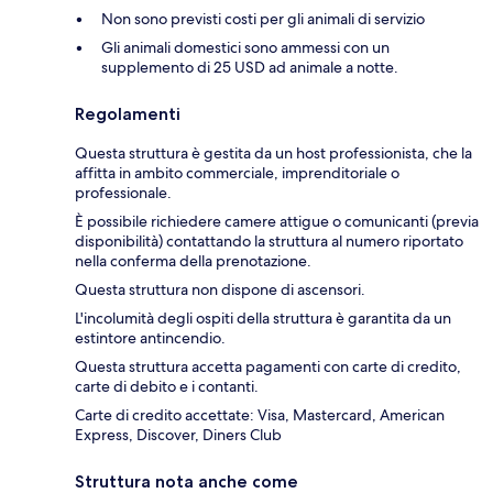
Non sono previsti costi per gli animali di servizio
Gli animali domestici sono ammessi con un
supplemento di 25 USD ad animale a notte.
Regolamenti
Questa struttura è gestita da un host professionista, che la
affitta in ambito commerciale, imprenditoriale o
professionale.
È possibile richiedere camere attigue o comunicanti (previa
disponibilità) contattando la struttura al numero riportato
nella conferma della prenotazione.
Questa struttura non dispone di ascensori.
L'incolumità degli ospiti della struttura è garantita da un
estintore antincendio.
Questa struttura accetta pagamenti con carte di credito,
carte di debito e i contanti.
Carte di credito accettate: Visa, Mastercard, American
Express, Discover, Diners Club
Struttura nota anche come