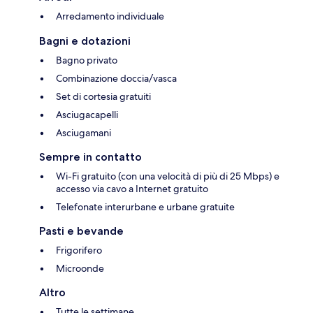
Arredamento individuale
Bagni e dotazioni
Bagno privato
Combinazione doccia/vasca
Set di cortesia gratuiti
Asciugacapelli
Asciugamani
Sempre in contatto
Wi-Fi gratuito (con una velocità di più di 25 Mbps) e
accesso via cavo a Internet gratuito
Telefonate interurbane e urbane gratuite
Pasti e bevande
Frigorifero
Microonde
Altro
Tutte le settimane