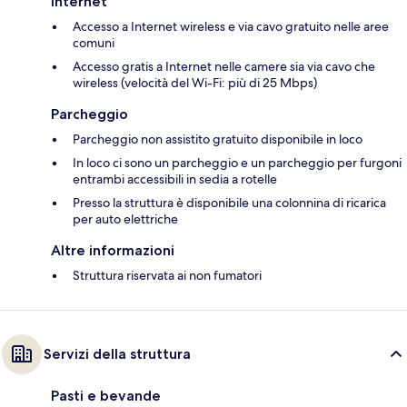
Internet
Accesso a Internet wireless e via cavo gratuito nelle aree
comuni
Accesso gratis a Internet nelle camere sia via cavo che
wireless (velocità del Wi-Fi: più di 25 Mbps)
Parcheggio
Parcheggio non assistito gratuito disponibile in loco
In loco ci sono un parcheggio e un parcheggio per furgoni
entrambi accessibili in sedia a rotelle
Presso la struttura è disponibile una colonnina di ricarica
per auto elettriche
Altre informazioni
Struttura riservata ai non fumatori
Servizi della struttura
Pasti e bevande