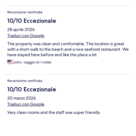
Recensione verificata
10/10 Eccezionale
28 aprile 2026
Traduci con Google
The property was clean and comfortable. The location is great
with a short walk to the beach and a nice seafood restaurant. We
have stayed here before and like the place a lot.
John, viaggio di 1 notte
Recensione verificata
10/10 Eccezionale
30 marzo 2026
Traduci con Google
Very clean rooms and the staff was super friendly.