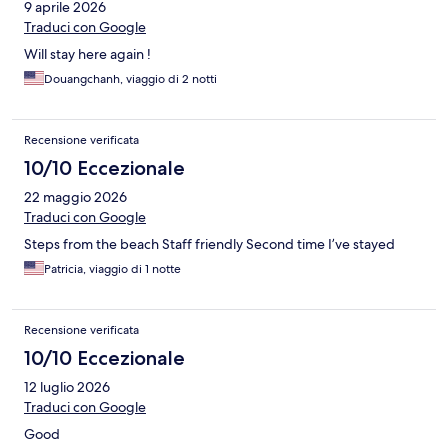
9 aprile 2026
Traduci con Google
Will stay here again !
Douangchanh, viaggio di 2 notti
Recensione verificata
10/10 Eccezionale
22 maggio 2026
Traduci con Google
Steps from the beach Staff friendly Second time I’ve stayed
Patricia, viaggio di 1 notte
Recensione verificata
10/10 Eccezionale
12 luglio 2026
Traduci con Google
Good