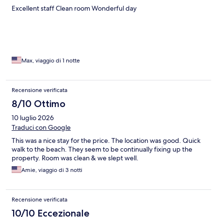
Excellent staff Clean room Wonderful day
Max, viaggio di 1 notte
Recensione verificata
8/10 Ottimo
10 luglio 2026
Traduci con Google
This was a nice stay for the price. The location was good. Quick
walk to the beach. They seem to be continually fixing up the
property. Room was clean & we slept well.
Amie, viaggio di 3 notti
Recensione verificata
10/10 Eccezionale